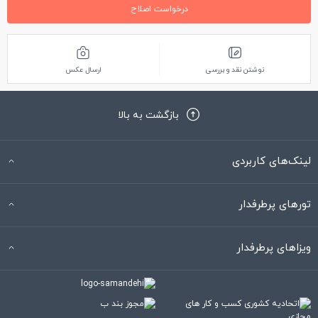
درخواست اصلاح
نوشتن نقد و بررسی
ارسال عکس
بازگشت به بالا
لینک‌های کاربردی
تورهای پرطرفدار
ویزاهای پرطرفدار