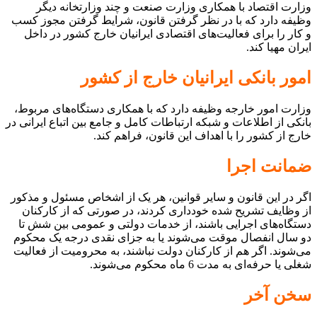
وزارت اقتصاد با همکاری وزارت صنعت و چند وزارتخانه دیگر
وظیفه دارد که با در نظر گرفتن قانون، شرایط گرفتن مجوز کسب
و کار را برای فعالیت‌های اقتصادی ایرانیان خارج کشور در داخل
ایران مهیا کند.
امور بانکی ایرانیان خارج از کشور
وزارت امور خارجه وظیفه دارد که با همکاری دستگاه‌های مربوط،
بانکی از اطلاعات و شبکه ارتباطات کامل و جامع بین اتباع ایرانی در
خارج از کشور را با اهداف این قانون، فراهم کند.
ضمانت اجرا
اگر در این قانون و سایر قوانین، هر یک از اشخاص مسئول و مذکور
از وظایف تشریح شده خودداری کردند، در صورتی که از کارکنان
دستگاه‌های اجرایی باشند، از خدمات دولتی و عمومی بین شش تا
دو سال انفصال موقت می‌شوند یا به جزای نقدی درجه یک محکوم
می‌شوند. اگر هم از کارکنان دولت نباشند، به محرومیت از فعالیت
شغلی یا حرفه‌ای به مدت 6 ماه محکوم می‌شوند.
سخن آخر