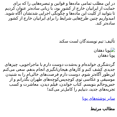
در این مطلب تمامی ماده‌ها و قوانین و تبصره‌هایی را که برای
حمایت از ایرانیان خارج از کشور بود، با زبانی ساده‌تر عنوان کردیم
تا بتوانید از کلیت این ماده‌ها و چگونگی اجرایی شدنشان آگاه شوید.
امیدواریم چنین طرح‌هایی شرایط را برای ایرانیان خارج از کشور
ساده‌تر کند.
تألیف: تیم نویسندگان لست سکند
پویا دهقان
گردشگری خوانده‌ام و به‌شدت دوست دارم با ماجراجویی، چیزهای
جدیدی کشف کنم و کارهای هیجان‌انگیزی انجام بدهم. سعی می‌کنم
این‌طور آگاه‌تر شوم. دوست دارم فرصت‌های خالی‌ام را به شنیدن
موسیقی و عکاسی توی کوچه‌پس‌کوچه‌های طهران بگذرانم و از
حس‌وحالم بنویسم. کتاب خواندن، فیلم دیدن، معاشرت و کسب
تجربه‌های جدید، دنیایم را کامل‌تر می‌کند!
سایر نوشته‌های پویا
مطالب مرتبط