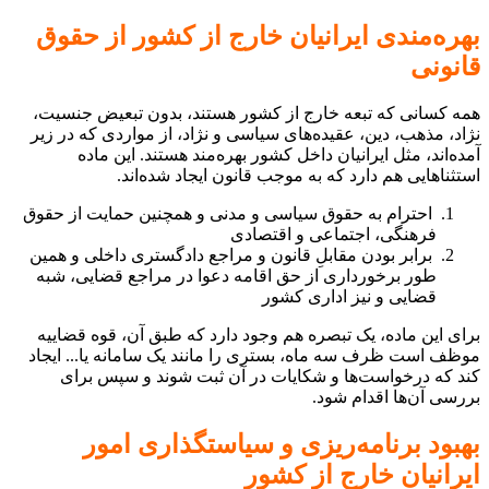
بهره‌مندی ایرانیان خارج از کشور از حقوق
قانونی
همه کسانی که تبعه خارج از کشور هستند، بدون تبعیض جنسیت،
نژاد، مذهب، دین، عقیده‌های سیاسی و نژاد، از مواردی که در زیر
آمده‌اند، مثل ایرانیان داخل کشور بهره‌مند هستند. این ماده
استثناهایی هم دارد که به موجب قانون ایجاد شده‌اند.
احترام به حقوق سیاسی و مدنی و همچنین حمایت از حقوق
فرهنگی، اجتماعی و اقتصادی
برابر بودن مقابلِ قانون و مراجع دادگستری داخلی و همین
طور برخورداری از حق اقامه دعوا در مراجع قضایی، شبه
قضایی و نیز اداری کشور
برای این ماده، یک تبصره هم وجود دارد که طبق آن، قوه قضاییه
موظف است ظرف سه ماه، بستری را مانند یک سامانه یا... ایجاد
کند که درخواست‌ها و شکایات در آن ثبت شوند و سپس برای
بررسی آن‌ها اقدام شود.
بهبود برنامه‌ریزی و سیاستگذاری امور
ایرانیان خارج از کشور