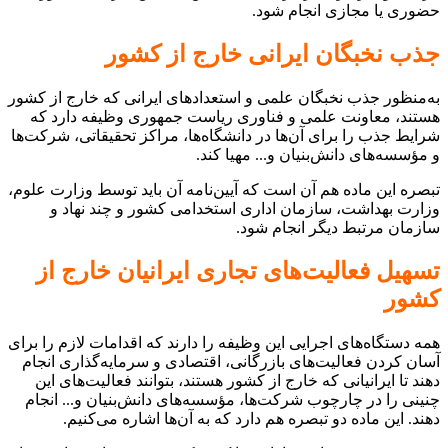
حضوری یا مجازی انجام شود.
جذب نخبگان ایرانی خارج از کشور
به‌منظور جذب نخبگان علمی و استعدادهای ایرانی که خارج از کشور
هستند، معاونت علمی و فناوری ریاست جمهوری وظیفه دارد که
شرایط جذب را برای آن‌ها در دانشگاه‌ها، مراکز تحقیقاتی، شرکت‌ها
و مؤسسه‌های دانش‌بنیان و... مهیا کند.
تبصره این ماده هم آن است که آیین‌نامه آن باید توسط وزارت علوم،
وزارت بهداشت، سازمان اداری استخدامی کشور و چند نهاد و
سازمان مرتبط دیگر انجام شود.
تسهیل فعالیت‌های تجاری ایرانیان خارج از
کشور
همه دستگاه‌های اجرایی این وظیفه را دارند که اقدامات لازم را برای
آسان کردن فعالیت‌های بازرگانی، اقتصادی و سرمایه‌گذاری انجام
دهند تا ایرانیانی که خارج از کشور هستند، بتوانند فعالیت‌های این
چنینی را در چارچوب شرکت‌ها، مؤسسه‌های دانش‌بنیان و... انجام
دهند. این ماده دو تبصره هم دارد که به آن‌ها اشاره می‌کنیم.