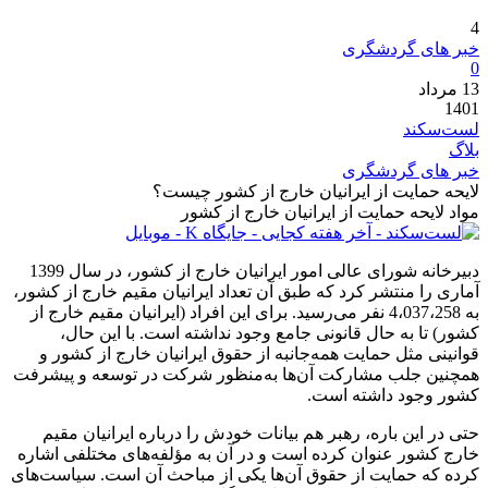
4
خبر های گردشگری
0
13
مرداد
1401
لست‌سکند
بلاگ
خبر های گردشگری
لایحه حمایت از ایرانیان خارج از کشور چیست؟
مواد لایحه حمایت از ایرانیان خارج از کشور
دبیرخانه شورای عالی امور ایرانیان خارج از کشور، در سال 1399
آماری را منتشر کرد که طبق آن تعداد ایرانیان مقیم خارج از کشور،
به 4،037،258 نفر می‌رسید. برای این افراد (ایرانیان مقیم خارج از
کشور) تا به حال قانونی جامع وجود نداشته است. با این حال،
قوانینی مثل حمایت همه‌جانبه از حقوق ایرانیان خارج از کشور و
همچنین جلب مشارکت آن‌ها به‌منظور شرکت در توسعه و پیشرفت
کشور وجود داشته است.
حتی در این باره، رهبر هم بیانات خودش را درباره ایرانیان مقیم
خارج کشور عنوان کرده است و در آن به مؤلفه‌های مختلفی اشاره
کرده که حمایت از حقوق آن‌ها یکی از مباحث آن است. سیاست‌های