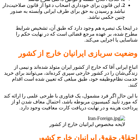
2.
این قانون برای خودداری اصحاب دعوا از قانون صلاحیت‌دار
نباشد و رسیدن به حق برای طرف ایرانی وابسته به صدور
چنین حکمی نباشد.
در اینجا یک تبصره هم وجود دارد که طبق آن، تشخیص شرایط
مطرح شده، بر عهده مرجع قضائی است که در نهایت حکم را
شناسایی یا اجرایی می‌کند.
وضعیت سربازی ایرانیان خارج از کشور
اتباع ایرانی آقا که خارج از کشور ایران متولد شده‌اند و نیمی از
زندگی‌شان را در کشور خارجی سپری کرده‌اند، می‌توانند برای خرید
خدمت نظام‌وظیفه خود، طبق مبلغی که تعیین شده است اقدام
کنند.
با این حال اگر فرد مشمول، یک فناوری با طرحی علمی را ارائه کند
که مورد تأیید کمیسیون مربوطه باشد، احتمال معاف شدن او از
پرداخت هزینه و در نهایت دریافت کارت معافیت وجود دارد.
لایحه مخصوص ایرانیان خارج از کشور
احقاق حقوق ایرانیان خارج کشور