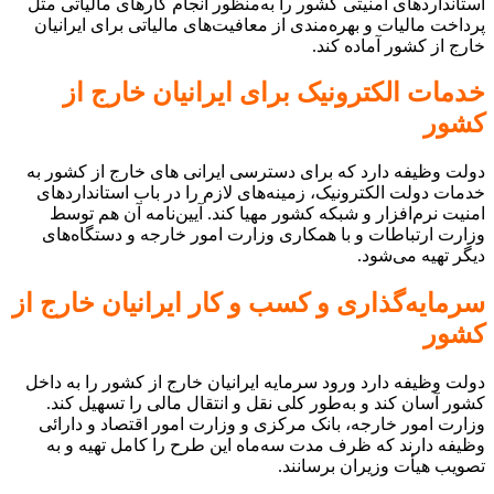
استانداردهای امنیتی کشور را به‌منظور انجام کارهای مالیاتی مثل
پرداخت مالیات و بهره‌مندی از معافیت‌های مالیاتی برای ایرانیان
خارج از کشور آماده کند.
خدمات الکترونیک برای ایرانیان خارج از
کشور
دولت وظیفه دارد که برای دسترسی ایرانی‌ های خارج از کشور به
خدمات دولت الکترونیک، زمینه‌های لازم را در باب استانداردهای
امنیت نرم‌افزار و شبکه کشور مهیا کند. آیین‌نامه آن هم توسط
وزارت ارتباطات و با همکاری وزارت امور خارجه و دستگاه‌های
دیگر تهیه می‌شود.
سرمایه‌گذاری و کسب و کار ایرانیان خارج از
کشور
دولت وظیفه دارد ورود سرمایه ایرانیان خارج از کشور را به داخل
کشور آسان کند و به‌طور کلی نقل و انتقال مالی را تسهیل کند.
وزارت امور خارجه، بانک مرکزی و وزارت امور اقتصاد و دارائی
وظیفه دارند که ظرف مدت سه‌ماه این طرح را کامل تهیه و به
تصویب هیأت وزیران برسانند.