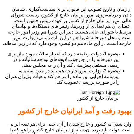
از زمان و تاریخ تصویب این قانون، برای سیاست‌گذاری، سامان
دادن و برنامه‌ریزی امور ایرانیان خارج از کشور، ریاست شورای
عالی امور ایرانیان خارج از کشور بر عهده رییس جمهور است.
اعضای آن هم تعدادی از وزیرها، رئیس‌های دستگاه‌ها و نهادهای
مرتبط با شورای عالی هستند. دبیر این شورا هم وزیر امور خارجه
است و محل دبیرخانه شورا هم در این بازه زمانی، وزارت امور
خارجه است. در این ماده هم دو تبصره وجود دارد که در زیر آمده‌اند.
تبصره 1.
دولت وظیفه دارد که اعتبار سالانه مورد نیاز برای
این دبیرخانه را در چارچوب لایحه‌های بودجه سالیانه و در
ردیفی مستقل پیش‌بینی کند و آن را به مجلس بدهد.
تبصره 2.
وزارت امور خارجه هم باید در مدت سه‌ماه،
آیین‌نامه اجرایی این ماده را فراهم کند و هیأت وزیران هم آن
را در صورت بررسی، تصویب کند.
ایرانیان خارج از کشور
بهبود رفت و آمد ایرانیان خارج از کشور
وارد شدن به کشور و خارج شدن از آن، حقی برای هر تبعه ایرانی
است. دولت باید تردد آن‌دسته از ایرانیان خارج کشور را هم که با