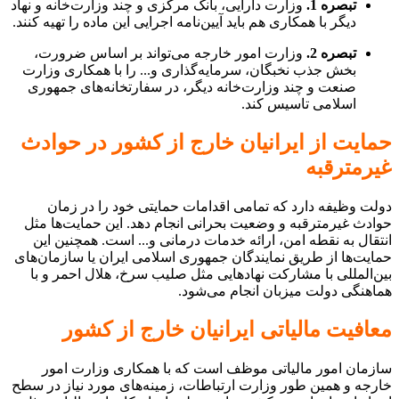
تبصره 1.
وزارت دارایی، بانک مرکزی و چند وزارت‌خانه و نهاد
دیگر با همکاری هم باید آیین‌نامه اجرایی این ماده را تهیه کنند.
تبصره 2.
وزارت امور خارجه می‌تواند بر اساس ضرورت،
بخش جذب نخبگان، سرمایه‌گذاری و... را با همکاری وزارت
صنعت و چند وزارت‌خانه دیگر، در سفارتخانه‌های جمهوری
اسلامی تاسیس کند.
حمایت از ایرانیان خارج از کشور در حوادث
غیرمترقبه
دولت وظیفه دارد که تمامی اقدامات حمایتی خود را در زمان
حوادث غیرمترقبه و وضعیت بحرانی انجام دهد. این حمایت‌ها مثل
انتقال به نقطه امن، ارائه خدمات درمانی و... است. همچنین این
حمایت‌ها از طریق نمایندگان جمهوری اسلامی ایران یا سازمان‌های
بین‌المللی با مشارکت نهادهایی مثل صلیب سرخ، هلال احمر و با
هماهنگی دولت میزبان انجام می‌شود.
معافیت مالیاتی ایرانیان خارج از کشور
سازمان امور مالیاتی موظف است که با همکاری وزارت امور
خارجه و همین طور وزارت ارتباطات، زمینه‌های مورد نیاز در سطح