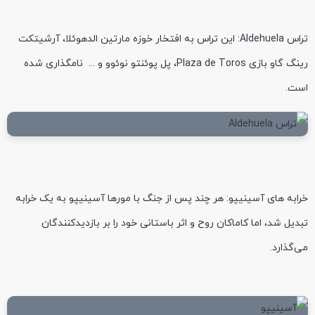
تراس Aldehuela: این تراس به افتخار خوزه مارتین الدهوئلا، آرشیتکت
رینگ گاو بازی Plaza de Toros، پل پوئنتو نوئوو و ... نامگذاری شده
است.
خرابه های آسینیپو: هر چند پس از جنگ با مورها آسینیپو به یک خرابه
تبدیل شد، اما کاماکان روح و اثر باستانی خود را بر بازدیدکنندگان
می‌گذارد.