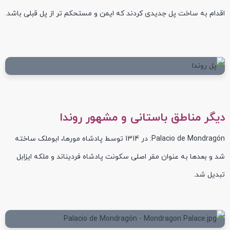
اقدام به ساخت پل جدیدی کردند که ایمن و مستحکم تر از پل قبلی باشد.
دیگر مناطق باستانی و مشهور روندا
Palacio de Mondragón: در 1314 توسط پادشاه مورها، ابوملک ساخته
شد و بعدها به عنوان مقر اصلی سکونت پادشاه فردیناند و ملکه ایزابل
تبدیل شد.