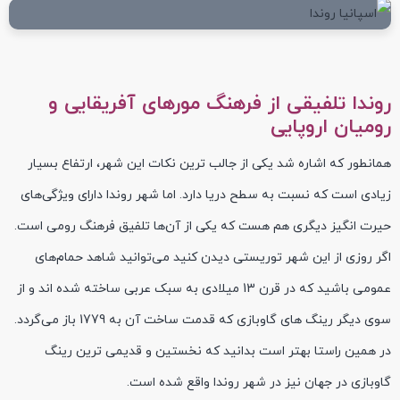
روندا تلفیقی از فرهنگ مورهای آفریقایی و
رومیان اروپایی
همانطور که اشاره شد یکی از جالب ترین نکات این شهر، ارتفاع بسیار
زیادی است که نسبت به سطح دریا دارد. اما شهر روندا دارای ویژگی‌های
حیرت انگیز دیگری هم هست که یکی از آن‌ها تلفیق فرهنگ رومی است.
اگر روزی از این شهر توریستی دیدن کنید می‌توانید شاهد حمام‌های
عمومی باشید که در قرن 13 میلادی به سبک عربی ساخته شده اند و از
سوی دیگر رینگ های گاوبازی که قدمت ساخت آن به 1779 باز می‌گردد.
در همین راستا بهتر است بدانید که نخستین و قدیمی ترین رینگ
گاوبازی در جهان نیز در شهر روندا واقع شده است.