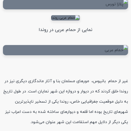
نمایی از حمام عربی در روندا
غیر از حمام بانیوس، مورهای مسلمان بنا و آثار ماندگاری دیگری نیز در
روندا خلق کردند که در دیوار و دروازه این شهر نمایان است. در طول تاریخ
به دلیل موقعیت جغرافیایی خاص، روندا یکی از تسخیر ناپذیرترین
شهرهای تاریخ بوده اما قلعه و دیوارهای ساخته شده به دست اعراب نیز
یکی دیگر از دلایل مهم استقامت این شهر عنوان می‌شود.