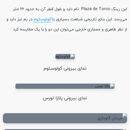
این رینگ Plaza de Toros نام دارد و طول قطر آن به حدود 66 متر
می‌رسد. این بنای تاریخی شباهت بسیاری با
کولوسئوم
در رم نیز دارد و
از نظر ظاهری و معماری خارجی می‌توان این دو را با یک مقایسه کرد.
نمای بیرونی کولوسئوم
نمای بیرونی پلازا تورس