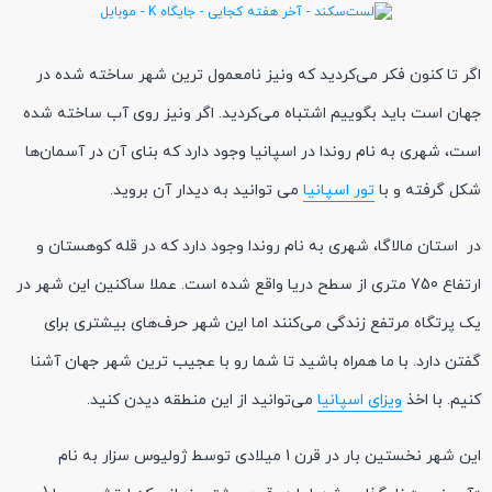
اگر تا کنون فکر می‌کردید که ونیز نامعمول ترین شهر ساخته شده در
جهان است باید بگوییم اشتباه می‌کردید. اگر ونیز روی آب ساخته شده
است، شهری به نام روندا در اسپانیا وجود دارد که بنای آن در آسمان‌ها
شکل گرفته و با
تور اسپانیا
می توانید به دیدار آن بروید.
در استان مالاگا، شهری به نام روندا وجود دارد که در قله کوهستان و
ارتفاع 750 متری از سطح دریا واقع شده است. عملا ساکنین این شهر در
یک پرتگاه مرتفع زندگی ‌می‌کنند اما این شهر حرف‌های بیشتری برای
گفتن دارد. با ما همراه باشید تا شما رو با عجیب ترین شهر جهان آشنا
کنیم. با اخذ
ویزای اسپانیا
می‌توانید از این منطقه دیدن کنید.
این شهر نخستین بار در قرن 1 میلادی توسط ژولیوس سزار به نام