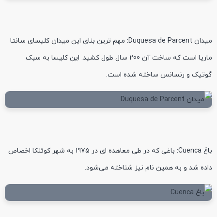
میدان Duquesa de Parcent: مهم ترین بنای این میدان کلیسای سانتا
ماریا است که ساخت آن 200 سال طول کشید. این کلیسا به سبک
گوتیک و رنسانس ساخته شده است.
باغ Cuenca: باغی که در طی معاهده ای در 1975 به شهر کوئنکا اخصاص
داده شد و به همین نام نیز شناخته می‌شود.