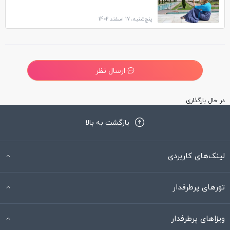
پنج‌شنبه، 17 اسفند 1402
ارسال نظر
در حال بارگذاری
بازگشت به بالا
لینک‌های کاربردی
تورهای پرطرفدار
ویزاهای پرطرفدار