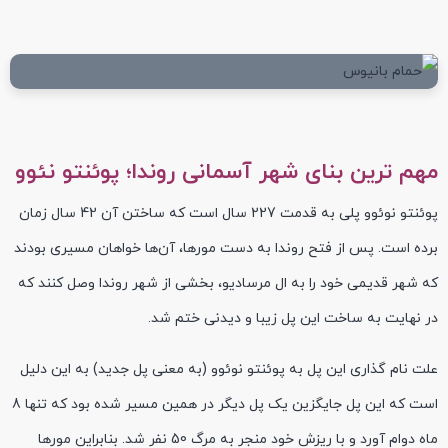
مهم ترین بنای شهر آسمانی روندا؛ پوئنتو نئوو
پوئنتو نوئوو پلی به قدمت 227 سال است که ساختن آن 42 سال زمان
برده است. پس از فتح روندا به دست مورها، آن‌ها خواهان مسیری بودند
که شهر قدیمی خود را به ال مرسادیو، بخشی از شهر روندا وصل کنند که
در نهایت به ساخت این پل زیبا و دیدنی ختم شد.
علت نام گذاری این پل به پوئنتو نوئوو (به معنی پل جدید) به این دلیل
است که این پل جایگزین یک پل دیگر در همین مسیر شده بود که تنها 8
ماه دوام آورد و با ریزش خود منجر به مرگ 50 نفر شد. بنابراین مورها