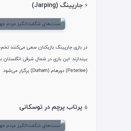
جارپینگ (Jarping)
در بازی جارپینگ بازیکنان سعی می‌کنند تخم‌
بیندازند. این بازی در شمال‌ شرقی انگلستان 
(Peterlee) دورهام (Durham) برگزار می‌شود.
پرتاب پرچم در توسکانی