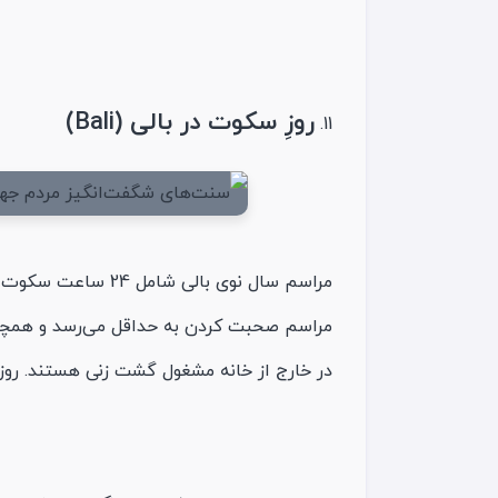
روزِ سکوت در بالی (Bali)
مراسم صحبت کردن به حداقل می‌رسد و همچن
در خارج از خانه مشغول گشت زنی هستند. روز ب