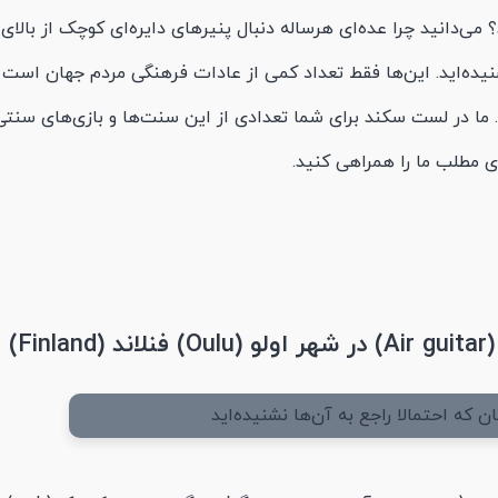
می‌دانید چرا عده‌ای هرساله دنبال پنیر‌های دایره‌ای کوچک از بالای
نشنیده‌اید. این‌ها فقط تعداد کمی از عادات فرهنگی مردم جهان است
 ما در لست سکند برای شما تعدادی از این سنت‌ها و بازی‌های سنتی
 مطلب ما را همراهی کنید.
F)