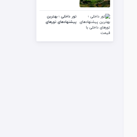
تور داخلی ؛ بهترین
پیشنهادهای تورهای
داخلی با قیمت