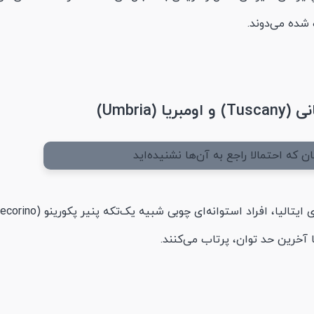
 شده می‌دوند.
ا آخرین حد توان، پرتاب می‌کنند.