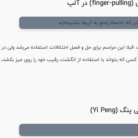
آلپ
قبلا این مراسم برای حل‌ و فصل اختلافات استفاده می‌شد ولی در
ی که بتواند با استفاده از انگشت، رقیب خود را روی میز بکشد،