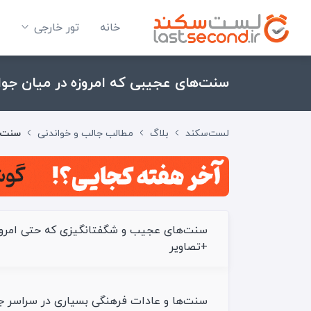
خانه
تور خارجی
سنت‌های عجیبی که امروزه در میان جو
لست‌سکند
بلاگ
مطالب جالب و خواندنی
سنت‌ه
سنت‌های عجیب و شگفت‎انگیزی
+تصاویر
سنت‌ها و عادات فرهنگی بسیاری در سراسر جها