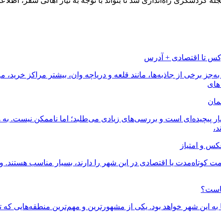
وکس تا اقتصادی + آدرس
 به‌جز برخی از جاذبه‌ها، مانند قلعه و دریاچه وان، بیشتر مراکز خرید،
 های
یار پیچیده‌ای است و بررسی‌های زیادی می‌طلبد؛ اما ناممکن نیست. به 
د،
مت کوتاه‌مدت یا اقتصادی در این شهر را دارند، بسیار مناسب هستند.
جاست؟
 این شهر خواهد بود. یکی از مشهورترین و مهم‌ترین منطقه‌هایی که تعد