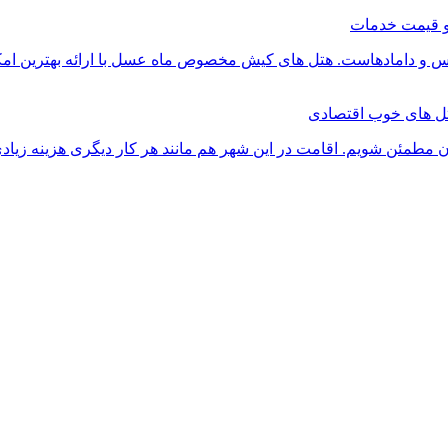
 و قیمت خدمات
وس و دامادهاست. هتل های کیش مخصوص ماه عسل با ارائه بهترین امکان
ن مطمئن شویم. اقامت در این شهر هم مانند هر کار دیگری هزینه زیادی 