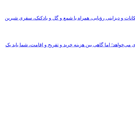
ات و دیزاینی رؤیایی، همراه با شمع و گل و بادکنک، سفری شیرین
می‌خواهد؛ اما گاهی بین هزینه خرید و تفریح و اقامت، شما باید یک