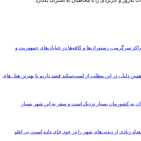
 مراکز سرگرمی، رستوران‌ها و کافه‌ها در خیابان‌های جمهوریت و
همین دلیل، در این مطلب از لست‌سکند قصد داریم تا بهترین هتل های
 وان به کشورمان بسیار نزدیک است و سفر به این شهر بسیار
اد زیادی از دیدنی‌های شهر را در خود جای داده است، بی اغلو