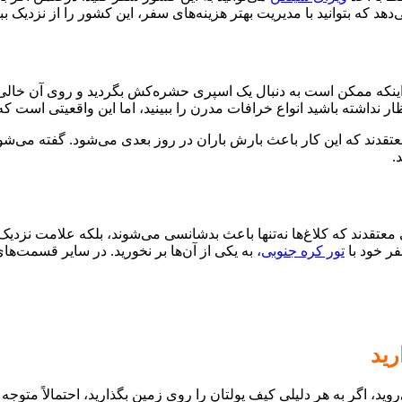
دهد که بتوانید با مدیریت بهتر هزینه‌های سفر، این کشور را از نزدیک ببی
ینکه ممکن است به دنبال یک اسپری حشره‌کش بگردید و روی آن خالی کن
 نداشته باشید انواع خرافات مدرن را ببینید، اما این واقعیتی است که
عتقدند که این کار باعث بارش باران در روز بعدی می‌شود. گفته می‌شو
.
عتقدند که کلاغ‌ها نه‌‌تنها باعث بدشانسی می‌شوند، بلکه علامت نزدیک 
تور کره جنوبی
، به یکی از آن‌ها بر نخورید. در سایر قسمت‌های 
رید
وید، اگر به هر دلیلی کیف پولتان را روی زمین بگذارید، احتمالاً متوجه