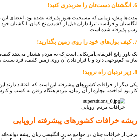
6. انگشتان دست‌تان را ضربدری کنید!
مدت‌ها پیش، زمانی که مسیحیت هنوز پذیرفته نشده بود، اعضای این
انگلستان و فرانسه، تیراندازان قبل از کشیدن نخ کمان، انگشتان خود
رسم پذیرفته شده است.
7. کیف پول‌های خود را روی زمین بگذارید!
یک باور رایج آفریقایی‌آمریکایی است که به مردم هشدار می‌دهد کیف‌
نیاز به کم‌توجهی دارد و با قرار دادن آن روی زمین کثیف، فرد نسبت به
8. زیر نردبان راه نروید!
یکی دیگر از خرافات کشورهای پیشرفته این است که اعتقاد دارند 
کار بود انداخت. بیچاره از آن زمان، مردم هنگام رفتن به کسب و کارشا
خرافات مردم اروپایی
ریشه خرافات کشورهای پیشرفته اروپایی
برخی از خرافات چنان در جوامع مدرن انگلیسی زبان ریشه دوانده‌اند که