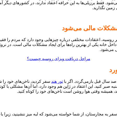
د. فقط برزیلی‌ها به این خرافه اعتقاد ندارند، در کشورهای دیگر آمر
 زمین نگذارید.
مشکلات مالی می‌شود
 روسیه، اعتقادات مختلفی درباره چیزهایی وجود دارد که مردم را فقی
اخل خانه‌ یکی از بهترین راه‌ها برای ایجاد مشکلات مالی است. در ن
ی می‌شود.
مراحل دریافت ویزای روسیه چیست؟
رد
صد سال قبل بازمی‌گردد. اگر با
تور هند
سفر کردید، ناخن‌های خود را شنب
صبر کنید. این اعتقاد در ژاپن هم وجود دارد، اما آن‌ها مشکلی با کوتاه 
د، همیشه وقتی هوا روشن است ناخن‌های خود را کوتاه کنید.