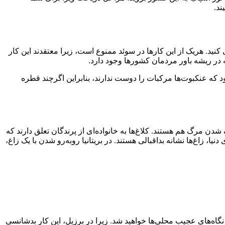
ند.
ید. هریک از این کارها در سوئد ممنوع است، زیرا معتقدند این کار
 در ریشه باور مردمان کشورها وجود دارد.
د که عنکبوت‌ها مرکبات را دوست ندارند، بنابراین اگرچند قطره
شدن مرگ هم هستند. کلاغ‌ها به خانواده‌ای از پرندگان تعلق دارند که
دنیا، زاغ‌ها نشانه بداقبالی هستند. در بریتانیا روبه‌رو شدن با یک زاغ،
 نگاه‌های عجیب محلی‌ها خواهید شد. زیرا در برزیل، این کار بدشانسی