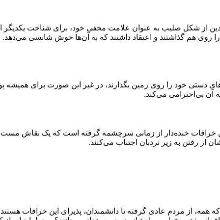
 دین از شکل صلیب به عنوان علامت مخفی خود، برای شناخت یکدیگر ا
 را روی هم گذاشتند و اعتقاد داشتند که به آن‌ها خوش شانسی می‌دهد.
های دستی خود را روی زمین بگذارند، در غیر این صورت برای همیشه پول‌
 آن بی‌احترامی می‌کند.
این خرافات خنده‌دار از زمانی سرچشمه گرفته است که یک نقاش مست
ن از رفتن به زیر نردبان اجتناب می‌کنند.
 همه، از مردم عادی گرفته تا دانشمندان، پذیرای این خرافات هستند (ی