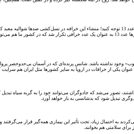
ب» وجود نداشته باشد. شانس پرنده‌ای که در آسمان بی‌حدوحصر پرواز
به عنوان یکی از خرافات در اروپا به سایر کشورها مثل ایران هم سرایت
تند، تصور می‌شد که جادوگران می‌توانند خود را به گربه سیاه تبدیل کن
وگری تبدیل شود که بدشانسی به بار خواهد آورد.
 می‌کردند به احتمال زیاد، تحت تأثیر این بیماری همه‌گیر قرار می‌گرفت
 برای سلامتی هم بخوانند.