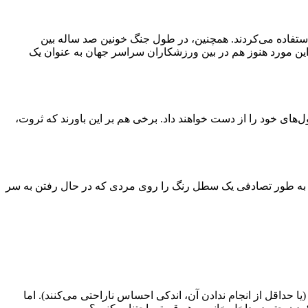
ستفاده می‌کردند. همچنین، در طول جنگ خونین صد ساله بین
 این مورد هنوز هم در بین ورزشکاران سراسر جهان به عنوان یک
های خود را از دست خواهند داد. برخی هم بر این باورند که ثروت،
 به طور تصادفی یک سطل رنگ را روی مردی که در حال رفتن به سر
ا حداقل از انجام ندادن آن، اندکی احساس ناراحتی می‌کنند). اما