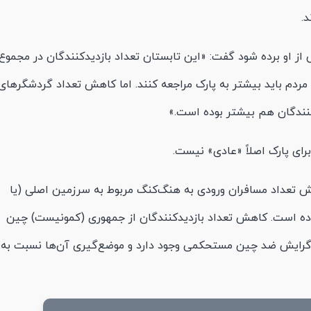
.
ی از او برده شود گفت: «این تابستان تعداد بازدیدکنندگان در مجموع
ردم باید بیشتر به پارک مراجعه کنند. اما کاهش تعداد گردشگرهای
کنندگان هم بیشتر بوده است.»
برای پارک اصلاً «عادی» نیست.
 تعداد مسافران ورودی به هنگ‌کنگ مربوط به سرزمین اصلی (یا
ده است. کاهش تعداد بازدیدکنندگان از جمهوری (کمونیست) چین
ی گرایش ضد چین مستحکمی وجود دارد و موضع‌گیری‌ آن‌ها نسبت به