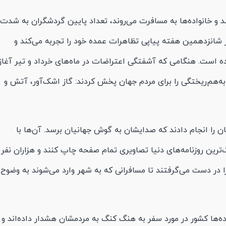
 و خانواده‌ها به مسافرت می‌روند، تعداد پایین گردشگران به شدت
ر شانزدهمین هفته پیاپی تظاهرات عمده خود را تجربه می‌کند و
 است. هنگامی که آشفتگی اعتراضات در ماه‌های خرداد و تیر آغاز
به‌هم‌ریختگی را برای مردم جهان پخش کردند: گاز اشک‌آور، آتش و
ن را انجام دادند که صدایشان به گوش جهانیان برسد. آن‌ها با
ترین روزنامه‌های دنیا تصاویری تمام صفحه چاپ کنند و هزاران نفر ا
را در دست می‌گرفتند تا مسافرانی که به شهر وارد می‌شوند به وضوح
ند: ده‌ها کشور در مورد سفر به هنگ کنگ به مردمشان هشدار داده‌اند و