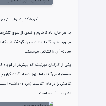
گردشگران اطراف یکی از 
به هر حال، باد ناملایم و تندی از سوی تنش
سالانه آن را تشکیل می‌دهند.
یکی از کارکنان دیزنیلَند که پیش‌تر از او یاد
همسایه می‌آیند، اما نزول تعداد گردشگران چی
کاهش را در ماه آگوست (مرداد) داشته است 
اش بیان کرده است.