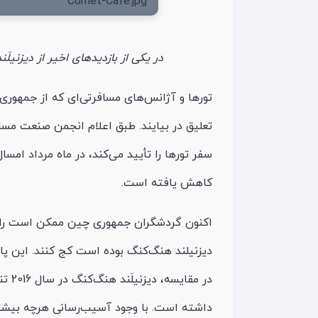
در یکی از بازدیدهای اخیر از دیزن
تورها و آژانس‌های مسافرتی‌ای که از جمهو
تعلیق در بیایند. طبق اعلام انجمن صنعت مسا
کاهش یافته است.
داشته است. با وجود آسیب‌رسانی هرچه بیشت