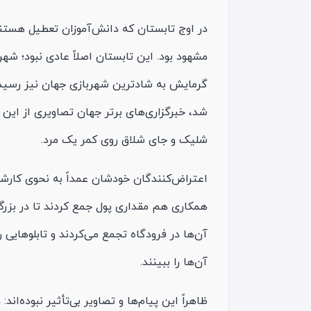
در اوج تابستان که دانش‌آموزان تعطیل هستند
مشهود بود. این تابستان اصلاً عادی نبود؛ شه
گرمایش به شادترین شهربازی جهان نیز رسیده
شد، خبرگزاری‌های برتر جهان تصاویری از این 
شلیک و جای شلاق روی کمر یک مرد.
اعتراض‌کنندگان خودشان عمداً به نحوی کارشا
همکاری هم مقداری پول جمع کردند تا در بزرگ‌
آن‌ها در فرودگاه تجمع می‌کردند و تابلوهایی 
آن‌ها را ببینند.
ظاهراً این پیام‌ها و تصاویر بی‌تأثیر نبوده‌ا