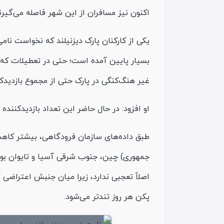
اکنون نیز مسافران از این شهر فاصله می‌گیرند
یکی از کارکنان پارک دیزنیلند که نخواست نام
بسیار پایین آمده است؛ حتی در تعطیلات که م
غیر هنگ‌کنگی در پارک حتی از مجموع بازدید
او افزود: در حال حاضر این تعداد بازدیدکننده 
طبق داده‌های سازمان فرودگاهی، بیشتر کاهش
جمهوری) چین، جنوب شرقی آسیا و تایوان بو
اصلاً تعجبی ندارد، زیرا میان جنبش اعتراض
پکن هر روز تندتر می‌شود.