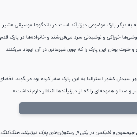
ه به دیگر پارک موضوعی دیزنیلَند است: در بلندگوها موسیقی «شیر
شی‌ها خوراکی و نوشیدنی سرد می‌فروشند و خانواده‌ها در پارک قدم
ی و خلوت بودن این پارک را که جوی غیرعادی در آن ایجاد می‌کنند
ر سیدنی کشور استرالیا به این پارک سفر کرده بود می‌گوید: «فضای
صدا و همهمه‌ای را که از دیزنیلَندها انتظار دارم نداشت.»
ن جیمسون و فلیکس در یکی از رستوران‌های پارک دیزنیلَند هنگ‌کنگ