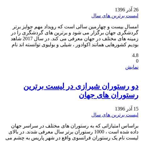
26 آذر 1396
لیست برترین های سال
امسال بیست و چهارمین سالی است که رویداد مهم جوایز برتر
گردشگری جهان برگزار می شود و برترین های گردشگری را در
زمینه های مختلف در جهان معرفی می کند. در سال 2017 شاهد
بودیم کشورهایی همانند اکوادور ، شیلی و بولیوی توانسته اند نام
4.8
0
نمایش
دو رستوران شیرازی در لیست برترین
رستوران های جهان
15 آذر 1396
لیست برترین های سال
براساس امتیازاتی که به رستوران های مختلف در سراسر جهان
داده شده است ، 1000 رستوران برتر سال معرفی شدند. در بالای
لیست نام یک رستوران فرانسوی واقع در شهر پاریس به چشم می