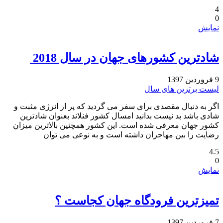
4
0
نمایش
شادترین کشورهای جهان در سال 2018 ‏
9 فروردین 1397
لیست برترین های سال
اگر به دنبال مقصدی برای سفر می گردید که پر از انرژی مثبت و
شادی باشد بد نیست بدانید امسال کشور فنلاند بعنوان شادترین
کشور جهان معرفی شده است. این کشور همچنین بالاترین میزان
رضایت را بین مهاجران داشته است و به نوعی می توان
4.5
0
نمایش
تمیزترین فرودگاه جهان کجاست ؟
7 فروردین 1397