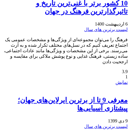
10 کشور برتر با غنی‌ترین تاریخ و
تاثیرگذارترین فرهنگ در جهان
6 اردیبهشت 1400
لیست برترین های سال
فرهنگ را می‌توان مجموعه‌ای از ویژگی‌‌ها و مشخصات عمومی یک
اجتماع تعریف کنیم که در نسل‌های مختلف تکرار شده و به ارث
می‌رسند. برخی از این مشخصات و ویژگی‌ها مانند عادات اجتماعی،
ساده ‌زیستی، فرهنگ غذایی و نوع پوشش ملاکی برای مقایسه و
ارجحیت دادن
3.9
1
نمایش
معرفی 9 تا از برترین ایرلاین‌های جهان؛
پیشتازی آسیایی‌ها
9 دی 1399
لیست برترین های سال