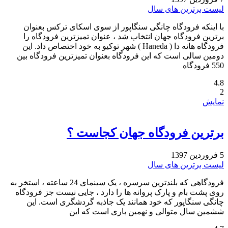
لیست برترین های سال
با اینکه فرودگاه چانگی سنگاپور از سوی اسکای ترکس بعنوان
برترین فرودگاه جهان انتخاب شد ، عنوان تمیزترین فرودگاه را
فرودگاه هانه دا ( Haneda ) شهر توکیو به خود اختصاص داد. این
دومین سالی است که این فرودگاه بعنوان تمیزترین فرودگاه بین
550 فرودگاه
4.8
2
نمایش
برترین فرودگاه جهان کجاست ؟
5 فروردین 1397
لیست برترین های سال
فرودگاهی که بلندترین سرسره ، یک سینمای 24 ساعته ، استخر به
روی پشت بام و پارک پروانه ها را دارد ، جایی نیست جز فرودگاه
چانگی سنگاپور که خود همانند یک جاذبه گردشگری است. این
ششمین سال متوالی و نهمین باری است که این