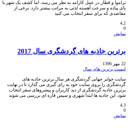
تراموا و قطار در عمل کارآمد به نظر می رسد، اما کشف یک شهر با
پای پیاده و سرعت آهسته لذتی به مراتب بیشتر دارد. برخی از
مقاصدی که برای سفر انتخاب می کنید
4.2
0
نمایش
برترین جاذبه های گردشگری سال 2017‏
22 مهر 1396
لیست برترین های سال
سایت جوایز جهانی گردشگری هر سال برترین جاذبه های
گردشگری را بروی سایت خود به رای گیری می گذارد تا در نهایت
برترین جاذبه گردشگری از دید کاربران و پیشروهای سفر انتخاب
شود. این جاذبه ها ابتدا شهری و سپس قاره ای بررسی می شوند
4.3
0
نمایش