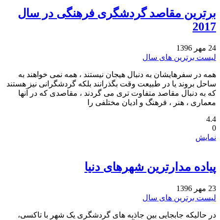
برترین مقاصد گردشگری فرهنگی در سال
2017‏
24 مهر 1396
لیست برترین های سال
همه در سفرهایشان به دنبال هیجان نیستند ، همه نمی خواهند به
ساحل بروند یا در طبیعت وقت بگذرانند بلکه گردشگرانی نیز هستند
که به دنبال مقاصد متفاوت تری می گردند ، مقاصدی که در آنها
معماری ، هنر ، فرهنگ و ادیان مختلفی را
4.4
0
نمایش
پیاده مدارترین شهرهای دنیا
23 مهر 1396
لیست برترین های سال
در حالیکه جابجایی بین جاذبه های گردشگری یک شهر با تاکسی،