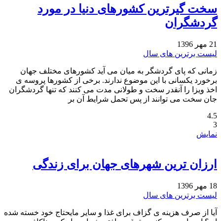
سخت گیرترین کشورهای دنیا در مورد
گردشگران
21 مهر 1396
لیست برترین های سال
زمانی که پای گردشگر به میان می آید کشورهای مختلف جهان
برخورد یکسانی با این موضوع ندارند. برخی از کشورها پروسه ی
اخذ ویزا را آنقدر سخت و طولانی مدت می کنند که تنها گردشگران
جان سخت می توانند از پس تحمل شرایط آن بر
4.5
3
نمایش
ارزان ترین شهرهای جهان برای زندگی
18 مهر 1396
لیست برترین های سال
آیا از صرف هزینه ی گزاف برای غذا و سایر مایحتاج خود خسته شده