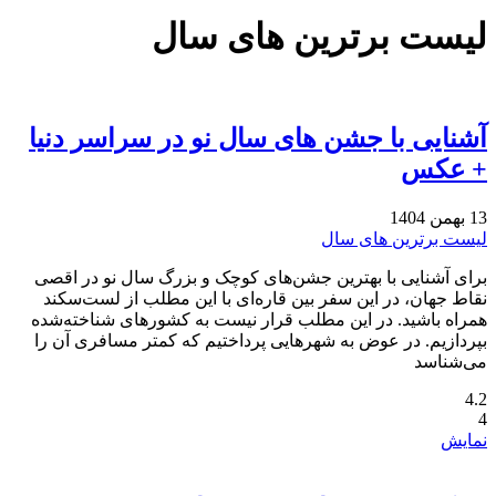
لیست برترین های سال
آشنایی با جشن های سال نو در سراسر دنیا
+ عکس
13 بهمن 1404
لیست برترین های سال
برای آشنایی با بهترین جشن‌های کوچک و بزرگ سال نو در اقصی
نقاط جهان، در این سفر بین قاره‌ای با این مطلب از لست‌سکند
همراه باشید. در این مطلب قرار نیست به کشورهای شناخته‌شده
بپردازیم. در عوض به شهرهایی پرداختیم که کمتر مسافری آن را
می‌شناسد
4.2
4
نمایش