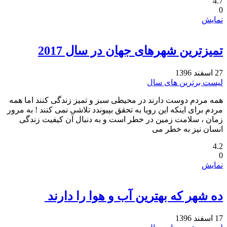
4.7
0
نمایش
تمیزترین شهرهای جهان در سال 2017‏
27 اسفند 1396
لیست برترین های سال
همه مردم دوست دارند در محیطی سبز و تمیز زندگی کنند اما همه
مردم برای اینکه این رویا به تحقق بپیوندد تلاشی نمی کنند ! به مرور
زمان ، سلامت زمین در خطر است و به دنبال آن کیفیت زندگی
انسان نیز به خطر می
4.2
0
نمایش
ده شهر که بهترین آب و هوا را دارند ‏
17 اسفند 1396