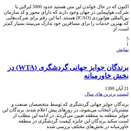
اکنون که در حال خواندن این متن هستید حدود 5000 ایرلاین یا
شرکت هواپیمایی در جهان وجود دارند که دارای مجوز و کد سازمان
بین‌المللی هوانوردی (ICAO) هستند. اما این رقم برای شرکت‌هایی
که بهترین خدمات را برای مسافرین خود تدارک می‌بینند بسیار کم‌تر
است. از
5
1
نمایش
برندگان جوایز جهانی گردشگری (WTA) در
بخش خاورمیانه
21 آبان 1399
لیست برترین های سال
برندگان جوایز جهانی گردشگری که توسط متخصصان صنعت و
مشتریان انتخاب می‌شوند، در روزهای پیش اعلام شدند. برندگان این
جوایز منطقه به منطقه تعیین می‌گردند. در ادامه این مطلب از
لست سکند برندگان این جایزه کیفیت گردشگری در منطقه
خاورمیانه در بخش‌های مختلف بررسی شده