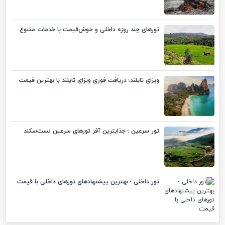
تورهای چند روزه داخلی و خوش‌قیمت با خدمات متنوع
ویزای تایلند؛ دریافت فوری ویزای تایلند با بهترین قیمت
تور سرعین ؛ جذابترین آفر تورهای سرعین لست‌سکند
تور داخلی ؛ بهترین پیشنهادهای تورهای داخلی با قیمت