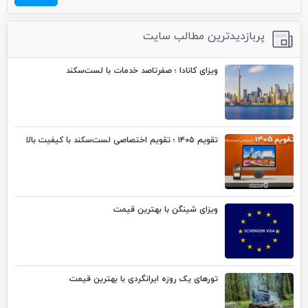
پربازدیدترین مطالب سایت
ویزای کانادا ؛ صفرتاصد خدمات با لست‌سکند
تقویم ۱۴۰۵ ؛ تقویم اختصاصی لست‌سکند با کیفیت بالا
ویزای شینگن با بهترین قیمت
تورهای یک روزه ایرانگردی با بهترین قیمت