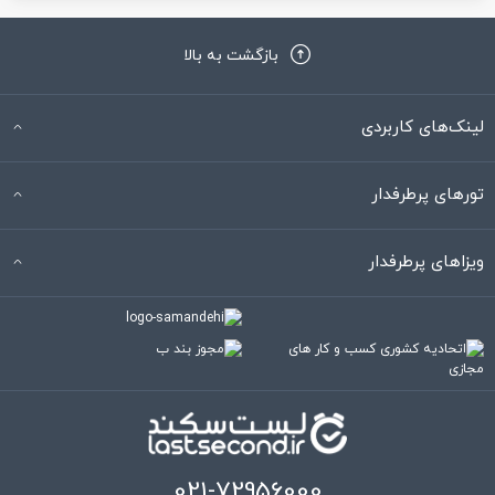
بازگشت به بالا
لینک‌های کاربردی
تورهای پرطرفدار
ویزاهای پرطرفدار
021-72956000