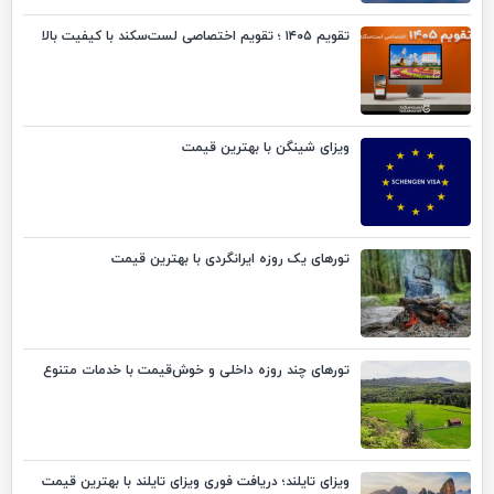
تقویم ۱۴۰۵ ؛ تقویم اختصاصی لست‌سکند با کیفیت بالا
ویزای شینگن با بهترین قیمت
تورهای یک روزه ایرانگردی با بهترین قیمت
تورهای چند روزه داخلی و خوش‌قیمت با خدمات متنوع
ویزای تایلند؛ دریافت فوری ویزای تایلند با بهترین قیمت