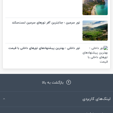
تور سرعین ؛ جذابترین آفر تورهای سرعین لست‌سکند
تور داخلی ؛ بهترین پیشنهادهای تورهای داخلی با قیمت
بازگشت به بالا
لینک‌های کاربردی