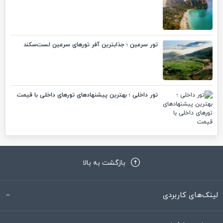
تور سرعین ؛ جذابترین آفر تورهای سرعین لست‌سکند
تور داخلی ؛ بهترین پیشنهادهای تورهای داخلی با قیمت
بازگشت به بالا
لینک‌های کاربردی