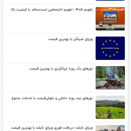
تقویم ۱۴۰۵ ؛ تقویم اختصاصی لست‌سکند با کیفیت بالا
ویزای شینگن با بهترین قیمت
تورهای یک روزه ایرانگردی با بهترین قیمت
تورهای چند روزه داخلی و خوش‌قیمت با خدمات متنوع
ویزای تایلند؛ دریافت فوری ویزای تایلند با بهترین قیمت