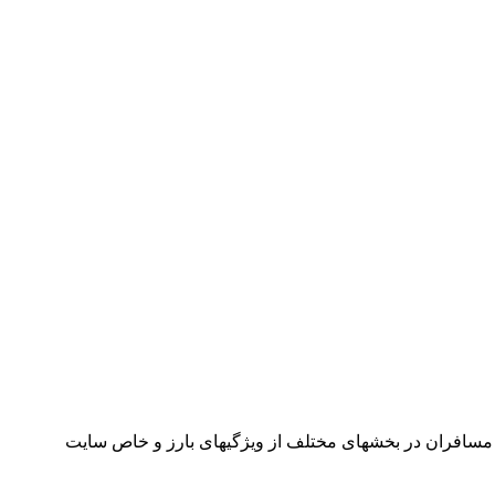
مسافران در بخشهای مختلف از ویژگیهای بارز و خاص سایت