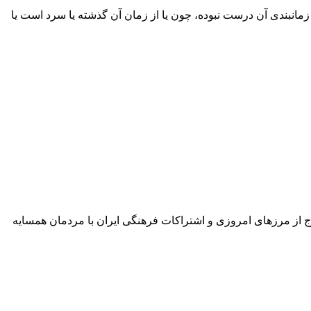
میشود! فکرکنم زمانبندی آن درست نبوده، چون یا از زمان آن گذشته یا سرد است یا
رج از مرزهای امروزی و اشتراکات فرهنگی ایران با مردمان همسایه