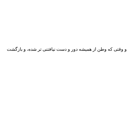
. و وقتی که وطن از همیشه دور و دست نیافتنی تر شده، و بازگشت