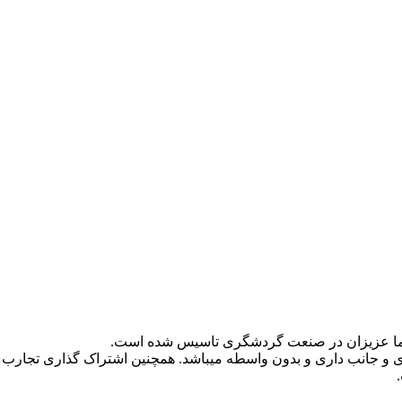
و جانب داری و بدون واسطه میباشد. همچنین اشتراک گذاری تجارب 