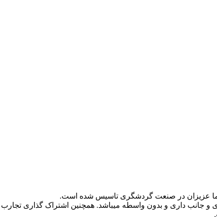
و جانب داری و بدون واسطه میباشد. همچنین اشتراک گذاری تجارب 