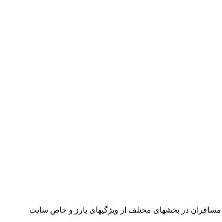
مسافران در بخشهای مختلف از ویژگیهای بارز و خاص سایت