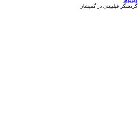
ویدئوها
گردشگر فیلیپینی در گمیشان