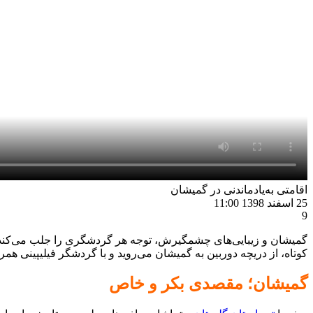
اقامتی به‌یادماندنی در گمیشان
25 اسفند 1398
11:00
9
گمیشان و زیبایی‌های چشمگیرش، توجه هر گردشگری را جلب می‌کند. 
کوتاه، از دریچه دوربین به گمیشان می‌روید و با گردشگر فیلیپینی همر
گمیشان؛ مقصدی بکر و خاص