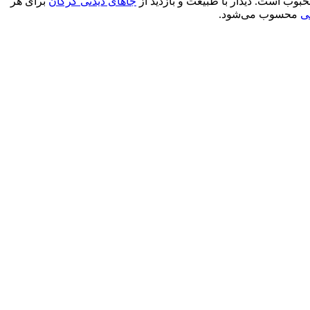
وب است. دیدار با طبیعت و بازدید از
جاهای دیدنی گرگان
برای هر
لی
محسوب می‌شود.