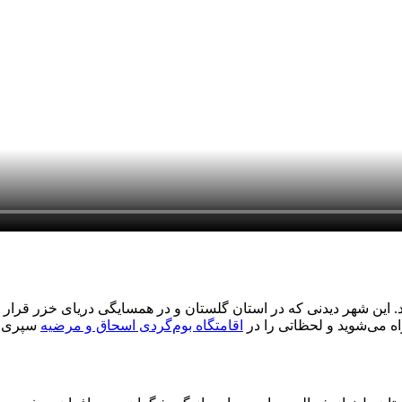
این شهر دیدنی که در استان گلستان و در همسایگی دریای خزر قرار 
اه می‌شوید و لحظاتی را در
اقامتگاه بوم‌گردی اسحاق و مرضیه
سپری م