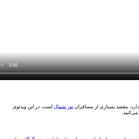
دارد، مقصد بسیاری از مسافران
تور شمال
است. در این ویدئوی
ی‌کنید.