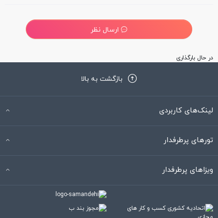
ارسال نظر
در حال بارگذاری
بازگشت به بالا
لینک‌های کاربردی
تورهای پرطرفدار
ویزاهای پرطرفدار