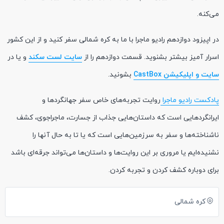
می‌کنه.
در اپیزود دوازدهم رادیو ماجرا با ما به کره شمالی سفر کنید و از این کشور
اسرار آمیز بیشتر بشنوید. قسمت دوازدهم را از
سایت لست سکند
و یا در
سایت و اپلیکیشن CastBox
بشونید.
پادکست رادیو ماجرا
روایت تجربه‌های خاص سفر جهانگردها و
ایرانگردهایی است که داستان‌هایی جذاب از جسارت، ماجراجوی، کشف
ناشناخته‌ها و سفر به سرزمین‌هایی است که یا تا به حال آنها را
نشنیده‌ایم یا مروری بر این روایت‌ها و داستان‌ها می‌تواند جرقه‌ای باشد
برای دوباره کشف کردن و تجربه کردن.
کره شمالی