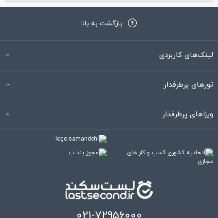
بازگشت به بالا
لینک‌های کاربردی
تورهای پرطرفدار
ویزاهای پرطرفدار
021-72956000