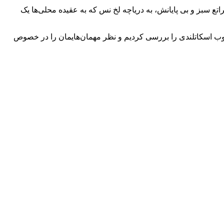
اتع سبز و بی پایانش، به دریاچه لخ نس که به عقیده محلی‌ها یک
حبوب اسکاتلندی را بررسی کردیم و نظر مهمان‌هایمان را در خصوص