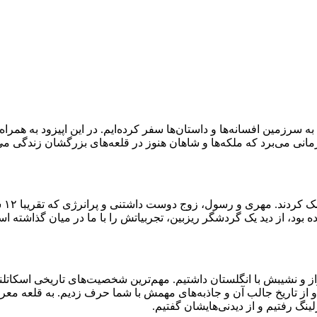
 سرزمین افسانه‌ها و داستان‌ها سفر کرده‌ایم. در این اپیزود به همرا
نی می‌برد که ملکه‌ها و شاهان هنوز در قلعه‌های بزرگشان زندگی می‌
مهم
بود، از دید یک گردشگر ریزبین، تجربیاتش را با ما در میان گذاشته ا
فراز و نشیبش با انگلستان داشتیم. مهم‌ترین شخصیت‌های تاریخی اسکات
و از تاریخ جالب آن و جاذبه‌های مهمش با شما حرف زدیم. به قلعه معرو
گ رفتیم و از دیدنی‌هایشان گفتیم.