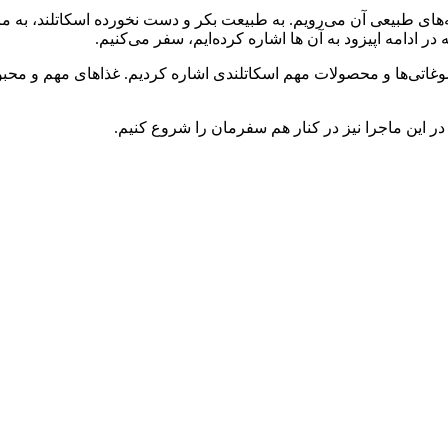
به‌های طبیعی آن می‌رویم. به طبیعت بکر و دست نخورده اسکاتلند، به مر
در ادامه اپیزود به آن ها اشاره کرده‌ایم، سفر می‌کنیم.
ه سوغاتی‌ها و محصولات مهم اسکاتلندی اشاره کردیم. غذاهای مهم و م
ا در این ماجرا نیز در کنار هم سفرمان را شروع کنیم.