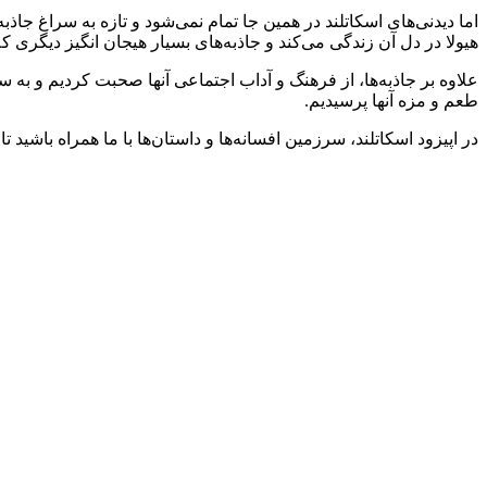
اما دیدنی‌های اسکاتلند در همین جا تمام نمی‌شود و تازه به سراغ جاذ
هیولا در دل آن زندگی می‌کند و جاذبه‌های بسیار هیجان انگیز دیگری که 
علاوه بر جاذبه‌ها، از فرهنگ و آداب اجتماعی آنها صحبت کردیم و ب
طعم و مزه آنها پرسیدیم.
در اپیزود اسکاتلند، سرزمین افسانه‌ها و داستان‌ها با ما همراه باشید ت