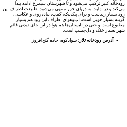
رودخانه کبیر ترکیب می‌شود و تا شهرستان سیمرغ ادامه پیدا
می‌کند و در نهایت به دریای خزر منتهی می‌شود. طبیعت اطراف این
رود بسیار زیباست و برای پیک‌نیک، کمپ، پیاده‌روی و عکاسی،
گزینه بسیار خوبی است. آب‌وهوای اطراف این رود هم بسیار
مطبوع است و حتی در تابستان‌ها هم هوا در این جای دیدنی قائم
شهر بسیار خنک و دل‌چسب است.
آدرس رودخانه تلار:
سوادکوه، جاده گنج‌افروز