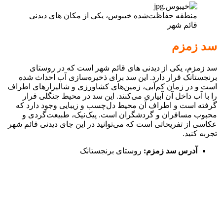
منطقه حفاظت‌شده خیبوس، یکی از مکان های دیدنی
قائم شهر
سد زمزم
سد زمزم، یکی از دیدنی های قائم شهر است که در روستای
برنجستانک قرار دارد. این سد برای ذخیره‌‌سازی آب احداث شده
است و در زمان کم‌‌آبی، زمین‌های کشاورزی و شالیزارهای اطراف
را با آب داخل آن آبیاری می‌کنند. این سد در محیط جنگلی قرار
گرفته است و اطراف آن محیط دل‌چسب و زیبایی وجود دارد که
محبوب مسافران و گردشگران است. پیک‌نیک، طبیعت‌گردی و
عکاسی از تفریحاتی است که می‌توانید در این جای دیدنی قائم شهر
تجربه کنید.
آدرس سد زمزم:
روستای برنجستانک