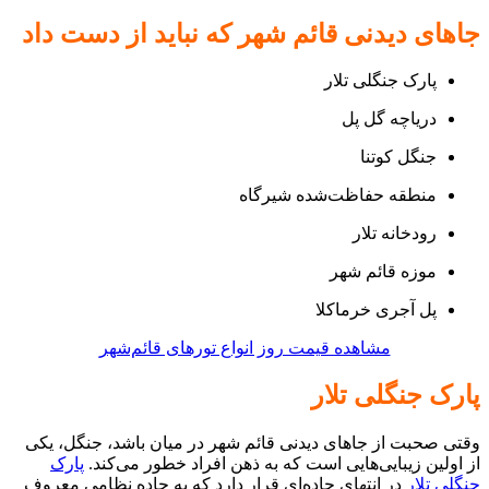
جاهای دیدنی قائم شهر که نباید از دست داد
پارک جنگلی تلار
دریاچه گل پل
جنگل کوتنا
منطقه حفاظت‌شده شیرگاه
رودخانه تلار
موزه قائم شهر
پل آجری خرماکلا
مشاهده قیمت روز انواع تورهای قائم‌شهر
پارک جنگلی تلار
وقتی صحبت از جاهای دیدنی قائم شهر در میان باشد، جنگل، یکی
از اولین زیبایی‌هایی است که به ذهن افراد خطور می‌کند.
پارک
جنگلی تلار
در انتهای جاده‌ای قرار دارد که به جاده نظامی معروف