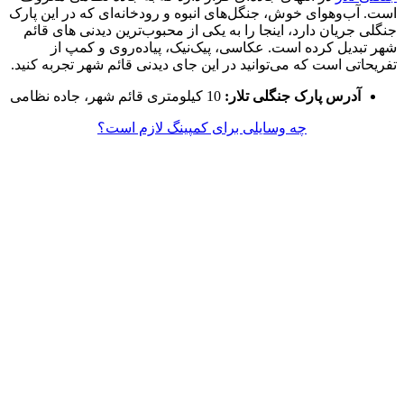
است. آب‌وهوای خوش، جنگل‌های انبوه و رودخانه‌‌ای که در این پارک
جنگلی جریان دارد، اینجا را به یکی از محبوب‌ترین دیدنی های قائم
شهر تبدیل کرده است. عکاسی، پیک‌نیک، پیاده‌روی و کمپ از
تفریحاتی است که می‌توانید در این جای دیدنی قائم شهر تجربه کنید.
آدرس پارک جنگلی تلار:
10 کیلومتری قائم شهر، جاده نظامی
چه وسایلی برای کمپینگ لازم است؟