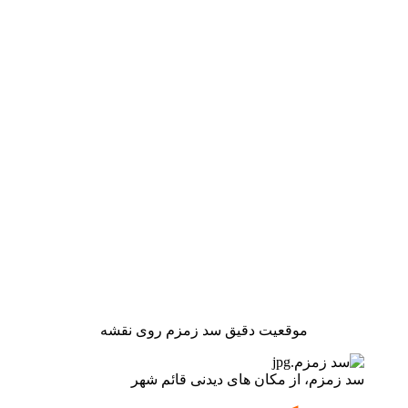
موقعیت دقیق سد زمزم روی نقشه
سد زمزم، از مکان های دیدنی قائم شهر