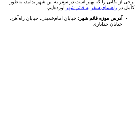
برخی از نکاتی را که بهتر است در سفر به این شهر بدانید، به‌طور
کامل در
راهنمای سفر به قائم شهر
آورده‌ایم.
آدرس موزه قائم شهر:
خیابان امام‌خمینی، خیابان راه‌آهن،
خیابان خدایاری