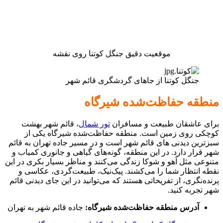
موقعیت دقیق جنگل کوتنا روی نقشه
جنگل کوتنا از جاهای گردشگری قائم شهر
منطقه حفاظت‌شده شیرگاه
برای عاشقان طبیعت و مسافران
تور شمال
، قائم شهر بهشت
کوچکی روی زمین است. منطقه حفاظت‌شده شیرگاه یکی از
سبز‌ترین دیدنی های قائم شهر است و در مسیر جاده تهران به قائم
شهر قرار دارد. در این منطقه، گونه‌های گیاهی و جانوری کمیاب و
متنوعی مثل آهو و شوکا زندگی می‌کنند و مناظر بسیار بکری در این
نقطه انتظار شما را می‌کشند. پیک‌نیک، طبیعت‌گردی، عکاسی و
پرنده‌نگری، از تفریحاتی هستند که می‌توانید در این جای دیدنی قائم
شهر تجربه کنید.
آدرس منطقه حفاظت‌شده شیرگاه:
جاده قائم شهر به تهران