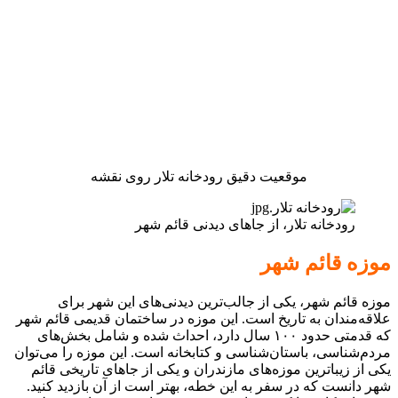
موقعیت دقیق رودخانه تلار روی نقشه
رودخانه تلار، از جاهای دیدنی قائم شهر
موزه قائم شهر
موزه قائم شهر، یکی از جالب‌ترین دیدنی‌های این شهر برای
علاقه‌مندان به تاریخ است. این موزه در ساختمان قدیمی قائم شهر
که قدمتی حدود ۱۰۰ سال دارد، احداث شده و شامل بخش‌های
مردم‌شناسی، باستان‌شناسی و کتابخانه است. این موزه را می‌توان
یکی از زیباترین موزه‌های مازندران و یکی از جاهای تاریخی قائم
شهر دانست که در سفر به این خطه، بهتر است از آن بازدید کنید.