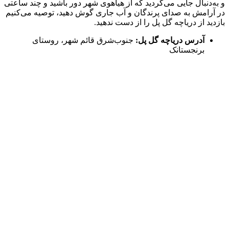
و به‌دنبال جایی می‌گردید که از هیاهوی شهر دور باشید و چند ساعتی
در آرامش به صدای پرندگان و آب جاری گوش دهید، توصیه می‌کنیم
بازدید از دریاچه گل پل را از دست ندهید.
آدرس دریاچه گل پل:
جنوب‌شرق قائم شهر، روستای
برنجستانک