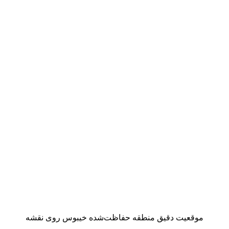
موقعیت دقیق منطقه حفاظت‌شده خیبوس روی نقشه