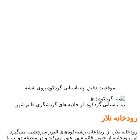
موقعیت دقیق تپه باستانی گردکوه روی نقشه
تپه باستانی گردکوه، از جاذبه های گردشگری قائم شهر
رودخانه تلار
رودخانه تلار، از ارتفاعات رشته‌کوه‌های البرز سرچشمه می‌گیرد.
این رودخانه، از جنوب قائم شهر عبور می‌کند و در منطقه دو آب با