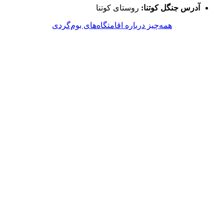
آدرس جنگل کوتنا:
روستای کوتنا
همه‌چیز درباره اقامتگاه‌های بوم‌گردی