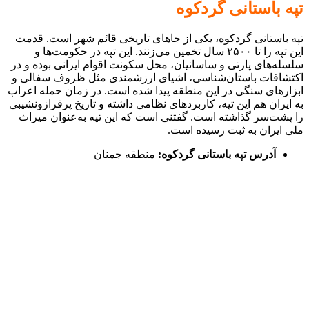
تپه باستانی گردکوه
تپه باستانی گردکوه، یکی از جاهای تاریخی قائم شهر است. قدمت
این تپه را تا ۲۵۰۰ سال تخمین می‌زنند. این تپه در حکومت‌ها و
سلسله‌های پارتی و ساسانیان، محل سکونت اقوام ایرانی بوده و در
اکتشافات باستان‌شناسی، اشیای ارزشمندی مثل ظروف سفالی و
ابزارهای سنگی در این منطقه پیدا شده است. در زمان حمله اعراب
به ایران هم این تپه، کاربردهای نظامی داشته و تاریخ پرفراز‌ونشیبی
را پشت‌سر گذاشته است. گفتنی است که این تپه به‌عنوان میراث
ملی ایران به ثبت رسیده است.
آدرس تپه باستانی گردکوه:
منطقه جمنان