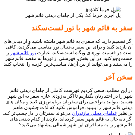
پل آجری خرما کلا، یکی از جاهای دیدنی قائم شهر
سفر به قائم شهر با تور لست‌سکند
اگر تصمیم دارید که سفری به قائم شهر داشته باشید و از دیدنی‌های
آن بازدید کنید و برای این سفر به‌دنبال تور مناسب می‌گردید، کافی
است در قسمت تورهای وبگاه لست‌سکند، عبارت
تور قائم شهر
را
جست‌وجو کنید. در این بخش، فهرستی از تورها به مقصد قائم شهر
را می‌بینید و می‌توانید از بین آن‌ها، مناسب‌ترین گزینه را انتخاب کنید.
سخن آخر
در این مطلب، سعی کردیم فهرست کاملی از جاهای دیدنی قائم
شهر را در اختیارتان بگذاریم تا اگر به‌زودی عازم سفر به این شهر
هستید، بتوانید به‌راحتی برای سفرتان برنامه‌ریزی کنید و مکان های
دیدنی قائم شهر را ببینید. فراموش نکنید که لذت چشیدن طعم
بی‌نظیر
غذاهای محلی مازندران
می‌تواند سفرتان را دل‌چسب‌تر کند.
اگر تابه‌حال به قائم شهر سفر کرده‌اید، بازدید از کدام دیدنی های
قائم شهر را به مسافران این شهر شمالی پیشنهاد می‌کنید؟