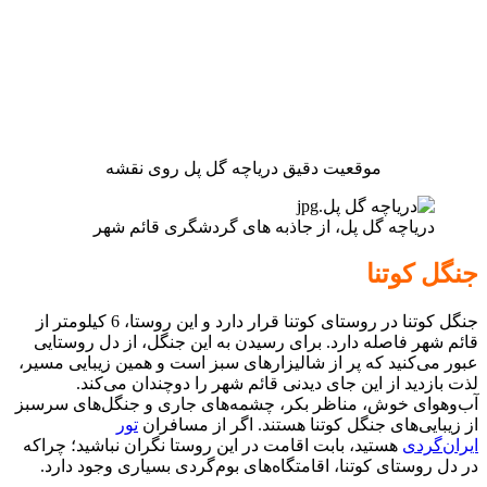
موقعیت دقیق دریاچه گل پل روی نقشه
دریاچه گل پل، از جاذبه های گردشگری قائم شهر
جنگل کوتنا
جنگل کوتنا در روستای کوتنا قرار دارد و این روستا، 6 کیلومتر از
قائم شهر فاصله دارد. برای رسیدن به این جنگل، از دل روستایی
عبور می‌کنید که پر از شالیزارهای سبز است و همین زیبایی مسیر،
لذت بازدید از این جای دیدنی قائم شهر را دوچندان می‌کند.
آب‌وهوای خوش، مناظر بکر، چشمه‌های جاری و جنگل‌های سرسبز
از زیبایی‌های جنگل کوتنا هستند. اگر از مسافران
تور
ایران‌گردی
هستید، بابت اقامت در این روستا نگران نباشید؛ چراکه
در دل روستای کوتنا، اقامتگاه‌های بوم‌گردی بسیاری وجود دارد.