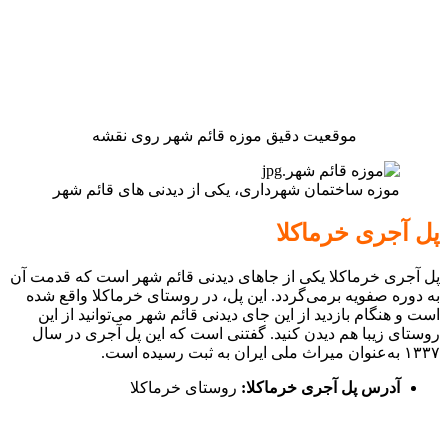
موقعیت دقیق موزه قائم شهر روی نقشه
موزه ساختمان شهرداری، یکی از دیدنی های قائم شهر
پل آجری خرماکلا
پل آجری خرماکلا یکی از جاهای دیدنی قائم شهر است که قدمت آن
به دوره صفویه برمی‌گردد. این پل، در روستای خرماکلا واقع شده
است و هنگام بازدید از این جای دیدنی قائم شهر می‌توانید از این
روستای زیبا هم دیدن کنید. گفتنی است که این پل آجری در سال
۱۳۳۷ به‌عنوان میراث ملی ایران به ثبت رسیده است.
آدرس پل آجری خرماکلا:
روستای خرماکلا