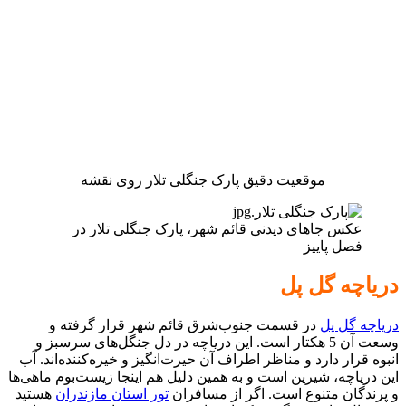
موقعیت دقیق پارک جنگلی تلار روی نقشه
عکس جاهای دیدنی قائم شهر، پارک جنگلی تلار در
فصل پاییز
دریاچه گل پل
دریاچه گل پل
در قسمت جنوب‌شرق قائم شهر قرار گرفته و
وسعت آن 5 هکتار است. این دریاچه در دل جنگل‌های سرسبز و
انبوه قرار دارد و مناظر اطراف آن حیرت‌انگیز و خیره‌کننده‌اند. آب
این دریاچه، شیرین است و به همین دلیل هم اینجا زیست‌بوم ماهی‌ها
و پرندگان متنوع است. اگر از مسافران
تور استان مازندران
هستید