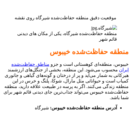
موقعیت دقیق منطقه حفاظت‌شده شیرگاه روی نقشه
منطقه حفاظت‌شده شیرگاه، یکی از مکان های دیدنی
قائم شهر
منطقه حفاظت‌شده خیبوس
خیبوس، منطقه‌ای کوهستانی است و جزو
مناطق حفاظت‌شده
ایران
محسوب می‌شود. این منطقه، بخشی از جنگل‌های ارزشمند
هیرکانی به شمار می‌آید و پر از درختان و گونه‌های گیاهی و جانوری
کمیاب است و حیواناتی مثل مارال، شوکا، پلنگ و خرس در این
منطقه زندگی می‌کنند. اگر به پرسه در طبیعت علاقه‌ دارید، منطقه
حفاظت‌شده خیبوس می‌تواند جذاب‌ترین جای دیدنی قائم شهر برای
شما باشد.
آدرس منطقه حفاظت‌شده خیبوس:
شیرگاه