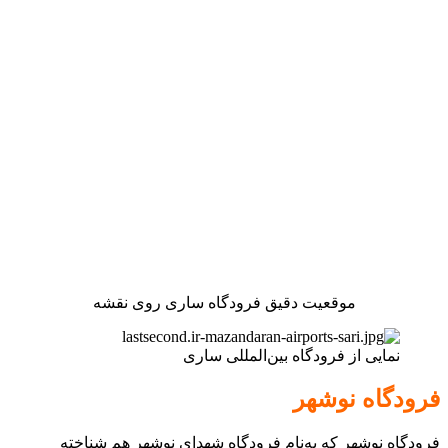
موقعیت دقیق فرودگاه ساری روی نقشه
نمایی از فرودگاه بین‌المللی ساری
فرودگاه نوشهر
فرودگاه نوشهر که به‌نام فرودگاه شهدای نوشهر هم شناخته