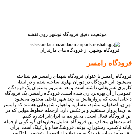
موقعیت دقیق فرودگاه نوشهر روی نقشه
فرودگاه نوشهر، از فرودگاه های مازندران
فرودگاه رامسر
فرودگاه رامسر با عنوان فرودگاه شهدای رامسر هم شناخته
می‌شود. این فرودگاه در دوران پهلوی ساخته شده و در ابتدا،
کاربری تشریفاتی داشته است و بعد به‌مرور به‌عنوان یک فرودگاه
عمومی از آن بهره‌برداری شده است. فرودگاه رامسر، یک فرودگاه
داخلی است که پروازهایش به چند شهر داخلی محدود می‌شود.
تهران، اصفهان، مشهد، عسلویه و اهواز، شهرهایی هستند که رامسر
به آن‌ها پرواز مستقیم و برعکس دارد. ازجمله خطوط هوایی که در
این فرودگاه فعال است، می‌توانیم به ایران‌ایر اشاره کنیم.
قسمت‌های مختلف این فرودگاه، شامل بخش‌های گوناگونی ازجمله
پایانه تاکسی، رستوران، بوفه، فروشگاه‌ها و پارکینگ است. برای
رفت‌وآمد به این فرودگاه، می‌توانید از اتومبیل شخصی یا تاکسی