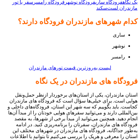
یک نگاه
فرودگاه ساری
فرودگاه نوشهر
فرودگاه رامسر
سفر با تور
مازندران لست‌سکند
کدام شهرهای مازندران فرودگاه دارند؟
ساری
نوشهر
رامسر
لیست به‌روزترین قیمت تورهای مازندران
فرودگاه های مازندران در یک نگاه
استان مازندران، یکی از استان‌های برخوردار ازنظر حمل‌ونقل
هوایی است. برای خیلی‌ها سؤال است که فرودگاه های مازندران
کجاست. باید بگوییم که سه شهر این استان، فرودگاه‌های داخلی و
بین‌المللی دارند و می‌توانید سفرهای هوایی خودتان را از مبدأ آن‌ها
انجام دهید. همچنین می‌توانید از مبدأ برخی از شهرها، به مقصد
فرودگاه های مازندران، سفرتان را برنامه‌ریزی کنید. در ادامه
به‌طور جداگانه، فرودگاه های مازندران در شهرهای مختلف این
استان را معرفی و هریک را بررسی می‌کنیم تا بتوانید با اطلاعات