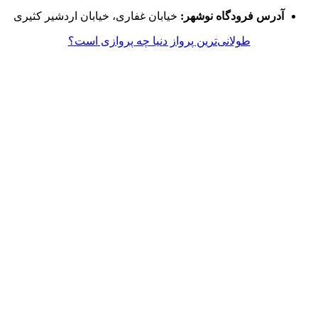
آدرس فرودگاه نوشهر:
خیابان غفاری، خیابان اردشیر کثیری
طولانی‌ترین پرواز دنیا چه پروازی است؟