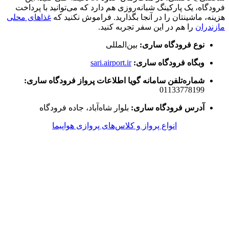
فرودگاه، یک پارکینگ شبانه‌روزی هم دارد که می‌توانید با پرداخت
هزینه، ماشینتان را در آنجا بگذارید. فراموش نکنید که
غذاهای محلی
مازندران
را هم در این سفر تجربه کنید.
نوع فرودگاه ساری:
بین‌المللی
وبگاه فرودگاه ساری:
sari.airport.ir
شماره‌تلفن سامانه گویا اطلاعات پرواز فرودگاه ساری:
01133778199
آدرس فرودگاه ساری:
بلوار شاه‌آباد، جاده فرودگاه
انواع پرواز و کلاس‌های پروازی هواپیما