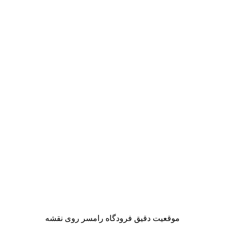
موقعیت دقیق فرودگاه رامسر روی نقشه