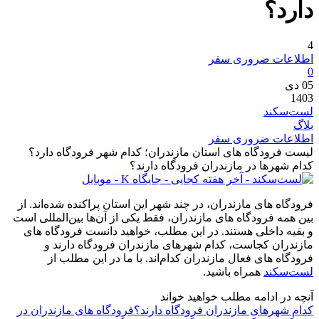
دارد؟
4
اطلاعات ضروری سفر
0
05
دی
1403
لست‌سکند
بلاگ
اطلاعات ضروری سفر
لیست فرودگاه های استان مازندران؛ کدام شهر فرودگاه دارد؟
کدام شهرها در مازندران فرودگاه دارند؟
فرودگاه های مازندران، در چند شهر این استان پراکنده شده‌اند. از
بین همه فرودگاه های مازندران، فقط یکی از آن‌ها بین‌المللی است
و بقیه داخلی هستند. در این مطلب، خواهید دانست فرودگاه های
مازندران کجاست، کدام شهرهای مازندران فرودگاه دارند و
فرودگاه های فعال مازندران کدام‌اند. با ما در این مطلب از
لست‌سکند
همراه باشید.
آنچه در ادامه مطلب خواهید خواند
کدام شهرهای مازندران فرودگاه دارند؟
فرودگاه های مازندران در