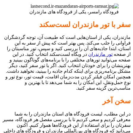
فرودگاه رامسر، یکی از فرودگاه های مازندران
سفر با تور مازندران لست‌سکند
مازندران، یکی از استان‌هایی است که طبیعت آن، توجه گردشگران
فراوانی را جلب می‌کند. پس بهتر است که پیش از سفر به این
استان، ابتدا جاذبه‌های آن را بررسی کنید و سپس، تور مناسبتان را
از صفحه
تور مازندران
در وبگاه لست‌سکند انتخاب کنید. در این
صفحه می‌توانید تورهای مختلفی را با برنامه‌های گوناگون ببینید و
بهترینشان را برای خودتان انتخاب کنید. اگر با تور سفر کنید، دیگر
مشکل برنامه‌ریزی برای اینکه کدام جاذبه را ببینید، نخواهید داشت.
همچنین امکان فیلتر کردن مدت‌زمان اقامت، قیمت تور، نوع تور و
نوع حمل‌ونقل، این امکان را به شما می‌دهد تا با بهترین و
مناسب‌ترین گزینه سفر کنید.
سخن آخر
در این مطلب، لیست فرودگاه های استان مازندران را به شما
معرفی کردیم و سعی کردیم تا با بررسی مفصل هر فرودگاه، مسیر
سفرتان را برای استفاده از این فرودگاه‌ها هموار کنیم. اکنون
می‌دانید که فرودگاه های بین‌المللی مازندران و فرودگاه های داخلی