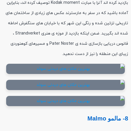
بازدید کرده اند آنرا با عبارت Kodak moment توصیف کرده اند، بنابراین
آماده باشید که در سفر به مارسترند عکس های زیادی از ساختمان های
تاریخی تزئین شده و رنگی این شهر که با خیابان های سنگفرش احاطه
شده اند بگیرید. ضمن اینکه بازدید از موزه ی هنری Strandverket ،
فانوس دریایی بازسازی شده ی Pater Noster و مسیرهای کوهنوردی
زیبای این منطقه را نیز از دست ندهید.
8- مالمو Malmo