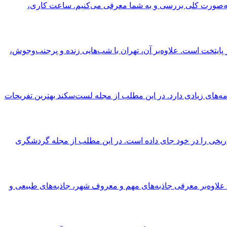
را به‌صورت کلی بررسی و به شما معرفی می‌کنیم. ساعت کاری،
 پایتخت است. علاوه‌بر آن، تهران با شب‌هایی زنده و پرجنب‌وجوش،
مه‌های زیادی دارد. در این مطلب از مجله لست‌سکند بهترین تفریحات
ه تاریخی را در خود جای داده است. در این مطلب از مجله گردشگری
د، علاوه‌بر معرفی جاذبه‌های مهم و معروف شهر، جاذبه‌های طبیعی و