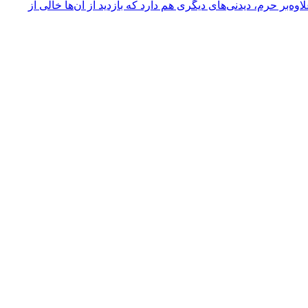
ه‌بر حرم، دیدنی‌های دیگری هم دارد که بازدید از آن‌ها خالی از