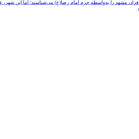
راد، مشهد را به‌واسطه حرم امام رضا(ع) می‌شناسند؛ اما این شهر، علاو