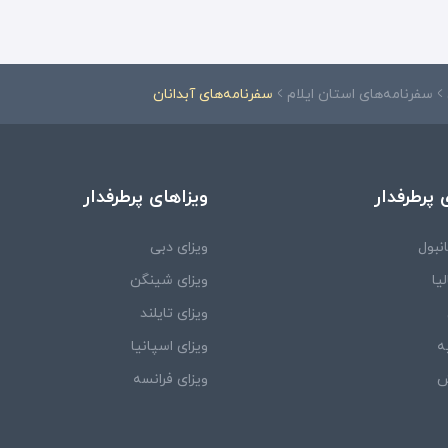
سفرنامه‌های استان ایلام
سفرنامه‌های آبدانان
 پرطرفدار
ویزاهای پرطرفدار
نبول
ویزای دبی
یا
ویزای شینگن
ویزای تایلند
ه
ویزای اسپانیا
ش
ویزای فرانسه