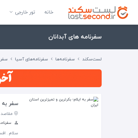
خانه
تور خارجی
سفرنامه های آبدانان
لست‌سکند
سفرنامه‌ها
سفرنامه‌های آسیا
سفرنا
سفر به ا
مقاصد 
سفرنامه
سلام . اف