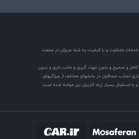
89 با هدف ارائه خدمات متفاوت و با کیفیت به شما عزیزان در صنعت
کامل و صحیح و بدون جهت گیری و جانب داری و بدون
ری تجارب مسافران در بخشهای مختلف از ویژگیهای
 استقبال بسیار زیاد کاربران نیز مواجه شده است.