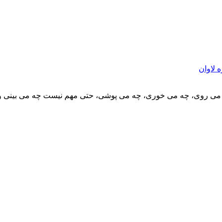
 لاوان
می روی، چه می خوری، چه می پوشی، حتی مهم نیست چه می بینی و چ