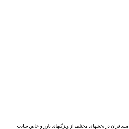
مسافران در بخشهای مختلف از ویژگیهای بارز و خاص سایت