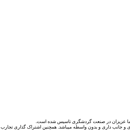
و جانب داری و بدون واسطه میباشد. همچنین اشتراک گذاری تجارب 