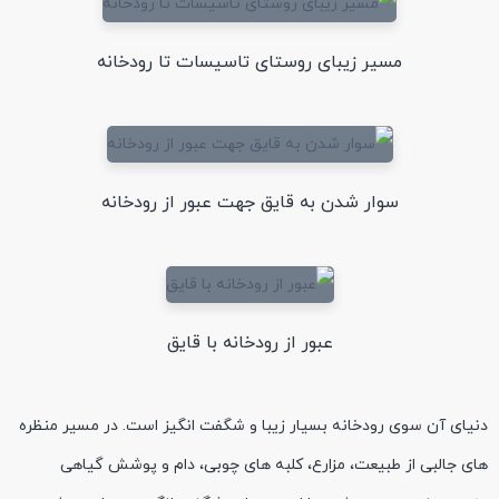
مسیر زیبای روستای تاسیسات تا رودخانه
سوار شدن به قایق جهت عبور از رودخانه
عبور از رودخانه با قایق
دنیای آن سوی رودخانه بسیار زیبا و شگفت انگیز است. در مسیر منظره
های جالبی از طبیعت، مزارع، کلبه های چوبی، دام و پوشش گیاهی