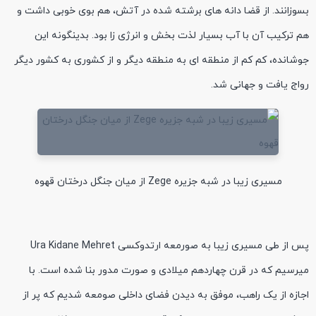
بسوزانند. از قضا دانه های برشته شده در آتش، هم بوی خوبی داشت و
هم ترکیب آن با آب بسیار لذت بخش و انرژی زا بود. بدینگونه این
جوشانده، کم‌ کم از منطقه ای به منطقه دیگر و از کشوری به کشور دیگر
رواج یافت و جهانی شد.
مسیری زیبا در شبه جزیره Zege از میان جنگل درختان قهوه
پس از طی مسیری زیبا به صورمعه ارتدوکسی Ura Kidane Mehret
میرسیم که در قرن چهاردهم میلادی و صورت مدور بنا شده است. با
اجازه از یک راهب، موفق به دیدن فضای داخلی صومعه شدیم که پر از