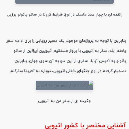
راننده ای با چهار عدد ماسک در اوج شرایط کرونا در سائو پائولو برزیل
بنابراین با توجه به پروازهای موجود، یک مسیر رویایی را برای ادامه سفر
یافتم. بله، سفر به اتیوپی با پرواز مستقیم اتیوپین ایرلاین از سائو
پائولو به آدیس آبابا. سفری از این سو به آن سوی جهان. بنابراین
تصمیم گرفتم در اوج جنگهای داخلی اتیوپی، دوباره به آفریقا سفرکنم.
چکیده ای از سفر من به اتیوپی
آشنایی مختصر با کشور اتیوپی