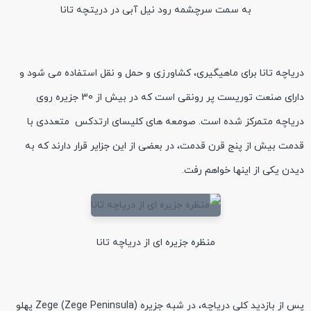
به سمت سرچشمه رود نیل آبی در دریتچه تانا
دریاچه تانا برای ماهیگیری، کشاورزی و حمل و نقل استفاده می شود و
دارای صنعت توریست پر رونقی است که در بیش از 30 جزیره روی
دریاچه متمرکز شده است. صومعه های کلیسای ارتدکس متعددی با
قدمت بیش از پنج قرن قدمت، در بعضی از این جزایر قرار دارند که به
دیدن یکی از اینها خواهم رفت.
منظره جزیره ای از دریاچه تانا
پس از بازدید کلی دریاچه، در شبه جزیره Zege (Zege Peninsula) پهلو