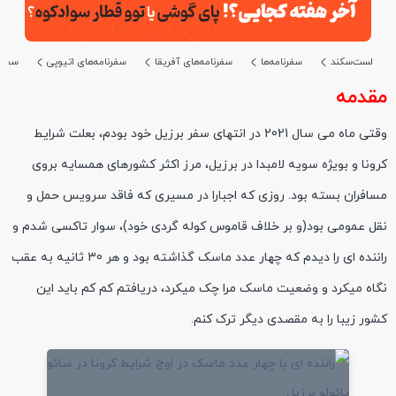
لست‌سکند
سفرنامه‌ها
سفرنامه‌های آفریقا
سفرنامه‌های اتیوپی
سفرنا
مقدمه
وقتی ماه می سال 2021 در انتهای سفر برزیل خود بودم، بعلت شرایط
کرونا و بویژه سویه لامبدا در برزیل، مرز اکثر کشورهای همسایه بروی
مسافران بسته بود. روزی که اجبارا در مسیری که فاقد سرویس حمل و
نقل عمومی بود(و بر خلاف قاموس کوله گردی خود)، سوار تاکسی شدم و
راننده ای را دیدم که چهار عدد ماسک گذاشته بود و هر 30 ثانیه به عقب
نگاه میکرد و وضعیت ماسک مرا چک میکرد، دریافتم کم کم باید این
کشور زیبا را به مقصدی دیگر ترک کنم.