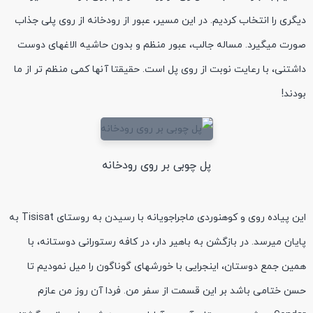
دیگری را انتخاب کردیم. در این مسیر، عبور از رودخانه از روی پلی جذاب
صورت میگیرد. مساله جالب، عبور منظم و بدون حاشیه الاغهای دوست
داشتنی، با رعایت نوبت از روی پل است. حقیقتا آنها کمی منظم تر از ما
بودند!
پل چوبی بر روی رودخانه
این پیاده روی و کوهنوردی ماجراجویانه با رسیدن به روستای Tisisat به
پایان میرسد. در بازگشن به باهیر دار، در کافه رستورانی دوستانه، با
همین جمع دوستان، اینجرایی با خورشهای گوناگون را میل نمودیم تا
حسن ختامی باشد بر این قسمت از سفر من. فردا آن روز من عازم