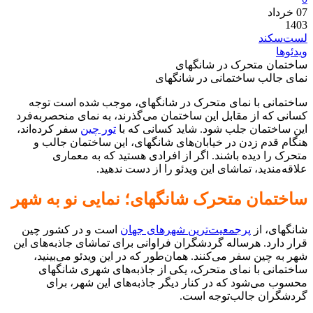
07
خرداد
1403
لست‌سکند
ویدئوها
ساختمان متحرک در شانگهای
نمای جالب ساختمانی در شانگهای
ساختمانی با نمای متحرک در شانگهای، موجب شده است توجه
کسانی که از مقابل این ساختمان می‌گذرند، به نمای منحصربه‌فرد
این ساختمان جلب شود. شاید کسانی که با
تور چین
سفر کرده‌اند،
هنگام قدم زدن در خیابان‌های شانگهای، این ساختمان جالب و
متحرک را دیده باشند. اگر از افرادی هستید که به معماری
علاقه‌مندید، تماشای این ویدئو را از دست ندهید.
ساختمان متحرک شانگهای؛ نمایی نو به شهر
شانگهای، از
پرجمعیت‌ترین شهرهای جهان
است و در کشور چین
قرار دارد. هرساله گردشگران فراوانی برای تماشای جاذبه‌های این
شهر به چین سفر می‌کنند. همان‌طور که در این ویدئو می‌بینید،
ساختمانی با نمای متحرک، یکی از جاذبه‌های شهری شانگهای
محسوب می‌شود که در کنار دیگر جاذبه‌های این شهر، برای
گردشگران جالب‌توجه است.