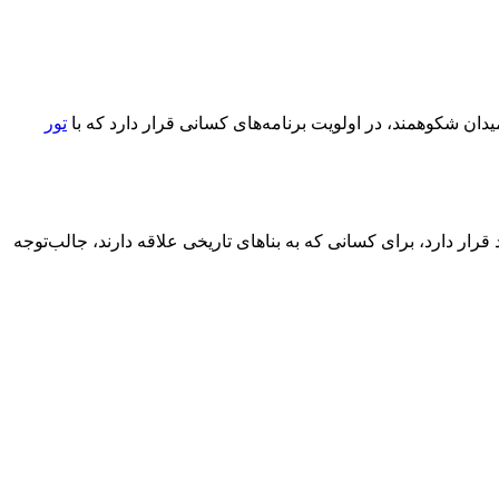
دان شکوهمند، در اولویت برنامه‌های کسانی قرار دارد که با
تور
ر دارد، برای کسانی که به بناهای تاریخی علاقه دارند، جالب‌توجه