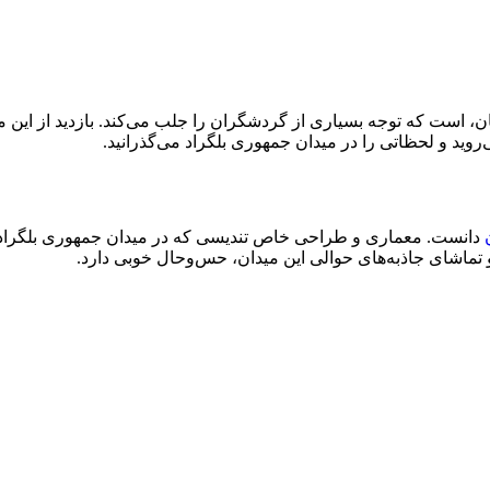
ن، است که توجه بسیاری از گردشگران را جلب می‌کند. بازدید از این می
ی‌روید و لحظاتی را در میدان جمهوری بلگراد می‌گذرانید.
دانست. معماری و طراحی خاص تندیسی که در میدان جمهوری بلگراد قرا
و تماشای جاذبه‌های حوالی این میدان، حس‌وحال خوبی دارد.