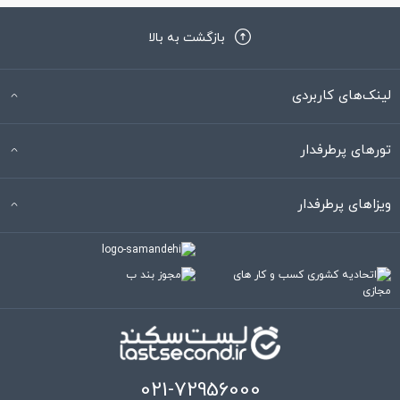
بازگشت به بالا
لینک‌های کاربردی
تورهای پرطرفدار
ویزاهای پرطرفدار
021-72956000