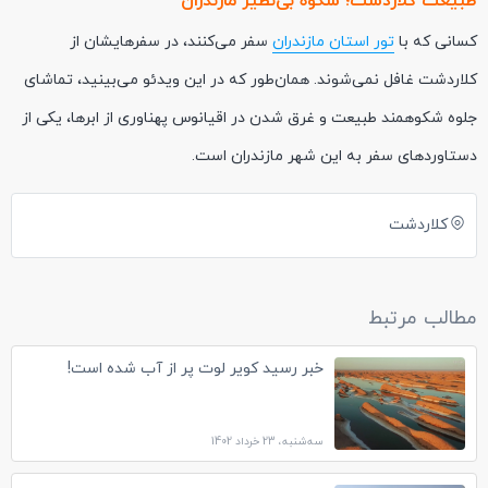
طبیعت کلاردشت؛ شکوه بی‌نظیر مازندران
کسانی که با
تور استان مازندران
سفر می‌کنند، در سفرهایشان از
کلاردشت غافل نمی‌شوند. همان‌طور که در این ویدئو می‌بینید، تماشای
جلوه شکوهمند طبیعت و غرق شدن در اقیانوس پهناوری از ابرها، یکی از
دستاوردهای سفر به این شهر مازندران است.
کلاردشت
مطالب مرتبط
خبر رسید کویر لوت پر از آب شده است!
سه‌شنبه، 23 خرداد 1402