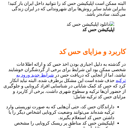
البته ممکن است اپلیکیشن حس کد را نتوانید داخل ایران باز کنید!
بنابراین شاید سایر روش‌ها برای شهروندانی که در ایران زندگی
می‌کنند، ساده‌تر باشد.
اپلیکیشن حس کد
کاربرد و مزایای حس کد
در گذشته به دلیل اجباری بودن اخذ حس کد و ارائه اطلاعات
شخصی ممکن بود این شرایط برای برخی از گردشگران خوشایند
نباشد، اما از آنجایی که دریافت حس در
شرایط جدید ورود به
ترکیه
حذف شده است این مشکل برطرف شده. البته نباید انکار
کرد که حس کد کمک شایانی در شناسایی افراد کرونایی و جلوگیری
از حضور آن‌ها ترکیه و سطوح شهری داشت. برخی از کاربرد و
مزایای حس کد ترکیه شامل:
داراندگان حس کد، حتی آن‌هایی که به صورت توریستی وارد
ترکیه شده‌اند می‌توانند وضعیت کرونایی اشخاص دیگر را با
داشتن حس کد استعلام بگیرند.
اپلیکیشن حس کد مناطق پر ریسک کرونایی را مشخص