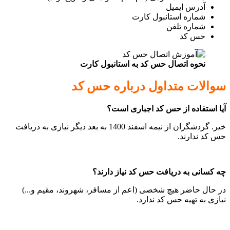
آدرس ایمیل
شماره استانبول کارت
شماره تلفن
حس کد
نحوه اتصال حس کد به استانبول کارت
سوالات متداول درباره حس کد
آیا استفاده از حس کد اجباری است؟
خیر. گردشگران از نیمه اسفند 1400 به بعد دیگر نیازی به دریافت
حس کد ندارند.
چه کسانی به دریافت حس کد نیاز دارند؟
در حال حاضر هیچ شخصی (اعم از مسافر، شهروند، مقیم و...)
نیازی به تهیه حس کد ندارد.