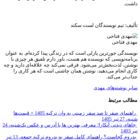
داشت.
تألیف: تیم نویسندگان لست سکند
مهدی فتاحی
نویسندگی جورترین پازلی است که در زندگی پیدا کرده‌ام. به عنوان
برنامه‌نویسی که نویسنده هم هست، باور دارم تلفیق هر چیزی با
نوشتن، لذت‌بخش‌تر می‌شود. فرقی نمی‌کند چه علاقه‌ای دارید و چه
کاری انجام می‌دهید، نوشتن همان چاشنی است که هر کاری را
جذاب‌تر می‌کند.
سایر نوشته‌های مهدی
مطالب مرتبط
راهنمای صفر تا صد سفر زمینی به وان ترکیه 1405 + قیمت‌ها
شنبه، 27 تیر 1405
جاهای دیدنی آنکارا؛ معرفی بهترین ها با آدرس و عکس
یک‌شنبه، 24
تیر 1403
بدروم کجاست؟ راهنمای کامل سفر به بدروم ترکیه
جمعه، 13 تیر