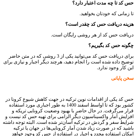
حس کد تا چه مدت اعتبار دارد؟
تا زمانی که خودتان بخواهید.
هزینه دریافت حس کد چقدر است؟
دریافت حس کد از هر روشی رایگان است.
چگونه حس کد بگیریم؟
برای دریافت حس کد می‌توانید یکی از 3 روشی که در متن حاضر
توضیح داده شده است را انجام دهید، هرچند دیگر اجبار و نیازی برای
این کار وجود ندارد.
سخن پایانی
حس کد یکی از اقدامات نوین ترکیه در جهت کاهش شیوع کرونا در
کشور بود که تا اواسط اسفند 1400 به طور اجباری مورد استفاده
قرار می‌گرفت. در حال حاضر با بهبود وضعیت کرونایی تریکه و
افزایش آمار واکسیناسیون دیگر الزامی برای تهیه حس کد نیست و
شرایط سفر و گردش در ترکیه آسان‌تر شده است. البته توجه داشته
باشید که در صورت زیاد شدن آمار کرونایی‌ها در جهان یا ترکیه
امکان استفاده مجدد و اجبار در استفاده از حس کد وجود خواهد