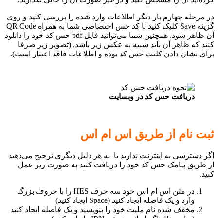
در مرحله چهارم بار دیگر اطلاعات وارد شده را بررسی کنید و روی
گزینه Save کلیک کنید تا کد حس اختصاصی شما به همراه QR Code
آن ظاهر شود. همچنین شما می‌توانید فایل pdf حس کد خود را دانلود
کنید که ظاهر آن باید شبیه به عکس زیر باشد. (تصویر زیر صرفا
برای نشان دادن کلیت حس کد بوده و اطلاعات فاقد اعتبار است).
دریافت حس کد در وبسایت
ثبت نام از طریق اس ام اس
اگر دسترسی به اینترنت ندارید یا به هر دلیل دیگری ترجیح می‌دهید
از طریق پیامک حس کد خود را دریافت کنید به صورت زیر عمل
کنید.
در متن اس ام اس خود سه حرف HES را با حروف بزرگ
وارد و یک فاصله ایجاد کنید (Space ایجاد کنید)
مخفف شده نام ملیت خود را بنویسید و یک فاصله ایجاد کنید