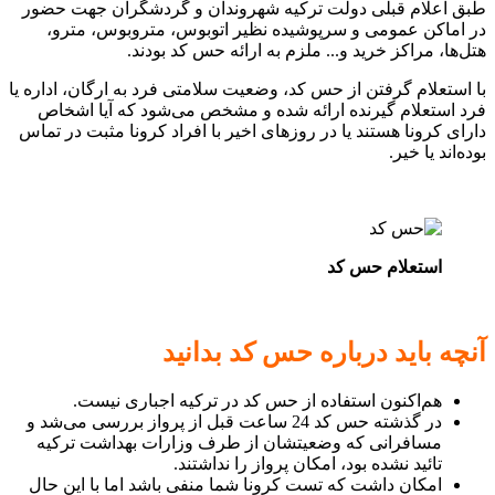
طبق اعلام قبلی دولت ترکیه شهروندان و گردشگران جهت حضور
در اماکن عمومی و سرپوشیده نظیر اتوبوس‌، متروبوس، مترو،
هتل‌ها، مراکز خرید و... ملزم به ارائه حس کد بودند.
با استعلام گرفتن از حس کد، وضعیت سلامتی فرد به ارگان، اداره یا
فرد استعلام گیرنده ارائه شده و مشخص می‌شود که آیا اشخاص
دارای کرونا هستند یا در روزهای اخیر با افراد کرونا مثبت در تماس
بوده‌اند یا خیر.
استعلام حس کد
آنچه باید درباره حس کد بدانید
هم‌اکنون استفاده از حس کد در ترکیه اجباری نیست.
در گذشته حس کد 24 ساعت قبل از پرواز بررسی می‌شد و
مسافرانی که وضعیتشان از طرف وزارات بهداشت ترکیه
تائید نشده بود، امکان پرواز را نداشتند.
امکان داشت که تست کرونا شما منفی باشد اما با این حال