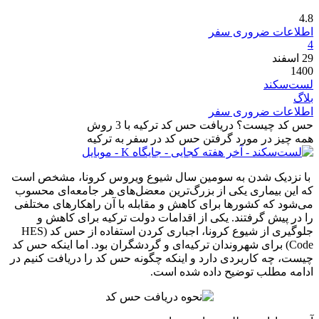
4.8
اطلاعات ضروری سفر
4
29
اسفند
1400
لست‌سکند
بلاگ
اطلاعات ضروری سفر
حس کد چیست؟ دریافت حس کد ترکیه با 3 روش
همه چیز در مورد گرفتن حس کد در سفر به ترکیه
با نزدیک شدن به سومین سال شیوع ویروس کرونا، مشخص است
که این بیماری یکی از بزرگ‌ترین معضل‌های هر جامعه‌ای محسوب
می‌شود که کشورها برای کاهش و مقابله با آن راهکارهای مختلفی
را در پیش گرفتند. یکی از اقدامات دولت ترکیه برای کاهش و
جلوگیری از شیوع کرونا، اجباری کردن استفاده از حس کد (HES
Code) برای شهروندان ترکیه‌ای و گردشگران بود. اما اینکه حس کد
چیست، چه کاربردی دارد و اینکه چگونه حس کد را دریافت کنیم در
ادامه مطلب توضیح داده شده است.