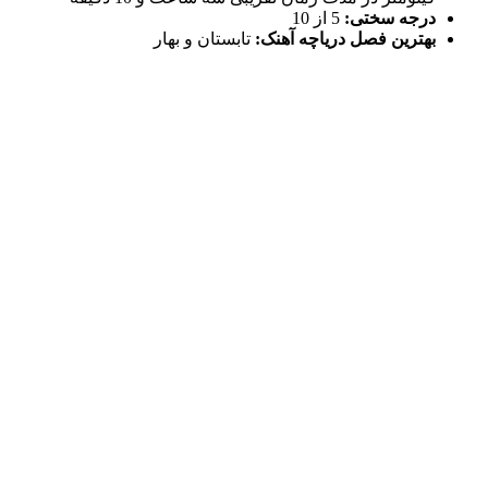
درجه سختی:
5 از 10
بهترین فصل دریاچه آهنک:
تابستان و بهار