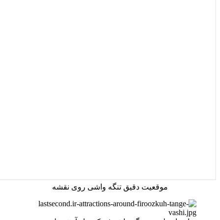
موقعیت دقیق تنگه واشی روی نقشه