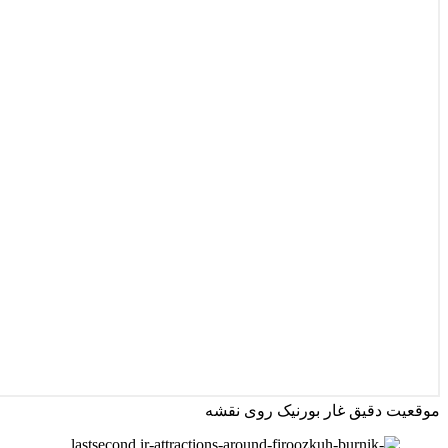
موقعیت دقیق غار بورنیک روی نقشه