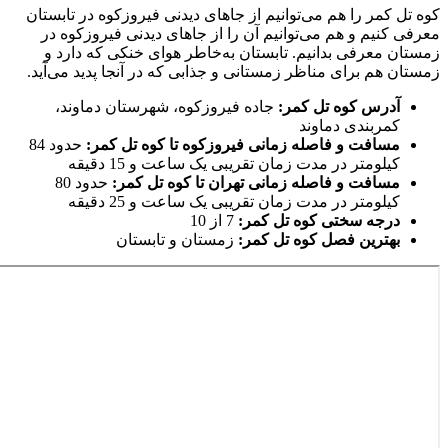
کوه تل کمر را هم می‌توانیم از جاهای دیدنی فیروزکوه در تابستان
معرفی کنیم و هم می‌توانیم آن را از جاهای دیدنی فیروزکوه در
زمستان معرفی بدانیم. تابستان به‌خاطر هوای خنکی که دارد و
زمستان هم برای مناظر زمستانی و جذابی که در آنجا پدید می‌آید.
آدرس کوه تل کمر:
جاده فیروزکوه، شهرستان دماوند،
کمربندی دماوند
مسافت و فاصله زمانی فیروزکوه تا کوه تل کمر:
حدود 84
کیلومتر در مدت زمان تقریبی یک ساعت و 15 دقیقه
مسافت و فاصله زمانی تهران تا کوه تل کمر:
حدود 80
کیلومتر در مدت زمان تقریبی یک ساعت و 25 دقیقه
درجه سختی کوه تل کمر:
7 از 10
بهترین فصل کوه تل کمر:
زمستان و تابستان