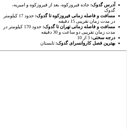
آدرس گدوک:
جاده فیروزکوه، بعد از فیروزکوه و امیریه،
گدوک
مسافت و فاصله زمانی فیروزکوه تا گدوک:
حدود 17 کیلومتر
در مدت زمان تقریبی 15 دقیقه
مسافت و فاصله زمانی تهران تا گدوک:
حدود 170 کیلومتر در
مدت زمان تقریبی دو ساعت و 30 دقیقه
درجه سختی:
3 از 10
بهترین فصل کاروانسرای گدوک:
تابستان