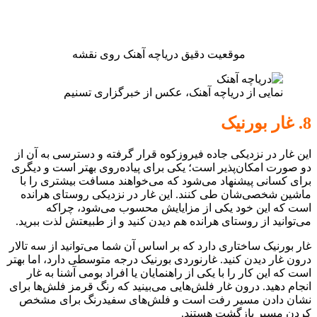
موقعیت دقیق دریاچه آهنک روی نقشه
نمایی از دریاچه آهنک، عکس از خبرگزاری تسنیم
8. غار بورنیک
این غار در نزدیکی جاده فیروزکوه قرار گرفته و دسترسی به آن از
دو صورت امکان‌پذیر است؛ یکی برای پیاده‌روی بهتر است و دیگری
برای کسانی پیشنهاد می‌شود که می‌خواهند مسافت بیشتری را با
ماشین شخصی‌شان طی کنند. این غار در نزدیکی روستای هرانده
است که این خود یکی از مزایایش محسوب می‌شود، چراکه
می‌توانید از روستای هرانده هم دیدن کنید و از طبیعتش لذت ببرید.
غار بورنیک ساختاری دارد که بر اساس آن شما می‌توانید از سه تالار
درون غار دیدن کنید. غارنوردی بورنیک درجه متوسطی دارد، اما بهتر
است که این کار را با یکی از راهنمایان یا افراد بومی آشنا به غار
انجام دهید. درون غار فلش‌هایی می‌بینید که رنگ قرمز فلش‌ها برای
نشان دادن مسیر رفت است و فلش‌های سفیدرنگ برای مشخص
کردن مسیر بازگشت هستند.