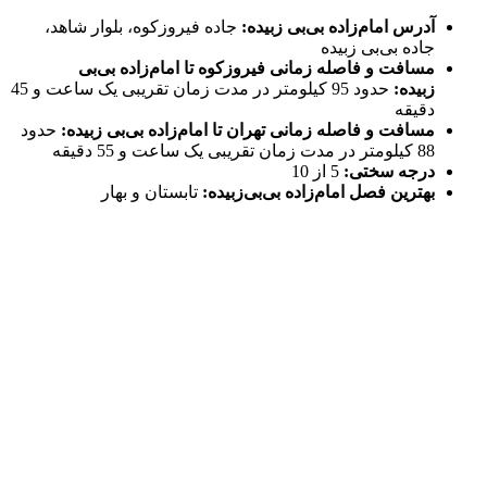
آدرس امام‌زاده بی‌بی زبیده:
جاده فیروزکوه، بلوار شاهد،
جاده بی‌بی زبیده
مسافت و فاصله زمانی فیروزکوه تا امام‌زاده بی‌بی
زبیده:
حدود 95 کیلومتر در مدت زمان تقریبی یک ساعت و 45
دقیقه
مسافت و فاصله زمانی تهران تا امام‌زاده بی‌بی زبیده:
حدود
88 کیلومتر در مدت زمان تقریبی یک ساعت و 55 دقیقه
درجه سختی:
5 از 10
بهترین فصل امام‌زاده بی‌بی‌زبیده:
تابستان و بهار