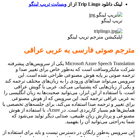
لینک دانلود Trip Lingo از از
وبسایت تریپ لینگو
تریپ لینگو
اپلیکیشن مترجم تریپ لینگو
مترجم صوتی فارسی به عربی عراقی
Microsoft Azure Speech Translation یکی از سرویس‌های پیشرفته‌
شرکت مایکروسافت است که به‌طور خاص برای تغییر صدا و
ترجمه صوتی بر پایه هوش مصنوعی طراحی شده است. این
سرویس می‌تواند صداهای ورودی را به زبان‌های مختلف ترجمه کند
و یکی از زبان‌هایی که پشتیبانی می‌کند، عربی با گویش عراقی
است. با استفاده از این ابزار، می‌توانید صحبت‌ها به زبان انگلیسی را
به عربی عراقی ترجمه کنید. این سرویس که از هوش مصنوعی
برای تغییر و ترجمه صدا استفاده می‌کند، برای جلسه‌های تخصصی یا
همایش‌ها هم بسیار کاربردی است. در Azure، با استفاده از هوش
مصنوعی و پردازش زبان طبیعی، صدایی دیگر تولید می‌شود که
شما به‌راحتی می‌توانید آن را بفهمید.
این سرویس به‌طور رایگان در دسترس نیست و باید برای استفاده از