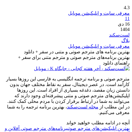
4.3
معرفی سایت و اپلیکیشن موبایل
11
16
دی
1404
لست‌سکند
بلاگ
معرفی سایت و اپلیکیشن موبایل
بهترین برنامه های مترجم صوتی و متنی در سفر + دانلود
بهترین برنامه‌های مترجم صوتی و مترجم متنی برای سفر +
راهنمای دانلود
مترجم صوتی و برنامه ترجمه انگلیسی به فارسی این روزها بسیار
کارآمد است. در عصر دیجیتال، سفر به نقاط مختلف جهان بدون
دانستن زبان مقصد، دغدغه بسیاری از افراد است. این روزها
اپلیکیشن‌های مترجم صوتی و متنی پیشرفته‌ای وجود دارند که
می‌توانند به شما در ارتباط برقرار کردن با مردم محلی کمک کنند.
در این مطلب از
مجله لست‌سکند
، بهترین برنامه ترجمه را به شما
معرفی می‌کنیم.
آنچه در ادامه مطلب خواهید خواند
بهترین اپلیکیشن‌های مترجم صوتی
برنامه‌های مترجم صوتی آفلاین و