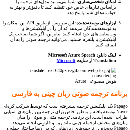
امکان شخصی‌سازی
: شما می‌توانید مدل‌های ترجمه را
براساس نیازهای خاص خود تنظیم کنید تا دقیق‌تر و بهتر به
خواسته‌های شما پاسخ دهد.
ابزارهای توسعه‌دهنده
: این سرویس ازطریق API این امکان را
به توسعه‌دهندگان می‌دهد که آن را در اپلیکیشن‌ها و
وب‌سایت‌های خود ادغام کنند. بنابراین، اگر شما صاحب یک
اپلیکیشن یا پلتفرم هستید، می‌توانید ترجمه صوتی را به آن
اضافه کنید.
لینک دانلود Microsoft Azure Speech
Translation از سایت
Microsoft
هوش مصنوعی Azure
برنامه ترجمه صوتی زبان چینی به فارسی
Papago یک اپلیکیشن ترجمه پیشرفته است که توسط شرکت کره‌ای
Naver توسعه یافته و به‌طور خاص برای ترجمه بین زبان‌های آسیایی
طراحی شده است. این برنامه، ترجمه متنی و صوتی را میان
زبان‌های مختلف ازجمله چینی ماندارین و فارسی انجام می‌دهد.
Papago به‌ویژه در ترجمه‌های زبان‌هایی که در آن‌ها ساختار جمله و