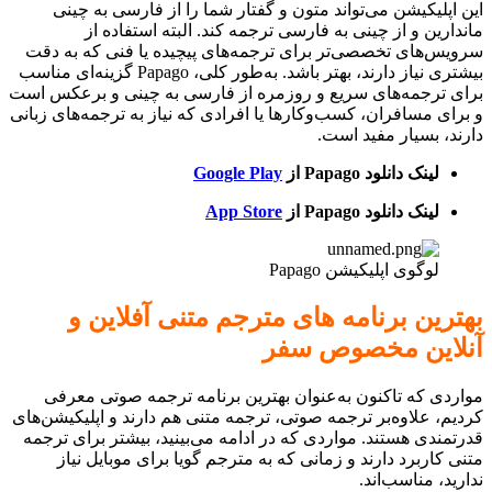
این اپلیکیشن می‌تواند متون و گفتار شما را از فارسی به چینی
ماندارین و از چینی به فارسی ترجمه کند. البته استفاده از
سرویس‌های تخصصی‌تر برای ترجمه‌های پیچیده یا فنی که به دقت
بیشتری نیاز دارند، بهتر باشد. به‌طور کلی، Papago گزینه‌ای مناسب
برای ترجمه‌های سریع و روزمره از فارسی به چینی و برعکس است
و برای مسافران، کسب‌وکارها یا افرادی که نیاز به ترجمه‌های زبانی
دارند، بسیار مفید است.
لینک دانلود Papago
از
Google Play
لینک دانلود
Papago
از
App Store
لوگوی اپلیکیشن Papago
بهترین برنامه های مترجم متنی آفلاین و
آنلاین مخصوص سفر
مواردی که تاکنون به‌عنوان بهترین برنامه ترجمه صوتی معرفی
کردیم، علاوه‌بر ترجمه صوتی، ترجمه متنی هم دارند و اپلیکیشن‌های
قدرتمندی هستند. مواردی که در ادامه می‌بینید، بیشتر برای ترجمه
متنی کاربرد دارند و زمانی که به مترجم گویا برای موبایل نیاز
ندارید، مناسب‌اند.