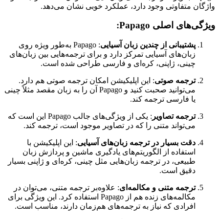
واژگان متفاوتی وجود دارد، عملکرد خوبی نشان می‌دهد.
ویژگی‌های اصلی Papago:
پشتیبانی از چندین زبان آسیایی
: Papago به‌طور ویژه روی
زبان‌های آسیایی تمرکز دارد و برای ترجمه‌هایی بین زبان‌های
چینی، ژاپنی، کره‌ای و فارسی طراحی شده است.
ترجمه صوتی
: این اپلیکیشن امکان ترجمه صوتی هم دارد.
می‌توانید صحبت کنید و Papago آن را به زبان مقصد مثلاً چینی
یا فارسی ترجمه کند.
ترجمه تصاویر
: یکی از ویژگی‌های جالب Papago این است که
می‌تواند متنی را که در تصاویر موجود است، ترجمه کند.
دقت بسیار در ترجمه‌ زبان‌های آسیایی
: این اپلیکیشن با
استفاده از الگوریتم‌های یادگیری ماشین و پردازش زبان
طبیعی، در ترجمه زبان‌هایی مثل چینی، کره‌ای و ژاپنی بسیار
دقیق است.
ترجمه متنی و مکالمه‌ای
: علاوه‌بر ترجمه متنی، می‌توان در
مکالمه‌های زنده هم از Papago استفاده کرد. این ویژگی برای
افرادی که نیاز به ترجمه‌های هم‌زمان دارند، مناسب است.