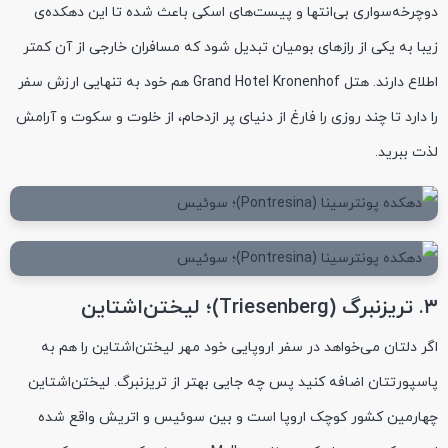
دوچرخه‌سواری بی‌انتها و پیست‌های اسکی باعث شده تا این دهکده‌ی
زیبا به یکی از رازهای بومیان تبدیل شود که مسافران خارجی از آن کمتر
اطلاع دارند. هتل Grand Hotel Kronenhof هم خود به تنهایی ارزش سفر
را دارد تا چند روزی را فارغ از دنیای پر ازدحام، از خلوت و سکوت و آرامش
لذت ببرید.
۳. تریزنبرگ (Triesenberg)؛ لیختن‌اشتاین
اگر دلتان می‌خواهد در سفر اروپایی خود مهر لیختن‌اشتاین را هم به
پاسپورتتان اضافه کنید پس چه جایی بهتر از تریزنبرگ. لیختن‌اشتاین
چهارمین کشور کوچک اروپا است و بین سوئیس و اتریش واقع شده