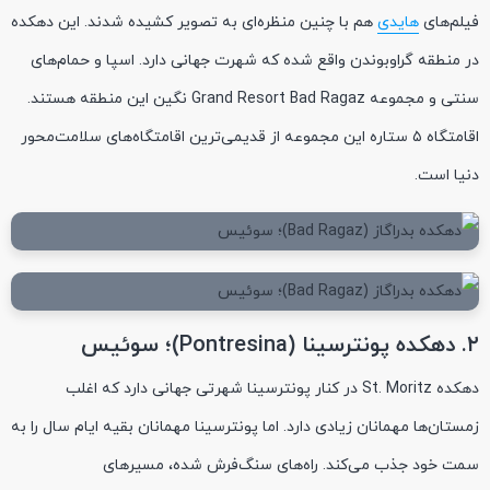
فیلم‌های
هایدی
هم با چنین منظره‌ای به تصویر کشیده شدند. این دهکده
در منطقه گراوبوندن واقع شده که شهرت جهانی دارد. اسپا و حمام‌های
سنتی و مجموعه Grand Resort Bad Ragaz نگین این منطقه هستند.
اقامتگاه ۵ ستاره این مجموعه از قدیمی‌ترین اقامتگاه‌های سلامت‌محور
دنیا است.
۲. دهکده پونترسینا (Pontresina)؛ سوئیس
دهکده St. Moritz در کنار پونترسینا شهرتی جهانی دارد که اغلب
زمستان‌ها مهمانان زیادی دارد. اما پونترسینا مهمانان بقیه ایام سال را به
سمت خود جذب می‌کند. راه‌های سنگ‌فرش شده، مسیرهای