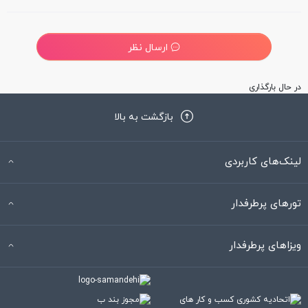
ارسال نظر
در حال بارگذاری
بازگشت به بالا
لینک‌های کاربردی
تورهای پرطرفدار
ویزاهای پرطرفدار