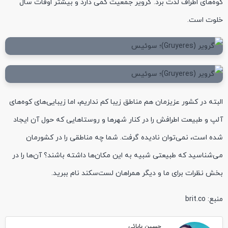
کوه‌های اطراف لذت برد. گرویر جمعیت کمی دارد و بیشتر اوقات سال
خلوت است.
البته در کشور عزیزمان هم مناطق زیبا کم نداریم، اما زیبایی‌های کوه‌های
آلپ و طبیعت اطرافش را در کنار شهرها و روستاهایی که حول آن ایجاد
شده است، نمی‌توان نادیده گرفت. شما چه مناطقی را در کشورمان
می‌شناسید که طبیعتی شبیه به این مکان‌ها داشته باشند؟ آن‌ها را در
بخش نظرات برای ما و دیگر همراهان لست‌سکند نام ببرید.
منبع: brit.co
حسین بابائی