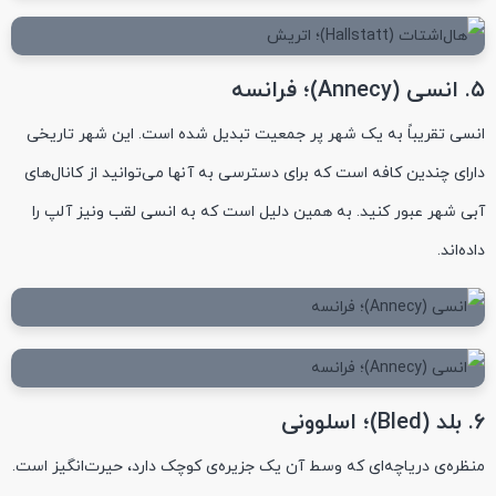
۵. انسی (Annecy)؛ فرانسه
انسی تقریباً به یک شهر پر جمعیت تبدیل شده است. این شهر تاریخی
دارای چندین کافه است که برای دسترسی به آنها می‌توانید از کانال‌های
آبی شهر عبور کنید. به همین دلیل است که به انسی لقب ونیز آلپ را
داده‌اند.
۶. بلد (Bled)؛ اسلوونی
منظره‌ی دریاچه‌ای که وسط آن یک جزیره‌ی کوچک دارد، حیرت‌انگیز است.