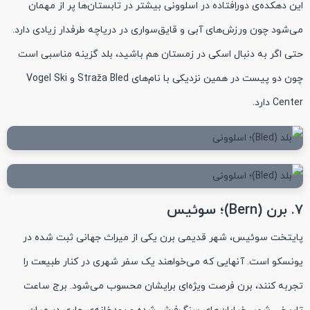
این دهکده‌ی دورافتاده در اسلوونی بیشتر در تابستان‌ها پر از مهمان
می‌شود چون ورزش‌های آبی و قایق‌سواری در دریاچه طرفدار زیادی دارد.
حتی اگر به دنبال اسکی در زمستان هم باشید، بلد گزینه مناسبی است
چون دو پیست در همین نزدیکی با نام‌های Straža Bled و Vogel Ski
Center دارد.
۷. برن (Bern)؛ سوئیس
پایتخت سوئیس، شهر قدیمی‌ برن یکی از میراث جهانی ثبت شده در
یونسکو است. آنهایی که می‌خواهند یک سفر شهری در کنار طبیعت را
تجربه کنند، برن فرصت ویژه‌ای برایشان محسوب می‌شود. برج ساعت