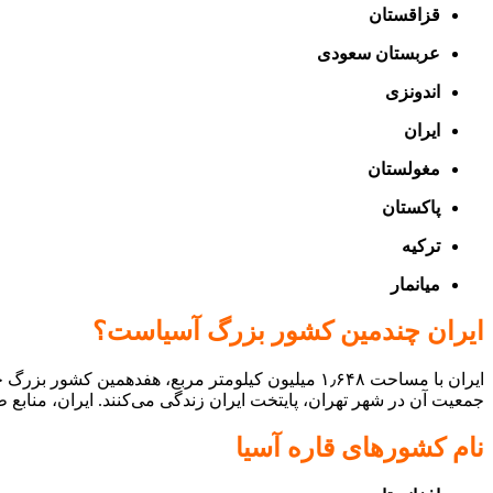
قزاقستان
عربستان سعودی
اندونزی
ایران
مغولستان
پاکستان
ترکیه
میانمار
ایران چندمین کشور بزرگ آسیاست؟
جمعیت آن در شهر تهران،‌ پایتخت ایران زندگی می‌کنند. ایران، مناب
نام کشورهای قاره آسیا