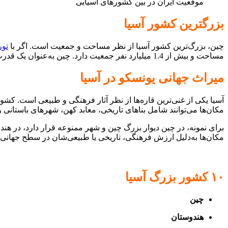
موقعیت ایران در بین کشورهای آسیایی
بزرگترین کشور آسیا
چین، بزرگ‌ترین کشور آسیا از نظر مساحت و جمعیت است. اگر با
تور
مساحت و بیش از 1.4 میلیارد نفر جمعیت دارد. چین به‌عنوان یک قدرت جهانی در حوزه‌های اقتصادی، سیاسی، علمی و نظامی شناخته می‌شود.
میراث جهانی یونسکو در آسیا
آسیا یکی از غنی‌ترین قاره‌ها از نظر آثار فرهنگی و طبیعی است. کشور
مکان‌ها می‌توانند شامل بناهای تاریخی، معابد کهن، شهرهای باستان
برای نمونه، در چین دیوار بزرگ چین و شهر ممنوعه قرار دارد، در هند 
مکان‌ها به‌دلیل ارزش فرهنگی، تاریخی یا طبیعی‌شان در سطح جهانی ش
۱۰ کشور بزرگ آسیا
چین
هندوستان