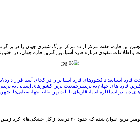
اده ‌است. همچنین این قاره، هفت مرکز از ده مرکز بزرگ شهری جهان را در بر گ
کات و اطلاعات مفیدی درباره قاره آسیا، بزرگترین قاره جهان، در اختیارت
 قاره آسیا
تعداد کشورهای قاره آسیا
ایران در کجای آسیا قرار دارد؟
ب
ترین قاره های جهان به ترتیب
پرجمعیت ترین کشورهای آسیایی به ترتیب
ر
ای دنیا در آسیا
قاره آسیا، قاره‌ای با بلندترین نقاط جهان
آسیایی‌ها، شهرون