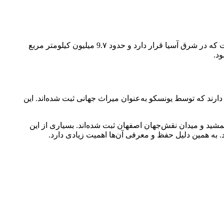
سفر کنید، خواهید دید که چین یک کشور باستانی و پرجمعیت است که در شرق آسیا قرار دارد و حدود 9.۷ میلیون کیلومتر مربع
دارند که توسط یونسکو به‌عنوان میراث جهانی ثبت شده‌اند. این
جمشید و میدان نقش‌جهان اصفهان ثبت شده‌اند. بسیاری از این
. به همین دلیل حفظ و معرفی آن‌ها اهمیت زیادی دارد.