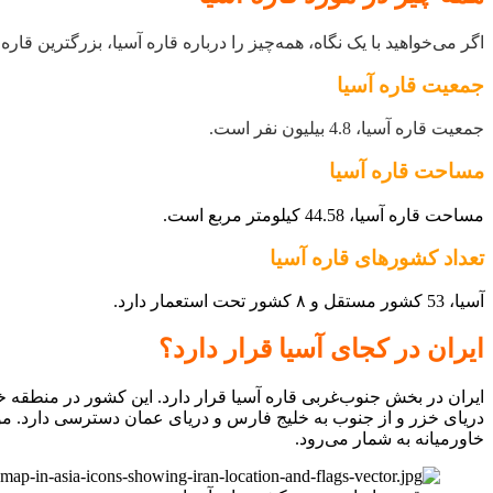
اگر می‌خواهید با یک نگاه، همه‌چیز را درباره قاره آسیا، بزرگترین قار
جمعیت قاره آسیا
جمعیت قاره آسیا، 4.8 بیلیون نفر است.
مساحت قاره آسیا
مساحت قاره آسیا، 44.58 کیلومتر مربع است.
تعداد کشورهای قاره آسیا
آسیا، 53 کشور مستقل و ۸ کشور تحت استعمار دارد.
ایران در کجای آسیا قرار دارد؟
ایران در بخش جنوب‌غربی قاره آسیا قرار دارد. این کشور در منطقه خا
دریای خزر و از جنوب به خلیج فارس و دریای عمان دسترسی دارد. موق
خاورمیانه به شمار می‌رود.