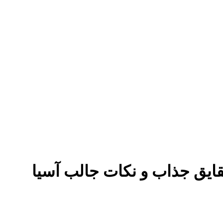
حقایق جذاب و نکات جالب آسیا