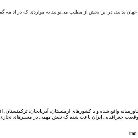
ه جهان بدانید، در این بخش از مطلب می‌توانید به مواردی که در ادامه گف
ورمیانه واقع شده و با کشورهای ارمنستان، آذربایجان، ترکمنستان، اف
عیت جغرافیایی ایران باعث شده که نقش مهمی در مسیرهای تجاری و ارت