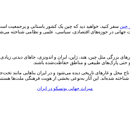
 چین
های بزرگی مثل چین، هند، ژاپن، ایران و اندونزی، جاهای دیدنی زیادی 
ی و حتی پارک‌های طبیعی و مناطق حفاظت‌شده باشند.
تاج محل و غارهای تاریخی دیده می‌شود و در ایران بناهایی مانند تخت‌
ناخته شده‌اند. این آثار به‌نوعی بخشی از هویت فرهنگی ملت‌ها هستند
میراث جهانی یونسکو در ایران