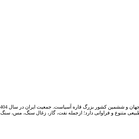
ع طبیعی متنوع و فراوانی دارد؛ ازجمله نفت، گاز، زغال سنگ، مس، سنگ