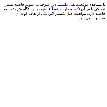
با مشاهده موقعیت
هتل تکسیم لاین
متوجه می‌شویم فاصله بسیار
نزدیکی با میدان تکسیم دارد و فقط 1 دقیقه با ایستگاه مترو تکسیم
فاصله دارد. موقعیت هتل تکسیم لاین یکی از نقاط قوت آن
محسوب می‌شود.