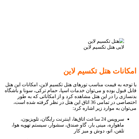
لابی هتل تکسیم لاین
ا
مکانات هتل تکسیم لاین
با توجه به قیمت مناسب تورهای هتل تکسیم لاین، امکانات این هتل
قابل قبول بوده و می‌توان خدمات اسپا، حمام ترکی، سونا و باشگاه
بدنسازی را در این هتل مشاهده کرد و از امکاناتی که به طور
اختصاصی در تمامی 36 اتاق این هتل در نظر گرفته شده است،
می‌توان به موارد زیر اشاره کرد:
سرویس 24 ساعت اتاق‌ها، اینترنت رایگان، تلویزیون،
ماهواره، مینی بار، گاو صندق، سشوار، سیستم تهویه هوا،
تلفن، اتو، دوش و میز کار