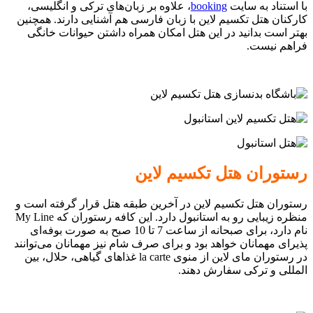
با استناد به سایت
booking
، علاوه بر زبان‌های ترکی و انگلیسی،
کارکنان هتل تکسیم لاین با زبان فارسی هم آشنایی دارند. همچنین
بهتر است بدانید در این هتل امکان همراه داشتن حیوانات خانگی
فراهم نیست.
رستوران هتل تکسیم لاین
رستوران هتل تکسیم لاین در آخرین طبقه هتل قرار گرفته است و
منظره زیبایی رو به استانبول دارد. این کافه رستوران که My Line
نام دارد، برای صبحانه از ساعت 7 تا 10 صبح به صورت بوفه‌ای
پذیرای مهمانان خواهد بود و برای صرف شام نیز مهمانان می‌توانند
در رستوران مای لاین از منوی la carte غذاهای گیاهی، حلال، بین
المللی و ترکی سفارش دهند.