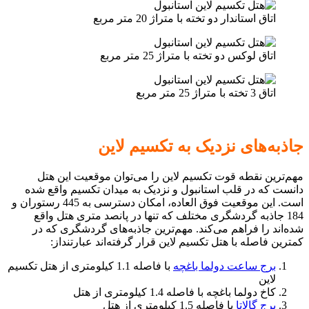
اتاق استاندار دو تخته با متراژ 20 متر مربع
اتاق لوکس دو تخته با متراژ 25 متر مربع
اتاق 3 تخته با متراژ 25 متر مربع
جاذبه‌های نزدیک به تکسیم لاین
مهم‌ترین نقطه قوت تکسیم لاین را می‌توان موقعیت این هتل
دانست که در قلب استانبول و نزدیک به میدان تکسیم واقع شده
است. این موقعیت فوق العاده، امکان دسترسی به 445 رستوران و
184 جاذبه گردشگری مختلف که تنها در پانصد متری هتل واقع
شده‌اند را فراهم می‌کند. مهم‌ترین جاذبه‌های گردشگری که در
کمترین فاصله با هتل تکسیم لاین قرار گرفته‌اند عبارتنداز:
برج ساعت دولما باغچه
با فاصله 1.1 کیلومتری از هتل تکسیم
لاین
کاخ دولما باغچه با فاصله 1.4 کیلومتری از هتل
برج گالاتا
با فاصله 1.5 کیلومتری از هتل