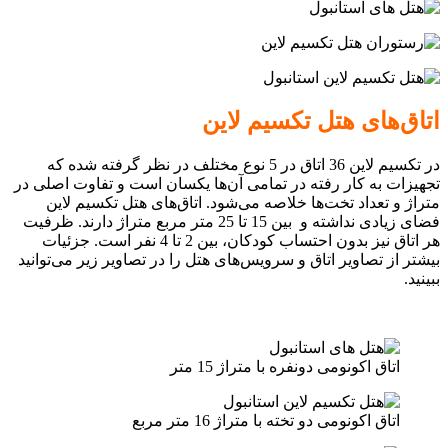
اتاق‌های هتل تکسیم لاین
در تکسیم لاین 36 اتاق در 5 نوع مختلف در نظر گرفته شده که
تجهیزات به کار رفته در تمامی آن‌ها یکسان است و تفاوت اصلی در
متراژ و تعداد تخت‌ها خلاصه می‌شود. اتاق‌های هتل تکسیم لاین
فضای زیادی نداشته و بین 15 تا 25 متر مربع متراژ دارند. ظرفیت
هر اتاق نیز بدون احتساب کودکان، بین 2 تا 4 نفر است. جزئیات
بیشتر از تصاویر اتاق و سرویس‌های هتل را در تصاویر زیر می‌توانید
ببینید.
اتاق اکونومی دونفره با متراژ 15 متر
اتاق اکونومی دو تخته با متراژ 16 متر مربع