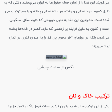
می‌گویند این غذا را از زمان حمله مغول‌ها به ایران می‌پختند وقتی که به
دلیل کمبود مواد غذایی و وقت، هر ماده غذایی پخته و با هم ترکیب
می
شده است. همچنین این غذا به دلیل حبوباتی که دارد، غذای سنگینی
است و اکنون به دلیل فرایند پر زحمتی که دارد، کمتر در خانه‌ها پخته
می‌شود، بلکه در روزهای آخر محرم این غذا را به عنوان نذری در اندازه
زیاد
می
پزند
.
عکس از سایت چیشی
ترکیب خاک و نان
یکی از این ترکیب‌ها را شاید بتوان ترکیب خاک قرمز رنگ و تمیز جزیره