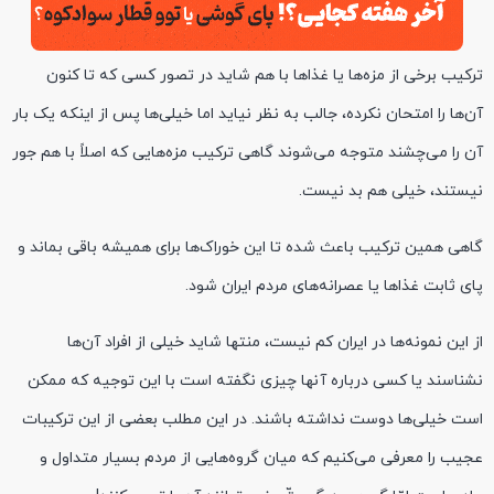
ترکیب برخی از مزه‌ها یا غذاها با هم شاید در تصور کسی که تا کنون
آن‌ها را امتحان نکرده، جالب به نظر نیاید اما خیلی‌ها پس از اینکه یک بار
آن را
می
چشند
متوجه می‌شوند گاهی ترکیب مزه‌هایی که اصلاً با هم جور
نیستند، خیلی هم بد نیست.
گاهی همین ترکیب باعث شده تا این خوراک‌ها برای همیشه باقی بماند و
پای ثابت غذاها یا عصرانه‌های مردم ایران شود.
از این نمونه‌ها در ایران کم نیست، منتها شاید خیلی از افراد آن‌ها
نشناسند یا کسی درباره آنها چیزی نگفته است با این توجیه که ممکن
است خیلی‌ها دوست نداشته باشند. در این مطلب بعضی از این ترکیبات
عجیب را معرفی می‌کنیم که میان گروه‌هایی از مردم بسیار متداول و