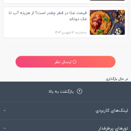
قیمت غذا در قطر چقدر است؟ از هزینه آب تا
مک دونالد
سه‌شنبه، 12 فروردین 1404
ارسال نظر
در حال بارگذاری
بازگشت به بالا
لینک‌های کاربردی
تورهای پرطرفدار