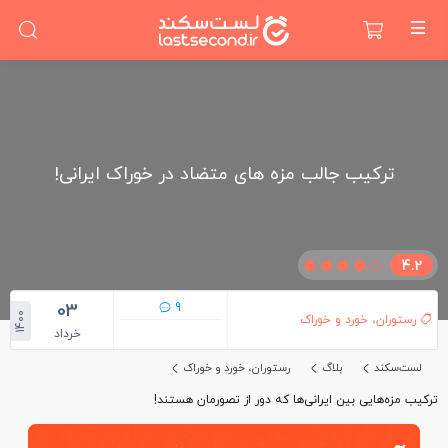
ترکیب جالب مزه های متضاد در خوراک ایرانی!
4.2
03
9
1400
رستوران، خورد و خوراک
خرداد
لست‌سکند
بلاگ
رستوران، خورد و خوراک
ترکیب مزه‌هایی بین ایرانی‌ها که دور از تصورمان هستند!