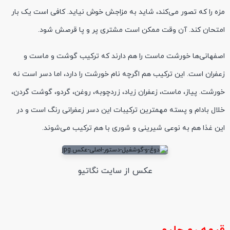
مزه را که تصور می‌کند، شاید به مزاجش خوش نیاید. کافی است یک بار
امتحان کند. آن وقت ممکن است مشتری پر و پا
قرصش
شود.
اصفهانی‌ها خورشت ماست را هم دارند که ترکیب گوشت و ماست و
زعفران است. این ترکیب هم اگرچه نام خورشت را دارد، اما دسر است نه
خورشت. پیاز، ماست، زعفران زیاد، زردچوبه، روغن، گردو، گوشت گردن،
خلال بادام و پسته مهمترین ترکیبات این دسر زعفرانی رنگ است و در
این غذا هم به نوعی شیرینی و شوری با هم ترکیب می‌شوند.
عکس از سایت نگاتیو