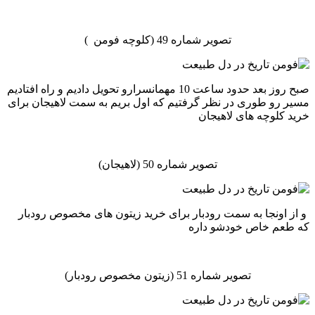
تصویر شماره 49 (کلوچه فومن )
صبح روز بعد حدود ساعت 10 مهمانسرارو تحویل دادیم و راه افتادیم
مسیر رو طوری در نظر گرفتیم که اول بریم به سمت لاهیجان برای
خرید کلوچه های لاهیجان
تصویر شماره 50 (لاهیجان)
و از اونجا به سمت رودبار برای خرید زیتون های مخصوص رودبار
که طعم خاص خودشو داره
تصویر شماره 51 (زیتون مخصوص رودبار)