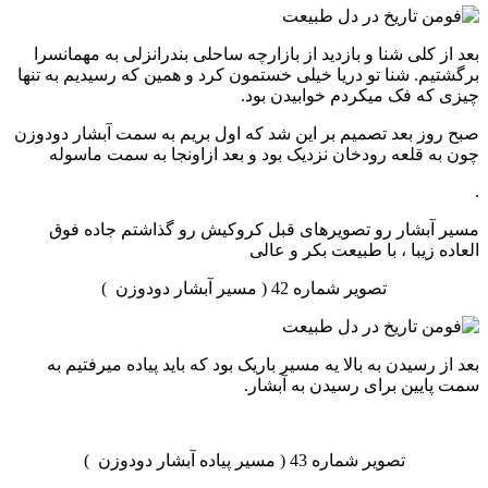
بعد از کلی شنا و بازدید از بازارچه ساحلی بندرانزلی به مهمانسرا
برگشتیم. شنا تو دریا خیلی خستمون کرد و همین که رسیدیم به تنها
چیزی که فک میکردم خوابیدن بود.
صبح روز بعد تصمیم بر این شد که اول بریم به سمت آبشار دودوزن
چون به قلعه رودخان نزدیک بود و بعد ازاونجا به سمت ماسوله
.
مسیر آبشار رو تصویرهای قبل کروکیش رو گذاشتم جاده فوق
العاده زیبا ، با طبیعت بکر و عالی
تصویر شماره 42 ( مسیر آبشار دودوزن )
بعد از رسیدن به بالا یه مسیر باریک بود که باید پیاده میرفتیم به
سمت پایین برای رسیدن به آبشار.
تصویر شماره 43 ( مسیر پیاده آبشار دودوزن )