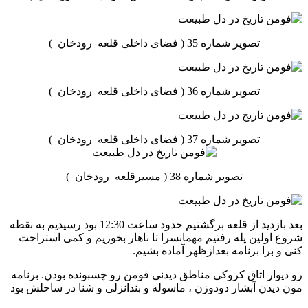
تصویر شماره 35 ( فضای داخلی قلعه رودخان )
تصویر شماره 36 ( فضای داخلی قلعه رودخان )
تصویر شماره 37 ( فضای داخلی قلعه رودخان )
تصویر شماره 38 ( مسیرقلعه رودخان )
بعد بازدید از قلعه برگشتیم حدود ساعت 12:30 بود رسیدیم به نقطه
شروع اولین پله رفتیم مهمانسرا تا ناهار بخوریم و کمی استراحت
کنی و برا برنامه بعدازظهر آماده بشیم.
رو دیوار اتاق کروکی مناطق دیدنی فومن رو چسبونده بودن. برنامه
مون دیدن آبشار دودوزن ، ماسوله و بندانزلی و شنا در ساحلش بود