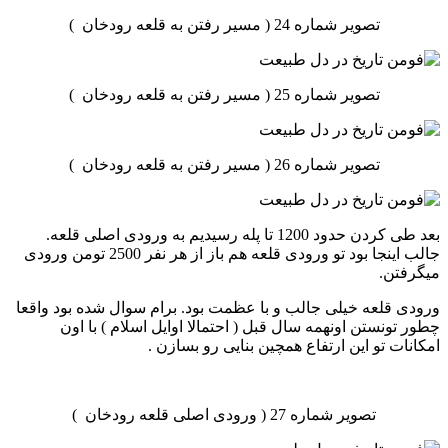
تصویر شماره 24 ( مسیر رفتن به قلعه رودخان )
تصویر شماره 25 ( مسیر رفتن به قلعه رودخان )
تصویر شماره 26 ( مسیر رفتن به قلعه رودخان )
بعد طی کردن حدود 1200 تا پله رسیدیم به ورودی اصلی قلعه.
جالب اینجا بود تو ورودی قلعه هم باز از هر نفر 2500 تومن ورودی
میگرفتن.
ورودی قلعه خیلی جالب و با عظمت بود. برام سوال شده بود واقعا
چطور تونستن اونهمه سال قبل ( احتمالا اوایل اسلام ) با اون
امکانات تو این ارتفاع همچین بنایی رو بسازن .
تصویر شماره 27 ( ورودی اصلی قلعه رودخان )