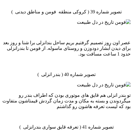
تصویر شماره 39 ( کروکی منطقه فومن و مناطق دیدنی )
عصر اون روز تصمیم گرفتیم بریم ساحل بندانزلی برا شنا و روز بعد
برای دیدن آبشار دودوزن و روستای ماسوله. از فومن تا بندرانزلی
حدود 1 ساعت مسافت بود.
تصویر شماره 40 ( بندر انزلی )
تو بندر انزلی هم قایق های موتوری بودن که اطراف بندر رو
میگردوندن و بسته به مکان و مدت زمان گردش قیمتاشون متفاوت
بود که لیست تعرفه هاشون رو گذاشتم
تصویر شماره 41 ( تعرفه قایق سواری بندرانزلی )