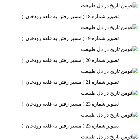
تصویر شماره 18 ( مسیر رفتن به قلعه رودخان )
تصویر شماره 19 ( مسیر رفتن به قلعه رودخان )
تصویر شماره 20 ( مسیر رفتن به قلعه رودخان )
تصویر شماره 21 ( مسیر رفتن به قلعه رودخان )
تصویر شماره 23 ( مسیر رفتن به قلعه رودخان )
تصویر شماره 23 ( مسیر رفتن به قلعه رودخان )