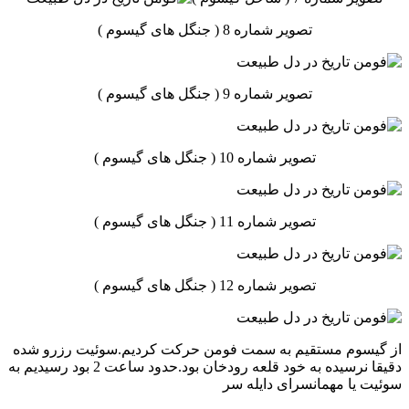
تصویر شماره 8 ( جنگل های گیسوم )
تصویر شماره 9 ( جنگل های گیسوم )
تصویر شماره 10 ( جنگل های گیسوم )
تصویر شماره 11 ( جنگل های گیسوم )
تصویر شماره 12 ( جنگل های گیسوم )
از گیسوم مستقیم به سمت فومن حرکت کردیم.سوئیت رزرو شده
دقیقا نرسیده به خود قلعه رودخان بود.حدود ساعت 2 بود رسیدیم به
سوئیت یا مهمانسرای دایله سر