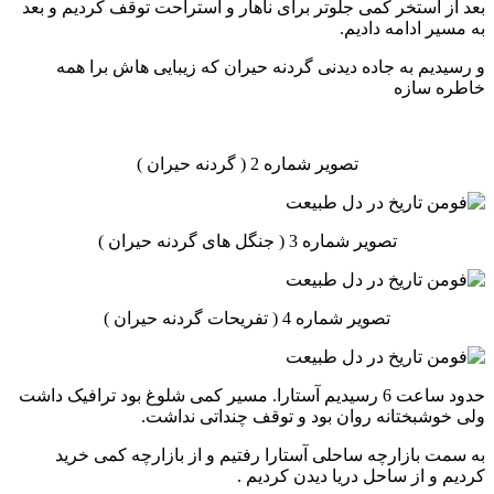
بعد از استخر کمی جلوتر برای ناهار و استراحت توقف کردیم و بعد
به مسیر ادامه دادیم.
و رسیدیم به جاده دیدنی گردنه حیران که زیبایی هاش برا همه
خاطره سازه
تصویر شماره 2 ( گردنه حیران )
تصویر شماره 3 ( جنگل های گردنه حیران )
تصویر شماره 4 ( تفریحات گردنه حیران )
حدود ساعت 6 رسیدیم آستارا. مسیر کمی شلوغ بود ترافیک داشت
ولی خوشبختانه روان بود و توقف چنداتی نداشت.
به سمت بازارچه ساحلی آستارا رفتیم و از بازارچه کمی خرید
کردیم و از ساحل دریا دیدن کردیم .