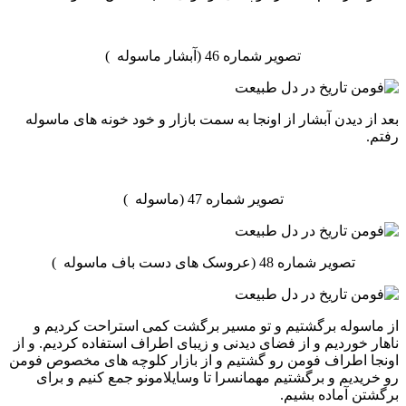
تصویر شماره 46 (آبشار ماسوله )
بعد از دیدن آبشار از اونجا به سمت بازار و خود خونه های ماسوله
رفتم.
تصویر شماره 47 (ماسوله )
تصویر شماره 48 (عروسک های دست باف ماسوله )
از ماسوله برگشتیم و تو مسیر برگشت کمی استراحت کردیم و
ناهار خوردیم و از فضای دیدنی و زیبای اطراف استفاده کردیم. و از
اونجا اطراف فومن رو گشتیم و از بازار کلوچه های مخصوص فومن
رو خریدیم و برگشتیم مهمانسرا تا وسایلامونو جمع کنیم و برای
برگشتن آماده بشیم.