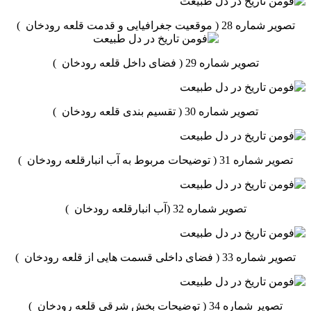
تصویر شماره 28 ( موقعیت جغرافیایی و قدمت قلعه رودخان )
تصویر شماره 29 ( فضای داخل قلعه رودخان )
تصویر شماره 30 ( تقسیم بندی قلعه رودخان )
تصویر شماره 31 ( توضیحات مربوط به آب انبارقلعه رودخان )
تصویر شماره 32 (آب انبارقلعه رودخان )
تصویر شماره 33 ( فضای داخلی قسمت هایی از قلعه رودخان )
تصویر شماره 34 ( توضیحات بخش شرقی قلعه رودخان )