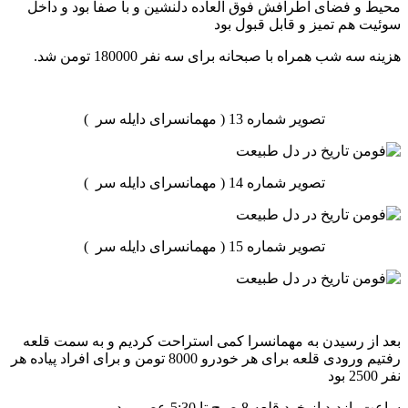
محیط و فضای اطرافش فوق العاده دلنشین و با صفا بود و داخل
سوئیت هم تمیز و قابل قبول بود
هزینه سه شب همراه با صبحانه برای سه نفر 180000 تومن شد.
تصویر شماره 13 ( مهمانسرای دایله سر )
تصویر شماره 14 ( مهمانسرای دایله سر )
تصویر شماره 15 ( مهمانسرای دایله سر )
بعد از رسیدن به مهمانسرا کمی استراحت کردیم و به سمت قلعه
رفتیم ورودی قلعه برای هر خودرو 8000 تومن و برای افراد پیاده هر
نفر 2500 بود
ساعت بازدید از خود قلعه 8 صبح تا 5:30 عصر بود