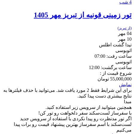
4 شب
تور زمینی قونیه از تبریز مهر 1405
(از تبریز)
04 مهر
10 مهر
تیدا گشت اطلس
اتوبوسی
ساعت رفت: 07:00
اتوبوسی
ساعت برگشت: 12:00
شروع قیمت از :
55,000,000
تومان
نمایش
برای این شرایط فقط 2 مورد یافت شد. می‌توانید با حذف فیلترها به
نتایج بیشتری دست پیدا کنید.
مبدا
همچنین میتوانید از سرویس زیر استفاده کنید.
با سفرساز لست‌سکند سفر دلخواهت رو تور کن!
اگر تور مدنظرت رو پیدا نکردی با استفاده از سرویس جدید
لست‌سکند با اسم سفرساز بهترین پیشنهاد قیمت رو برات پیدا
می‌کنیم