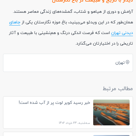
دیدار با تاریخ و طبیعت در باغ نگارستان
آرامش و دوری از هیاهو و شتاب، گمشده‌های زندگی معاصر هستند.
همان‌طور که در این ویدئو می‌بینید، باغ موزه نگارستان یکی از
جاهای
دیدنی تهران
است که فرصت اندکی درنگ و هم‌نشینی با طبیعت و آثار
تاریخی را در اختیارتان می‌گذارد.
تهران
مطالب مرتبط
خبر رسید کویر لوت پر از آب شده است!
سه‌شنبه، 23 خرداد 1402