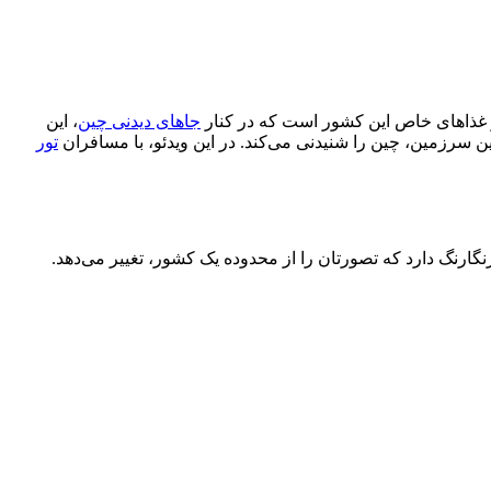
و غذاهای خاص این کشور است که در کنار
جاهای دیدنی چین
، این
ین سرزمین، چین را شنیدنی می‌کند. در این ویدئو، با مسافران
تور
گارنگ دارد که تصورتان را از محدوده یک کشور، تغییر می‌دهد.