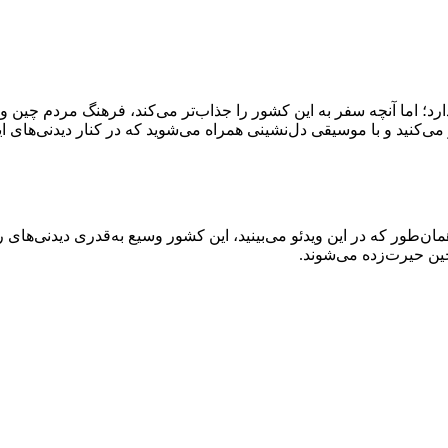
د؛ اما آنچه سفر به این کشور را جذاب‌تر می‌کند، فرهنگ مردم چین 
 می‌کنید و با موسیقی دل‌نشینی همراه می‌شوید که در کنار دیدنی‌های ا
طور که در این ویدئو می‌بینید، این کشور وسیع به‌قدری دیدنی‌های رن
ین حیرت‌زده می‌شوند.