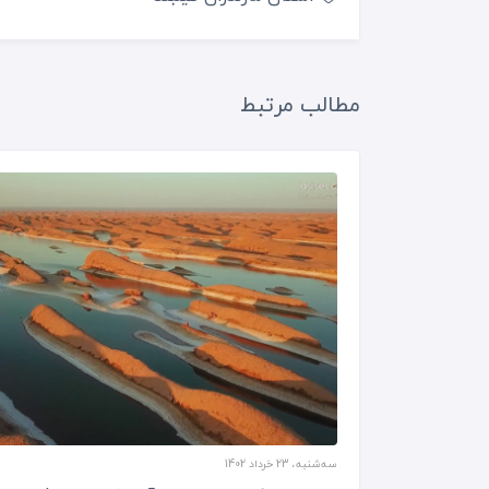
مطالب مرتبط
سه‌شنبه، 23 خرداد 1402