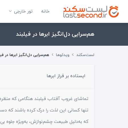
خانه
تور خارجی
هم‌سرایی دل‌انگیز ابرها در فیلبند
لست‌سکند
ویدئوها
هم‌سرایی دل‌انگیز ابرها در فیل
ایستاده بر فراز ابرها
تماشای غروب آفتاب فیلبند هنگامی که منظره‌ای
تنها کسانی این لذت را درک کرده باشند که دست
که به‌دلیل طبیعت چشم‌نوازش، به‌ویژه جلوه بی‌