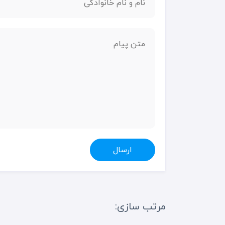
ارسال
مرتب سازی: