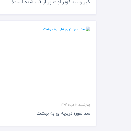
خبر رسید کویر لوت پر از آب شده است!
چهارشنبه، 10 مرداد 1403
سد لفور؛ دریچه‌ای به بهشت