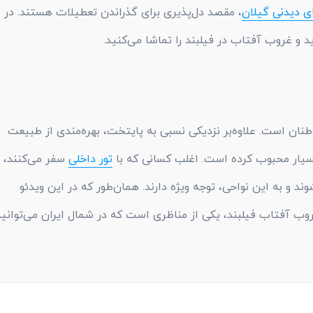
ی دیدنی گیلان
، مقصد دل‌پذیری برای گذراندن تعطیلات هستند. در 
د و غروب آفتاب در فیلبند را تماشا می‌کنید.
نان است. علاوه‌بر نزدیکی نسبی به پایتخت، بهره‌مندی از طبیعت
 بسیار محبوب کرده است. اغلب کسانی که با
تور داخلی
سفر می‌کنند، د
 و به این نواحی، توجه ویژه دارند. همان‌طور که در این ویدئو
وب آفتاب فیلبند، یکی از مناظری است که در شمال ایران می‌توانید