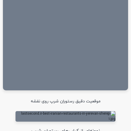
موقعیت دقیق رستوران شرپ روی نقشه