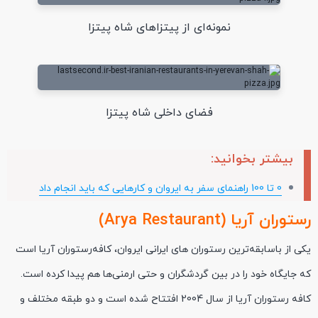
نمونه‌ای از پیتزاهای شاه پیتزا
فضای داخلی شاه پیتزا
بیشتر بخوانید:
0 تا 100 راهنمای سفر به ایروان و کارهایی که باید انجام داد
رستوران آریا (Arya Restaurant)
یکی از باسابقه‌ترین رستوران ‌های ایرانی ایروان، کافه‌رستوران آریا است
که جایگاه خود را در بین گردشگران و حتی ارمنی‌ها هم پیدا کرده است.
کافه رستوران آریا از سال 2004 افتتاح شده است و دو طبقه مختلف و