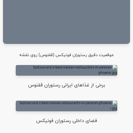
موقعیت دقیق رستوران فونیکس (ققنوس) روی نقشه
برخی از غذاهای ایرانی رستوران ققنوس
فضای داخلی رستوران فونیکس