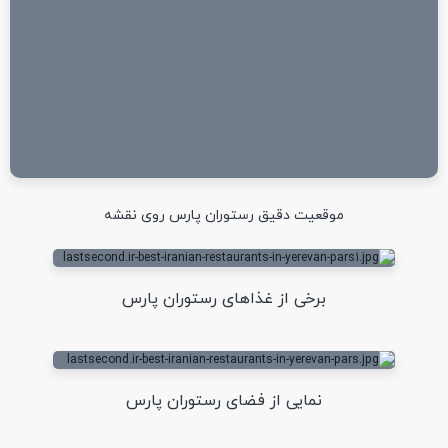
موقعیت دقیق رستوران پارس روی نقشه
برخی از غذاهای رستوران پارس
نمایی از فضای رستوران پارس