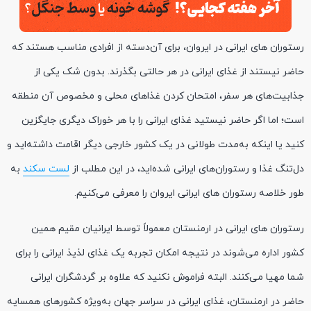
رستوران های ایرانی در ایروان، برای آن‌دسته از افرادی مناسب هستند که
حاضر نیستند از غذای ایرانی در هر حالتی بگذرند. بدون شک یکی از
جذابیت‌های هر سفر، امتحان کردن غذاهای محلی و مخصوص آن منطقه
است؛ اما اگر حاضر نیستید غذای ایرانی را با هر خوراک دیگری جایگزین
کنید یا اینکه به‌مدت طولانی در یک کشور خارجی دیگر اقامت داشته‌اید و
دل‌تنگ غذا و رستوران‌‌های ایرانی شده‌اید، در این مطلب از
لست سکند
به
طور خلاصه رستوران های ایرانی ایروان را معرفی می‌کنیم.
رستوران‌ های ایرانی در ارمنستان معمولاً توسط ایرانیان مقیم همین
کشور اداره می‌شوند در نتیجه امکان تجربه یک غذای لذیذ ایرانی را برای
شما مهیا می‌کنند. البته فراموش نکنید که علاوه بر گردشگران ایرانی
حاضر در ارمنستان، غذای ایرانی در سراسر جهان به‌ویژه کشورهای همسایه