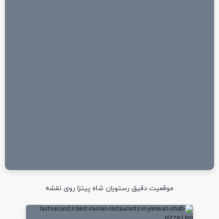
موقعیت دقیق رستوران شاه پیتزا روی نقشه