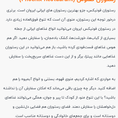
رستوران فونیکس، جزو بهترین رستوران های ایرانی ایروان است. برتری
درخور توجه این رستوران، منوی آن است که تنوع فوق‌العاده زیادی دارد.
در رستوران فونیکس ایروان می‌توانید انواع غذاهای ایرانی از جمله
بسیاری از کباب‌ها، خورشت‌ها، کشک بادمجان، را سفارش دهید. اگر هم
هوس غذاهای فست‌فودی کرده باشید، باز هم می‌توانید در این رستوران
غذاهایی مانند پیتزا، برگر و از این دست غذاهای سریع‌پخت را سفارش
دهید.
به مواردی که اشاره کردیم، منوی قهوه، بستنی و انواع آبمیوه را هم
اضافه کنید. دیگر چه چیزی باقی می‌ماند که امکان سفارش آن را نداشته
باشید؟ با این تنوع منو، از کودک تا پیر و جوان، همگی می‌توانند غذاهای
دل‌خواهشان را سفارش دهند. فضای رستوران هم فضایی دل‌نشین و
دوستانه است و برای جمع‌های خانوادگی و دوستانه مناسب است.