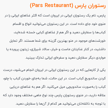
رستوران پارس (Pars Restaurant)
پارس، نام یک رستوران ایرانی در ایروان است که اکثر غذاهای ایرانی را در
منوی خود جای داده است. در این رستوران می‌توانید انواع و اقسام
کباب‌ها را سفارش دهید و اگر هم از غذاهای کبابی خسته شده‌اید،
خورشت‌های موجود در منو بهترین گزینه برای شما هستند. اگر تمایل
داشتید، در کنار غذایتان ماست و خیار، سالاد شیرازی، زیتون پرورده یا
مواردی دیگر سفارش دهید و سفره‌ای ایرانی تدارک ببینید.
یکی از کارهایی که در این رستوران ایرانی در ایروان انجام می‌شود، درست
کردن ساندویچ کباب است. در این حالت، شما به‌جای خوردن کباب با چلو،
کباب را به‌صورت ساندویچی میل می‌کنید. اگر هم به غذاهای دریایی
علاقه دارید، در منوی رستوران پارس چند نوع ماهی مختلف وجود دارد که
با توجه به ذائقه‌تان می‌توانید هر کدام از آن‌ها را سفارش دهید.