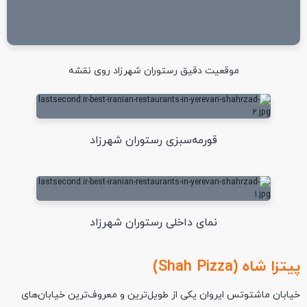
موقعیت دقیق رستوران شهرزاد روی نقشه
قورمه‌سبزی رستوران شهرزاد
نمای داخلی رستوران شهرزاد
پیتزا شاه (Shah Pizza)
خیابان ماشتوتس ایروان یکی از طویل‌ترین و معروف‌ترین خیابان‌های