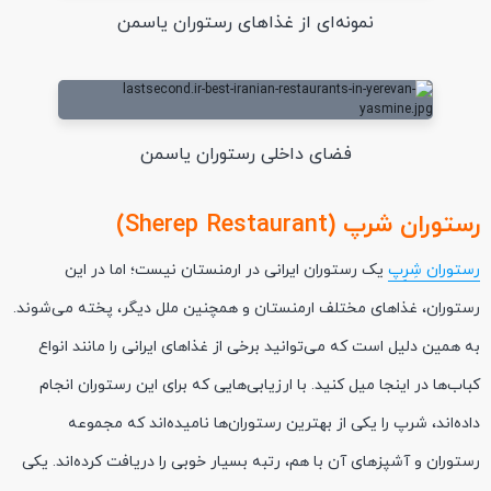
نمونه‌ای از غذاهای رستوران یاسمن
فضای داخلی رستوران یاسمن
رستوران شرپ (Sherep Restaurant)
رستوران شِرِپ
یک رستوران ایرانی در ارمنستان نیست؛ اما در این
رستوران، غذاهای مختلف ارمنستان و همچنین ملل دیگر، پخته می‌شوند.
به همین دلیل است که می‌توانید برخی از غذاهای ایرانی را مانند انواع
کباب‌ها در اینجا میل کنید. با ارزیابی‌هایی که برای این رستوران انجام
داده‌اند، شرپ را یکی از بهترین رستوران‌ها نامیده‌اند که مجموعه
رستوران و آشپزهای آن با هم، رتبه بسیار خوبی را دریافت کرده‌اند. یکی