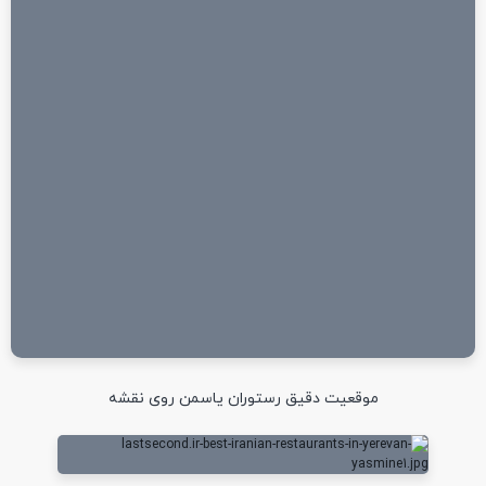
موقعیت دقیق رستوران یاسمن روی نقشه