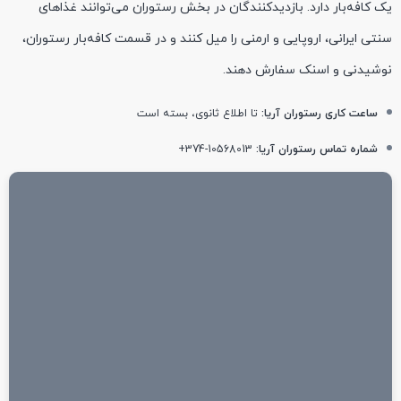
یک کافه‌بار دارد. بازدیدکنندگان در بخش رستوران می‌توانند غذاهای
سنتی ایرانی، اروپایی و ارمنی را میل کنند و در قسمت کافه‌بار رستوران،
نوشیدنی و اسنک سفارش دهند.
ساعت کاری رستوران آریا:
تا اطلاع ثانوی، بسته است
شماره تماس رستوران آریا:
10568013-374+