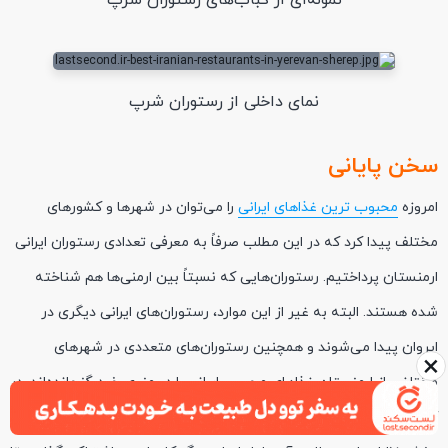
نمونه‌ای از کباب‌های رستوران شرپ
نمای داخلی از رستوران شرپ
سخن پایانی
امروزه
محبوب ترین غذاهای ایرانی
را می‌توان در شهرها و کشورهای
مختلف پیدا کرد که در این مطلب صرفاً به معرفی تعدادی رستوران ایرانی
ارمنستان پرداختیم. رستوران‌هایی که نسبتاً بین ارمنی‌ها هم شناخته
شده هستند. البته به غیر از این موارد، رستوران‌های ایرانی دیگری در
ایروان پیدا می‌شوند و همچنین رستوران‌های متعددی در شهرهای
×
مختلفی از ارمنستان غذاهای محبوب ایرانی را در منوی خود گنجانده‌اند. در
آخر چنانچه رستوران ایرانی خوبی را در ایروان می‌شناسید، می‌توانید در