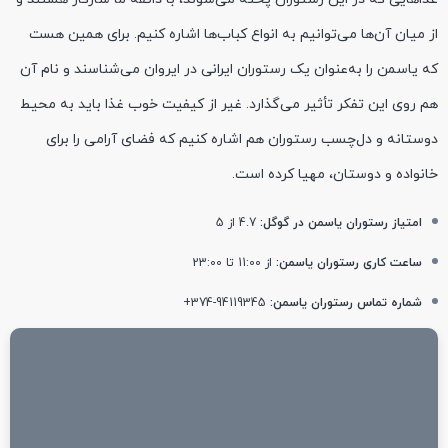
از میان آن‌ها می‌توانیم به انواع کباب‌ها اشاره کنیم. برای همین هست
که یاسمن را به‌عنوان یک رستوران ایرانی در ایروان می‌شناسند و نام آن
هم روی این تفکر تأثیر می‌گذارد. غیر از کیفیت خوب غذا باید به محیط
دوستانه و دل‌چسب رستوران هم اشاره کنیم که فضای آرامی را برای
خانواده و دوستان، مهیا کرده است.
امتیاز رستوران یاسمن در گوگل:
4.7 از 5
ساعت کاری رستوران یاسمن:
از 11:00 تا 23:00
شماره تماس رستوران یاسمن:
94119345-374+