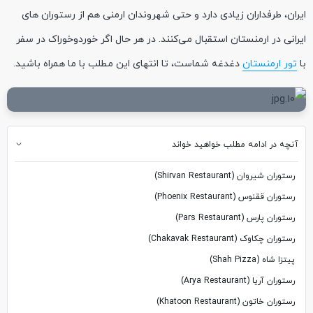
ایران، طرفداران زیادی دارد و حتی شهروندان ارمنی هم از رستوران های
ایرانی در ارمنستان استقبال می‌کنند. در هر حال اگر خوردوخوراک در سفر
با
تور ارمنستان
دغدغه شماست، تا انتهای این مطلب با ما همراه باشید.
آنچه در ادامه مطلب خواهید خواند
رستوران شیروان (Shirvan Restaurant)
رستوران ققنوس (Phoenix Restaurant)
رستوران پارس (Pars Restaurant)
رستوران چکاوک (Chakavak Restaurant)
پیتزا شاه (Shah Pizza)
رستوران آریا (Arya Restaurant)
رستوران خاتون (Khatoon Restaurant)