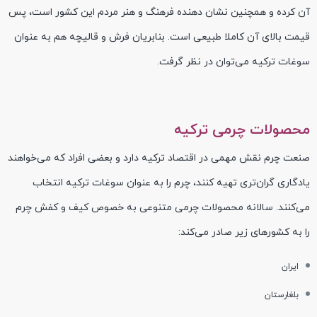
آن کرده و همچنین نشان دهنده فرهنگ و هنر مردم این کشور است، پس
قیمت بالای آن کاملا طبیعی است. بنابریان فرش و قالیچه هم به عنوان
سوغات ترکیه می‌توان در نظر گرفت.
محصولات چرمی ترکیه
صنعت چرم نقش مهمی در اقتصاد ترکیه دارد و بعضی افراد که می‌خواهند
یادگاری گران‌تری تهیه کنند، چرم را به عنوان سوغات ترکیه انتخاب
می‌کنند. سالانه محصولات چرمی متنوعی به خصوص کیف و کفش چرم
را به کشورهای زیر صادر می‌کند:
ایران
بلغارستان