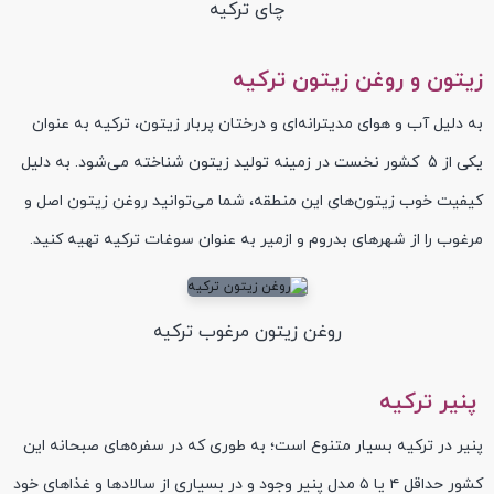
چای ترکیه
زیتون و روغن زیتون ترکیه
به دلیل آب و هوای مدیترانه‌ای و درختان پربار زیتون، ترکیه به عنوان
یکی از 5 کشور نخست در زمینه تولید زیتون شناخته می‌شود. به دلیل
کیفیت خوب زیتون‌‌های این منطقه، شما می‌توانید روغن زیتون اصل و
مرغوب را از شهرهای بدروم و ازمیر به عنوان سوغات ترکیه تهیه کنید.
روغن زیتون مرغوب ترکیه
پنیر ترکیه
پنیر در ترکیه بسیار متنوع است؛ به طوری که در سفره‌‌های صبحانه این
کشور حداقل ۴ یا ۵ مدل پنیر وجود و در بسیاری از سالادها و غذاهای خود