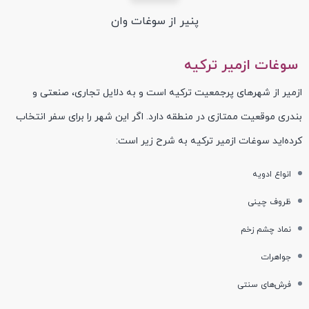
پنیر از سوغات وان
سوغات ازمیر ترکیه
ازمیر از شهرهای پرجمعیت ترکیه است و به دلایل تجاری، صنعتی و
بندری موقعیت ممتازی در منطقه دارد. اگر این شهر را برای سفر انتخاب
کرده‌اید سوغات ازمیر ترکیه به شرح زیر است:
انواع ادویه‌
ظروف چینی‌
نماد چشم زخم
جواهرات
فرش‌های سنتی