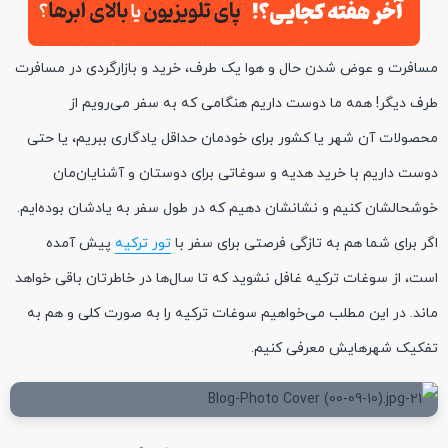
مسافرت و عوض شدن حال و هوا یک طرف، خرید و بازارگردی در مسافرت
طرف دیگر! همه ما دوست داریم هنگامی که به سفر می‌رویم از
محصولات آن شهر یا کشور برای خودمان حداقل یادگاری ببریم، یا حتی
دوست داریم با خرید هدیه و سوغاتی برای دوستان و آشنایان‌مان
خوشحالشان کنیم و نشانشان دهیم که در طول سفر به یادشان بوده‌ایم.
اگر برای شما هم به تازگی فرصتی برای سفر با
تور ترکیه
پیش‌ آمده
است، از سوغات ترکیه غافل نشوید که تا سال‌ها در خاطرتان باقی خواهد
ماند. در این مطلب می‌خواهیم سوغات ترکیه را به صورت کلی و هم به
تفکیک شهرهایش معرفی کنیم.