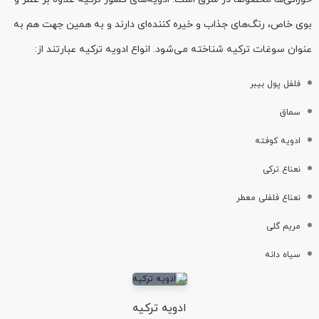
بوی خاص، رنگ‌های جذاب و خیره‌ کننده‌ای دارند و به همین جهت هم به
عنوان سوغات ترکیه شناخته می‌شود. انواع ادویه ترکیه عبارتند از:
فلفل پول بیبر
سماق
ادویه کوفته
نعناع ترکی
نعناع فلفلی معطر
مریم گلی
سیاه دانه
ادویه ترکیه