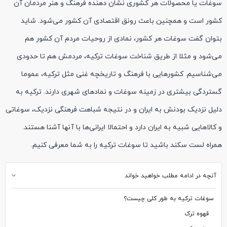
سوغات یا محصولات هر کشوری نشان دهنده‌ فرهنگ و هنر مردمان آن
کشور است و همچنین باعث رونق اقتصادی آن کشور می‌شود. شاید
بتوان گفت سوغات هر کشور، نمادی از روحیات مردم آن کشور هم
می‌شود و مثلا از طریق شناخت سوغات ترکیه، مردمش هم تا حدودی
می‌شناسیم. کشورهایی با فرهنگ و تاریخچه غنی مثل ترکیه، عموما
گستردگی بیشتری در زمینه سوغات و نمادهای شهری دارند. ترکیه به
دلیل نزدیک بودنش به ایران و در نتیجه شباهت فرهنگی نزدیک، سوغاتی
و کالاهایی شبیه به ایران دارد و احتمالا ایرانی‌ها با آنها آشنا هستند.
همراه لست سکند باشید تا سوغات ترکیه را به شما معرفی کنیم.
آنچه در ادامه مطلب خواهید خواند
سوغات ترکیه به طور کلی چیست؟
قهوه ترک