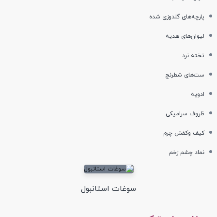
پارچه‌های گلدوزی شده
لیوان‌های هدیه
تخته نرد
ست‌های شطرنج
ادویه
ظروف سرامیکی
کیف وکفش چرم
نماد چشم زخم
سوغات استانبول