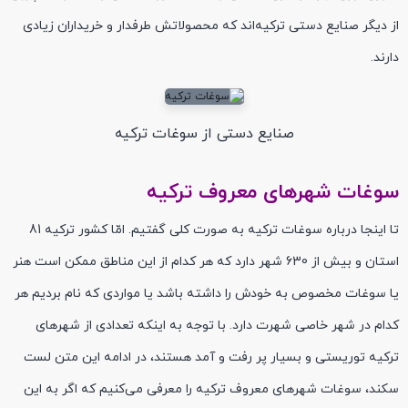
از دیگر صنایع دستی ترکیه‌اند که محصولاتش طرفدار و خریداران زیادی
دارند.
صنایع دستی از سوغات ترکیه
سوغات شهرهای معروف ترکیه
تا اینجا درباره سوغات ترکیه به صورت کلی گفتیم. امّا کشور ترکیه 81
استان و بیش از 630 شهر دارد که هر کدام از این مناطق ممکن است هنر
یا سوغات مخصوص به خودش را داشته باشد یا مواردی که نام بردیم هر
کدام در شهر خاصی شهرت دارد. با توجه به اینکه تعدادی از شهرهای
ترکیه توریستی و بسیار پر رفت و آمد هستند، در ادامه این متن لست
سکند، سوغات شهرهای معروف ترکیه را معرفی می‌کنیم که اگر به این