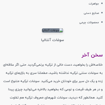
جواهرات
صنایع دستی
محصولات چرمی
سوغات آنتالیا
سخن آخر
خلاصه‌اش را بخواهید، دست خالی از ترکیه بر‌نمی‌گردید. حتی اگر علاقه‌ای
به سوغات سنتی ترکیه نداشته باشید، مطمئنا سری به بازارهای ترکیه
زده و یک دل سیر برای خودتان خرید می‌کنید. سوغات ترکیه متنوع است
و در هر طیف قیمت و نوعی که بخواهید بالاخره می‌توانید چیزی پیدا
کنید. همانطور که دیدید، سوغات شهرهای معروف ترکیه هم تفاوت