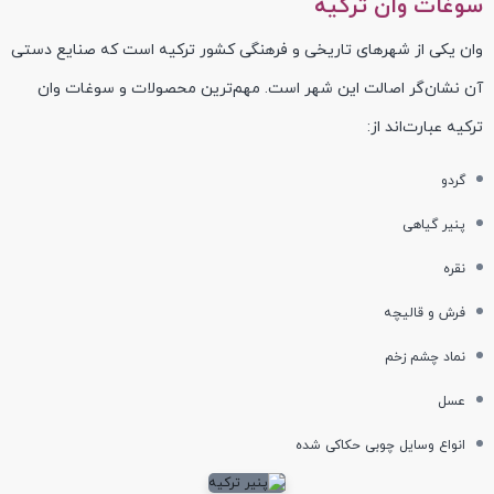
سوغات وان ترکیه
وان یکی از شهر‌های تاریخی و فرهنگی کشور ترکیه است که صنایع دستی
آن نشان‌گر اصالت این شهر است. مهم‌ترین محصولات و سوغات وان
ترکیه عبارت‌اند از:
گردو
پنیر گیاهی
نقره
فرش و قالیچه
نماد چشم زخم
عسل
انواع وسایل چوبی حکاکی شده