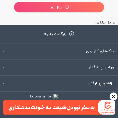
ارسال نظر
در حال بارگذاری
بازگشت به بالا
لینک‌های کاربردی
تورهای پرطرفدار
ویزاهای پرطرفدار
×