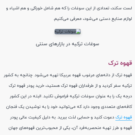
لست سکند، تعدادی از این سوغات را که هم شامل خوراکی و هم اشیاء و
لوازم صنایع دستی می‌شود، معرفی می‌کنیم.
سوغات ترکیه در بازارهای سنتی
قهوه ترک
قهوه ترک از دانه‌های مرغوب قهوه عربیکا تهیه می‌شود. چنانچه به کشور
ترکیه سفر کردید و از طرفداران قهوه ترک هستید، خرید پودر قهوه ترک
درجه یک را به عنوان سوغات ترکیه فراموش نکنید. البته در این کشور
کافه‌های متعددی وجود دارد که می‌توانید خود را به نوشیدن یک فنجان
قهوه ترک
دعوت کنید و حسابی لذت ببرید. به دلیل کیفیت عالی پودر
قهوه و طرز تهیه منحصر‌به‌فرد آن، یکی از محبوب‌ترین قهوه‌های جهان