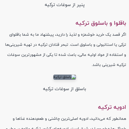
پنیر از سوغات ترکیه
باقلوا و باسلوق ترکیه
اگر قصد یک خرید خوشمزه و لذیذ را دارید، پیشنهاد ما به شما باقلوای
ترکی یا استانبولی و باسلوق است. تبحر قنادان ترکیه در تهیه شیرینی‌ها
و استفاده از مواد اولیه عالی، باعث شده تا یکی از مشهورترین سوغات
ترکیه شیرینی باشد.
باسلق از سوغات ترکیه
ادویه ترکیه
همانطور که می‌دانید، ادویه اصلی‌ترین چاشنی و طعم‌دهنده غذاها و
خوراکی‌ها مخصوصا در شرق است. ادویه‌های کشور ترکیه علاوه بر عطر و