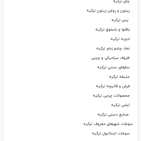
چای ترکیه
زیتون و روغن زیتون ترکیه
پنیر ترکیه
باقلوا و باسلوق ترکیه
ادویه ترکیه
نماد چشم زخم ترکیه
ظروف سرامیکی و چینی
سازهای سنتی ترکیه
عتیقه ترکیه
فرش و قالیچه ترکیه
محصولات چرمی ترکیه
لباس ترکیه
صنایع دستی ترکیه
سوغات شهرهای معروف ترکیه
سوغات استانبول ترکیه