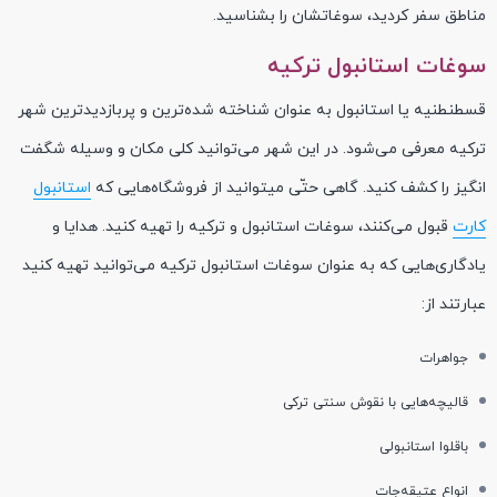
مناطق سفر کردید، سوغاتشان را بشناسید.
سوغات استانبول ترکیه
قسطنطنیه یا استانبول به عنوان شناخته شده‌ترین و پربازدیدترین شهر
ترکیه معرفی می‌شود. در این شهر می‌توانید کلی مکان و وسیله شگفت‌
انگیز را کشف کنید. گاهی حتّی میتوانید از فروشگاه‌هایی که
استانبول
کارت
قبول می‌کنند، سوغات استانبول و ترکیه را تهیه کنید. هدایا و
یادگاری‌هایی که به عنوان سوغات استانبول ترکیه می‌توانید تهیه کنید
عبارتند از:
جواهرات
قالیچه‌هایی با نقوش سنتی ترکی
باقلوا استانبولی
انواع عتیقه‌جات