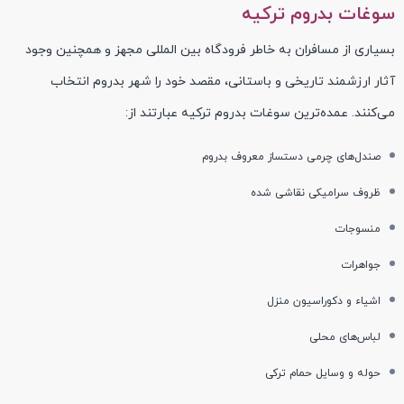
سوغات بدروم ترکیه
بسیاری از مسافران به خاطر فرودگاه بین المللی مجهز و همچنین وجود
آثار ارزشمند تاریخی و باستانی، مقصد خود را شهر بدروم انتخاب
می‌کنند. عمده‌ترین سوغات بدروم ترکیه عبارتند از:
صندل‌های چرمی دستساز معروف بدروم
ظروف سرامیکی نقاشی شده
منسوجات
جواهرات
اشیاء و دکوراسیون منزل
لباس‌های محلی
حوله و وسایل حمام ترکی