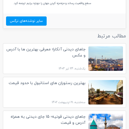
سطح واقعیت رساند و مزه‌مزه کردن جهان را دوباره برایم ترجمه کرد.
سایر نوشته‌های نرگس
مطالب مرتبط
جاهای دیدنی آنکارا؛ معرفی بهترین ها با آدرس
و عکس
یک‌شنبه، 24 تیر 1403
بهترین رستوران های استانبول با حدود قیمت
سه‌شنبه، 19 اردیبهشت 1402
جاهای دیدنی قونیه؛ 15 جای دیدنی به همراه
آدرس و قیمت