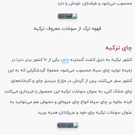
محسوب می‌شود و طرفداران خودش را دارد.
قهوه ترک از سوغات معروف ترکیه
چای ترکیه
کشور ترکیه به دلیل کشت گسترده
چای
، یکی از 10 کشور برتر دنیا در
زمینه تولید چای سیاه محسوب می‌شود. معمولا گردشگرانی که به این
کشور سفر می‌کنند، پس از گردش در مزارع سرسبز چای و کارخانه‌های
چای خشک کنی، به عنوان سوغات ترکیه این محصول را خریداری می‌کنند.
البته علاوه بر چای سیاه انواع چای میوه‌ای و دمنوش هم می‌توانید به
عنوان سوغات ترکیه برای خود و عزیزانتان هدیه ببرید.