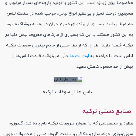
مخصوصا ایران زبانزد است. این کشور با تولید پارچه‌های بسیار مرغوب و
همچنین دوخت تمیز و بی‌نظیر انواع لباس، موجب شده در صنعت لباس
هم موفق باشد. بسیاری از برند‌های مطرح جهان در زمینه پوشاک مربوط
به این کشور هستند یا این که بسیاری از مارک‌های معروف لباس دنیا در
ترکیه شعبه دارند. طوری که از نظر خیلی از مردم بهترین سوغات ترکیه
لباس است. با مراجعه به
اوت لت ها
حتّی می‌توانید قیمت لباس‌ها را
بیش از حد معمولا کاهش دهید!
لباس ها از سوغات ترکیه
صنایع دستی ترکیه
علاوه بر محصولاتی که به عنوان سروغات ترکیه نام برده شد، گلدوزی،
سوزن‌دوزی، جواهرسازی، حکاکی و ساخت ظروف مسی و محصولات چوبی