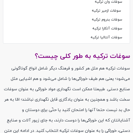
سوغات وان ترکیه
سوغات ازمیر ترکیه
سوغات بدروم ترکیه
سوغات آنکارا ترکیه
سوغات آنتالیا ترکیه
سوغات ترکیه به طور کلی چیست؟
سوغات ترکیه هم مثل هر کشور و فرهنگ دیگر شامل انواع گوناگونی
می‌شود؛ یعنی هم طیف خوراکی‌ها را شامل می‌شود و هم اشیایی مثل
صنایع دستی. طبیعتا ممکن است نگهداری مواد خوراکی به عنوان سوغات
سخت باشد و همچنین به عنوان یادگاری قابل نگهداری نباشند؛ امّا به هر
حال بد نیست حتما آنها را امتحان کنید یا حتّی برای دوستان و
آشنایانتان که این خوراکی‌ها را دوست دارند، به جای زیور آلات و صنایع
دستی، خوراکی را به عنوان سوغات ترکیه انتخاب کنید. در ادامه این متن