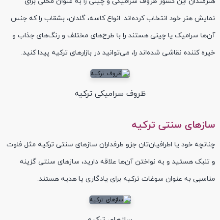
هنرمندان این کشور ظروف سرامیکی و چینی را به عنوان محلی برای
نمایش هنر خود انتخاب کرده‌اند. انواع کاسه‌، گلدان‌، بشقاب‌ را که جنس
آن‌ها سرامیک یا چینی هستند را با طرح‌های مختلف و رنگ‌های جذاب و
خیره کننده نقاشی شده‌اند را، می‌توانید در بازار‌های ترکیه پیدا کنید.
ظروف سرامیکی ترکیه
سازهای سنتی ترکیه
چنانچه خود یا اطرافیان‌تان جزو طرفداران سازهای سنتی ترکیه مثل فلوت
و تنبک هستید و به نواختن آن‌ها علاقه دارید، ساز‌های سنتی گزینه
مناسبی به عنوان سوغات ترکیه برای یادگاری یا هدیه هستند.