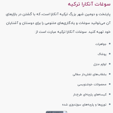
سوغات آنکارا ترکیه
پایتخت و دومین شهر بزرگ ترکیه آنکارا است، که با گشتن در بازارهای
آن می‌توانید سوغات و یادگاری‌های متنوعی را برای دوستان و آشنایان
خود تهیه کنید‌. سوغات آنکارا ترکیه عبارت است از:
جواهرات
پوشاک
لوازم منزل
بشقاب‌های نقش‌دار سفالی
محصولات خوشنویسی
کیسه‌های پارچه‌ای طرح‌دار
توری‌ها و پارچه‌های سوزندوزی شده