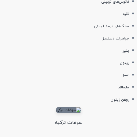
فانوس‌های تزئینی
نقره
سنگ‌های نیمه قیمتی
جواهرات دستساز
پنیر
زیتون
عسل
مارمالاد
روغن زیتون
سوغات ترکیه