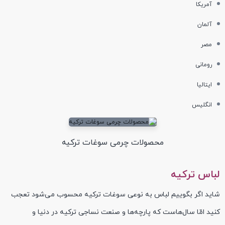
آمریکا
آلمان
مصر
رومانی
ایتالیا
انگلیس
محصولات چرمی سوغات ترکیه
لباس ترکیه
شاید اگر بگوییم لباس به نوعی سوغات ترکیه محسوب می‌شود تعجب
کنید امّا سال‌هاست که پارچه‌ها و صنعت نساجی ترکیه در دنیا و