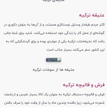
سازهای ترکیه
عتیقه ترکیه
اکثر مردم طرفدار وسایل نوستالژی هستند، و از آن‌ها به عنوان دکوری در
گوشه‌ای از محل کار یا زندگی خود استفاده می‌کنند. شاید برای شما جالب
باشد که عتیقه‌جات ترکیه یکی از مواردی بوده و برای گردشگرانی که به
این کشور سفر می‌کنند بسیار جذاب است.
عتیقه ها از سوغات ترکیه
فرش و قالیچه ترکیه
فرش و قالیچه دستباف ترکیه به عنوان یک کالا بسیار نفیس و ارزشمند
شمرده می‌شود، زیرا بافنده چندین ماه یا سال از وقت خود را صرف بافتن