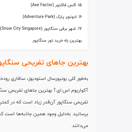
15. اکس فاکتور (Axe Factor)
16. ادونچر پارک (Adventure Park)
17. شهر برفی سنگاپور (Snow City Singapore)
بهترین راه خرید تور سنگاپور
بهترین جاهای تفریحی سنگاپور
به‌طور کلی یونیورسال استودیوز، سافاری رودخ
آکواریوم اس.ای.آ بهترین جاهای تفریحی سنگاپ
برسانید. به‌دلیل وجود همین جاذبه‌ها است که
می‌دانند.