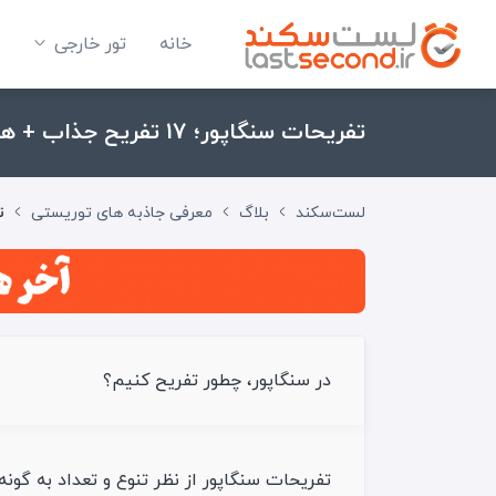
خانه
تور خارجی
تفریحات سنگاپور؛ 17 تفریح جذاب + هزینه
لست‌سکند
بلاگ
معرفی جاذبه های توریستی
تف
در سنگاپور، چطور تفریح کنیم؟
تفریحات سنگاپور از نظر تنوع و تعداد به گونه