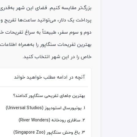
بزرگ‌تر مقایسه کنیم. فضای این شهر به‌قدری
پرداخت یک دلار، می‌توانید ساعت‌ها تفریح و 
دوم و سوم سفر، طبیعتاً به سراغ تفریحات خا
بهترین تفریحات سنگاپور را به‌همراه اطلاعا
خاص را در این شهر انتخاب کنید.
آنچه در ادامه مطلب خواهید خواند
بهترین جاهای تفریحی سنگاپور کدامند؟
1. یونیورسال استودیوز (Universal Studios)
2. سافاری رودخانه (River Wonders)
3. باغ وحش سنگاپور (Singapore Zoo)