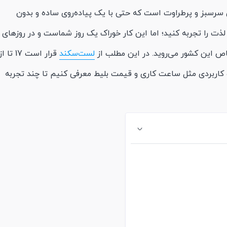
 سرسبز و پرطراوت است که حتی با یک پیاده‌روی ساده و بدون
لذت را تجربه کنید؛ اما این کار خوراک یک روز شماست و در روزهای
ص این کشور می‌روید. در این مطلب از
لست‌سکند
قرار است 17 تا ا
ت کاربردی مثل ساعت کاری و قیمت بلیط معرفی کنیم تا چند تجربه