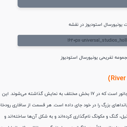
 یونیورسال استودیوز در نقشه
موعه تفریحی یونیورسال استودیوز
، خانه 5 هزار جانور است که در 17 بخش مختلف به نمایش گذاشته می‌شوند. این
پانداهای بزرگ را در خود جای داده است. هر قسمت از سافاری رودخان
یل، گنگ و مکونگ نام‌گذاری کرده‌اند و به شکل آن‌ها ساخته‌اند و