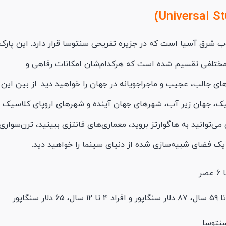
ب شرق آسیا است که در جزیره تفریحی سنتوسا قرار دارد. این پارک
های مختلفی تقسیم شده است که هرکدام‌شان امکانات رفاهی و
های جالب، عجیب و ماجراجویانه در جهان را خواهید دید. از بین این
سیک، جهان زیر آب، شهرهای جهان آینده و شهرهای اروپای کلاسیک
ی‌توانید به هاگوارتز بروید، معماری‌های فانتزی ببینید، ترن‌سواری
 یک فضای شبیه‌سازی شده از دنیای سینما را خواهید دید.
سنتوسا