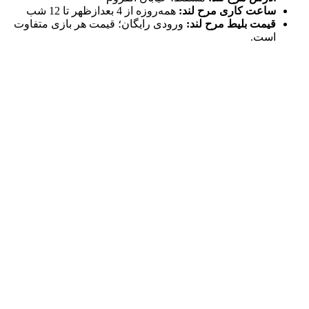
ساعت کاری مرح لند:
همه‌روزه از 4 بعدازظهر تا 12 شب
قیمت بلیط مرح لند:
ورودی رایگان؛ قیمت هر بازی متفاوت
است.