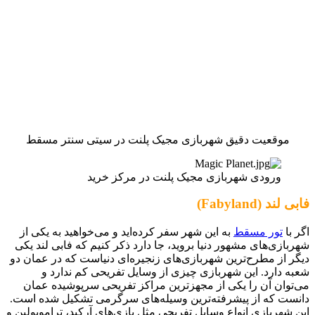
موقعیت دقیق شهربازی مجیک پلنت در سیتی سنتر مسقط
ورودی شهربازی مجیک پلنت در مرکز خرید
فابی لند (Fabyland)
اگر با
تور مسقط
به این شهر سفر کرده‌اید و می‌خواهید به یکی از
شهربازی‌های مشهور دنیا بروید، جا دارد ذکر کنیم که فابی لند یکی
دیگر از مطرح‌ترین شهربازی‌های زنجیره‌ای دنیاست که در عمان دو
شعبه دارد. این شهربازی چیزی از وسایل تفریحی کم ندارد و
می‌توان آن را یکی از مجهزترین مراکز تفریحی سرپوشیده عمان
دانست که از پیشرفته‌ترین وسیله‌های سرگرمی تشکیل شده است.
این شهربازی انواع وسایل تفریحی مثل بازی‌های آرکید، تراموپولین و