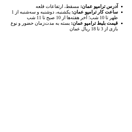
آدرس ترامپو عمان:
مسقط، ارتفاعات قلعه
ساعت کار ترامپو عمان:
یکشنبه، دوشنبه و سه‌شنبه از 1
ظهر تا 10 شب؛ آخر هفته‌ها از 10 صبح تا 11 شب
قیمت بلیط ترامپو عمان:
بسته به مدت‌زمان حضور و نوع
بازی از 3 تا 18 ریال عمان