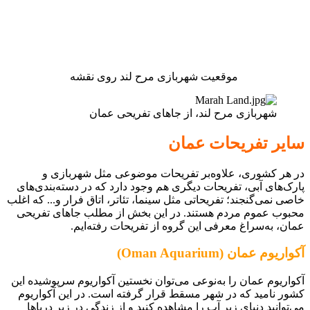
موقعیت شهربازی مرح لند روی نقشه
شهربازی مرح لند، از جاهای تفریحی عمان
سایر تفریحات عمان
در هر کشوری، علاوه‌بر تفریحات موضوعی مثل شهربازی و
پارک‌های آبی، تفریحات دیگری هم وجود دارد که در دسته‌بندی‌های
خاصی نمی‌گنجند؛ تفریحاتی مثل سینما، تئاتر، اتاق فرار و... که اغلب
محبوب عموم مردم هستند. در این بخش از مطلب جاهای تفریحی
عمان، به‌سراغ معرفی این گروه از تفریحات رفته‌ایم.
آکواریوم عمان (Oman Aquarium)
آکواریوم عمان را به‌نوعی می‌توان نخستین آکواریوم سرپوشیده این
کشور نامید که در شهر مسقط قرار گرفته است. در این آکواریوم
می‌توانید دنیای زیر آب را مشاهده کنید و از زندگی در زیر دریاها