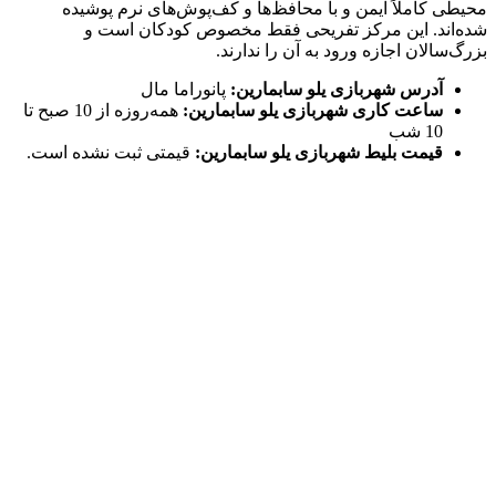
محیطی کاملاً ایمن و با محافظ‌ها و کف‌پوش‌های نرم پوشیده
شده‌اند. این مرکز تفریحی فقط مخصوص کودکان است و
بزرگ‌سالان اجازه ورود به آن را ندارند.
آدرس شهربازی یلو سابمارین:
پانوراما مال
ساعت کاری شهربازی یلو سابمارین:
همه‌روزه از 10 صبح تا
10 شب
قیمت بلیط شهربازی یلو سابمارین:
قیمتی ثبت نشده است.