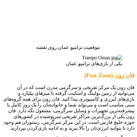
موقعیت ترامپو عمان روی نقشه
یکی از بازی‌های ترامپو عمان
فان زون (Fun Zone)
فان زون یک مرکز تفریحی و سرگرمی مدرن است که در آن
می‌توانید از زمین بولینگ و اسکیت گرفته تا میزهای بیلیارد و
بازی‌های لیزری و کامپیوتری پیدا کنید. فان زون برای همه گروه‌های
سنی مناسب است و می‌تواند شما و خانواده‌تان را یک روز کامل با
پیشرفته‌ترین تجهیزات و وسایل سرگرمی، مشغول نگه دارد. فان
زون یکی از بزرگ‌ترین مراکز تفریحی سرپوشیده در کشورهای
حوزه خلیج فارس است. در این مرکز سرگرمی، رستوران هم وجود
دارد تا بتوانید انرژی‌تان را بالا ببرید و به ادامه بازی‌کردن بپردازید.