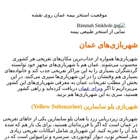
موقعیت استخر بیمه عمان روی نقشه
نمایی از استخر طبیعی بیمه
شهربازی‌های عمان
شهربازی‌ها همواره از جذاب‌ترین مکان‌های تفریحی هر کشوری
محسوب می‌شوند. عمان هم با شهربازی‌های مجهز خود توانسته
گردشگران بسیاری را به این مراکز تفریحی جذب کند و خانواده‌های
بسیاری هم وقتشان را در این شهربازی‌ها سپری می‌کنند. در این
بخش از مطلب تفریحات عمان به معرفی شهربازی‌های این کشور
می‌پردازیم تا اگر
ویزای عمان
دریافت کرده‌اید و راهی کشور
هستید، سری به این شهربازی‌ها هم بزنید.
شهربازی یلو سابمارین (Yellow Submarine)
شهربازی زیردریایی زرد یا همان یلو سابمارین یکی از جاهای تفریحی
در عمان است که اگر با فرزندانتان هستید، برای یک بار هم که شده
باید آن را تجربه کنید. این شهربازی شامل امکانات تفریحی زیادی
مثل استخر توپ، دیوار کوه‌نوردی، سرسره و ترامپولین است که در