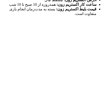
ساعت کار اکستریم زون:
همه‌روزه از 10 صبح تا 10 شب
قیمت بلیط اکستریم زون:
بسته به مدت‌زمان انجام بازی
متفاوت است.