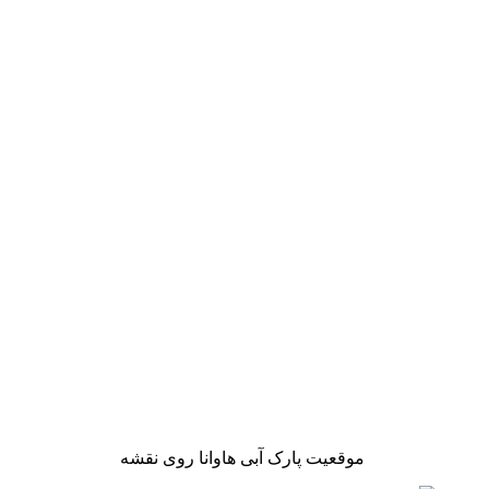
موقعیت پارک آبی هاوانا روی نقشه