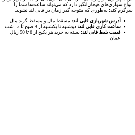
انواع سواری‌های هیجان‌انگیز دارد که می‌تواند ساعت‌ها شما را
سرگرم کند؛ به‌طوری که متوجه گذر زمان در فابی لند نشوید.
آدرس شهربازی فابی لند:
مسقط مال و مسقط گرند مال
ساعت کاری فابی لند:
دوشنبه تا یکشنبه از 9 صبح تا 12 شب
قیمت بلیط فابی لند:
بسته به خرید هر پکیج از 8 تا 50 ریال
عمان