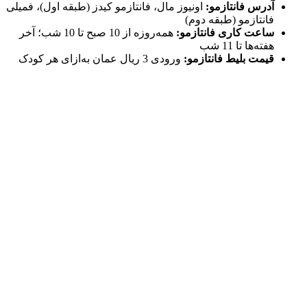
آدرس فانتازمو:
اونیوز مال، فانتازمو کیدز (طبقه اول)، فمیلی
فانتازمو (طبقه دوم)
ساعت کاری فانتازمو:
همه‌روزه از 10 صبح تا 10 شب؛ آخر
هفته‌ها تا 11 شب
قیمت بلیط فانتازمو:
ورودی 3 ریال عمان به‌ازای هر کودک