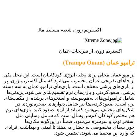
اکستریم زون، شعبه مسقط مال
اکستریم زون، از تفریحات عمان
ترامپو عمان (Trampo Oman)
ترامپو عمان محلی برای تخلیه انرژی کودکانتان است. این محل یکی
از جاهای تفریحی عمان محسوب می‌شود که مثل اکستریم زون، پر
از بازی‌های پرشی مختلف است. بازی‌های ترامپو عمان به سه دسته
پرشی، صعودکردنی و بازی‌های نرم تقسیم‌بندی می‌شود. پریدنی‌ها
شامل ترامپولین‌های به‌هم‌پیوسته‌ و استخرهای پرشده از مکعب‌های
نرم است. صعودکردنی‌ها نیز شامل دیوارهای صخره‌نوردی در
شکل‌های مختلف می‌شود که باید از آن‌ها صعود کنید. بازی‌های نرم
هم مختص کودکان کم‌سن‌وسال است که شامل وسایلی مثل
استخر توپ و سرسره می‌شود. ضمناً در این‌گونه مکان‌ها
جوراب‌های مخصوصی به حضار می‌دهند تا ایمنی و بهداشت افرادی
که وارد این محیط می‌شوند، تضمین شود.