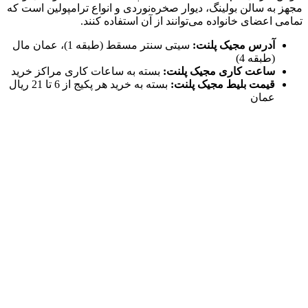
مجهز به سالن بولینگ، دیوار صخره‌نوردی و انواع ترامپولین است که
تمامی اعضای خانواده می‌توانند از آن استفاده کنند.
آدرس مجیک پلنت:
سیتی سنتر مسقط (طبقه 1)، عمان مال
(طبقه 4)
ساعت کاری مجیک پلنت:
بسته به ساعات کاری مراکز خرید
قیمت بلیط مجیک پلنت:
بسته به خرید هر پکیج از 6 تا 21 ریال
عمان