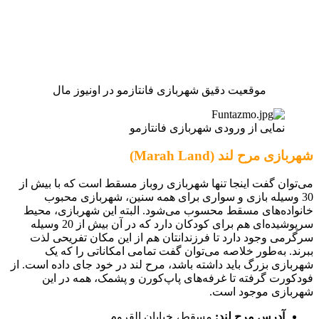
موقعیت دقیق شهربازی فانتازمو در اونیوز مال
نمایی از ورودی شهربازی فانتازمو
شهربازی مرح لند (Marah Land)
می‌توان گفت اینجا تنها شهربازی روباز مسقط است که با بیش از
30 وسیله بازی و سواری برای همه سنین، شهربازی محبوب
خانواده‌های مسقط محسوب می‌شود. البته این شهربازی، محیط
سرپوشیده‌ای هم برای کودکان دارد که در آن بیش از 20 وسیله
سرگرمی وجود دارد تا فرزندانتان هم از این مکان تفریحی لذت
ببرند. به‌طور خلاصه می‌توان گفت تمامی امکاناتی را که یک
شهربازی بزرگ باید داشته باشد، مرح لند در خود جای داده است. از
فودکورت گرفته تا غرفه‌های پاپ‌کورن و پشمک، همه در این
شهربازی موجود است.
آدرس مرح لند:
مسقط، خیابان القروم