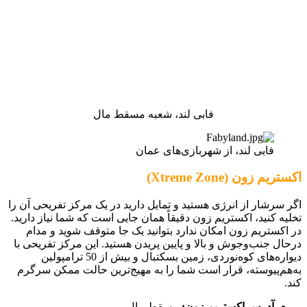
فابی لند، شعبه مسقط مال
فابی لند، از شهربازی‌های عمان
اکستریم زون (Xtreme Zone)
اگر سرشار از انرژی هستید و تمایل دارید در یک مرکز تفریحی آن را
تخلیه کنید، اکستریم زون دقیقاً همان جایی است که شما نیاز دارید.
در اکستریم زون امکان ندارد بتوانید یک جا متوقف شوید و مدام
درحال جنب‌وجوش و بالا و پایین پریدن هستید. این مرکز تفریحی با
دیواره‌های کوه‌نوردی، زمین بسکتبال و بیش از 50 ترامپولین
به‌هم‌پیوسته، قرار است شما را به مهیج‌ترین حالت ممکن سرگرم
کند.
آدرس اکستریم زون:
مسقط مال