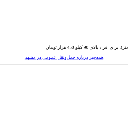
همه‌چیز درباره حمل‌ونقل عمومی در مشهد