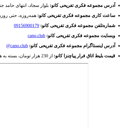
آدرس مجموعه فکری تفریحی کانو:
بلوار سجاد، انتهای حامد جنوبی 12، پل
ساعت کاری مجموعه فکری تفریحی کانو:
همه‌روزه، حتی روزهای تعطیل
شماره‌تلفن مجموعه فکری تفریحی کانو:
09156900179
وبسایت مجموعه فکری تفریحی کانو:
cano.club
آدرس اینستاگرام مجموعه فکری تفریحی کانو:
cano.club@
قیمت بلیط اتاق فرار پیاچنزا کانو:
از 230 هزار تومان،
بسته به ه