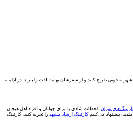
 شهر به‌خوبی تفریح کنند و از سفرشان نهایت لذت را ببرند. در ادامه،
ارتینگ‌های تهران
، لحظات شادی را برای جوانان و افراد اهل هیجان
ندید، پیشنهاد می‌کنیم
کارتینگ ارشاد مشهد
را تجربه کنید. کارتینگ