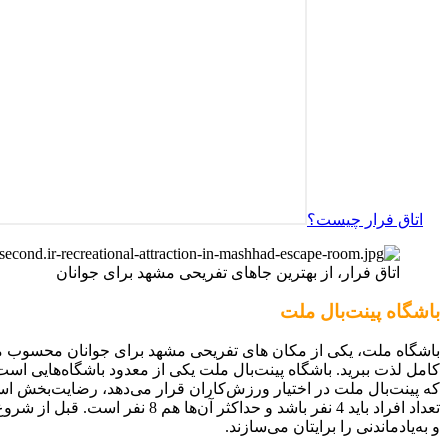
اتاق فرار چیست؟
اتاق فرار، از بهترین جاهای تفریحی مشهد برای جوانان
باشگاه پینت‌بال ملت
باشگاه ملت، یکی از مکان های تفریحی مشهد برای جوانان محسوب می
کامل لذت ببرید. باشگاه پینت‌بال ملت یکی از معدود باشگاه‌هایی اس
تعداد افراد باید 4 نفر باشد و حداکثر آن‌ها هم 8 نفر است. قبل از شروع بازی هم تمام نکات پینت‌بال به شما آموزش داده می‌شود. این باشگاه پینت بال، مانند
و به‌یادماندنی را برایتان می‌سازند.