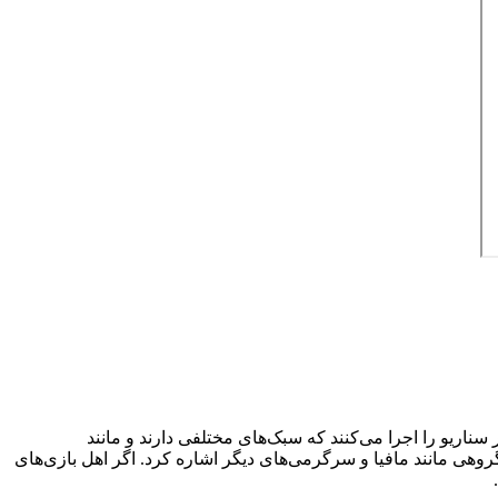
اریو را اجرا می‌کنند که سبک‌های مختلفی دارند و مانند
 گروهی مانند مافیا و سرگرمی‌های دیگر اشاره کرد. اگر اهل بازی‌های