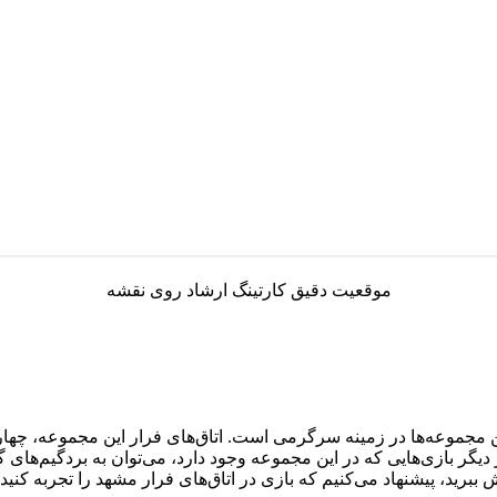
موقعیت دقیق کارتینگ ارشاد روی نقشه
 مجموعه‌ها در زمینه سرگرمی است. اتاق‌های فرار این مجموعه، چهار سن
ز دیگر بازی‌هایی که در این مجموعه وجود دارد، می‌توان به بردگیم‌های
ببرید، پیشنهاد می‌کنیم که بازی در اتاق‌های فرار مشهد را تجربه کنید.