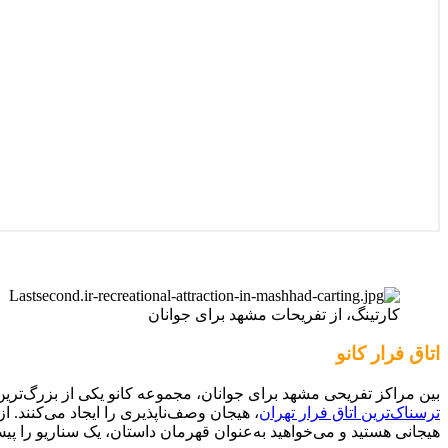
کارتینگ، از تفریحات مشهد برای جوانان
اتاق فرار کانو
بین مراکز تفریحی مشهد برای جوانان، مجموعه کانو یکی از بزرگ‌ترین
ترسناک‌ترین اتاق فرار تهران
، هیجان وصف‌ناپذیری را ایجاد می‌کنند. ا
هیجانی هستید و می‌خواهید به‌عنوان قهرمان داستان، یک سناریو را پیش 