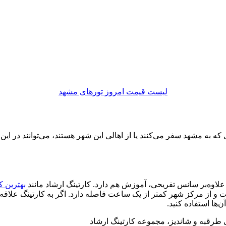
لیست قیمت امروز تورهای مشهد
 که به مشهد سفر می‌کنند یا از اهالی این شهر هستند، می‌توانند در این
لاوه‌بر سانس تفریحی، آموزش هم دارد. کارتینگ ارشاد مانند
بهترین ک
و از مرکز شهر کمتر از یک ساعت فاصله دارد. اگر به کارتینگ علاقه‌م
‌ها استفاده کنید.
هی طرقبه و شاندیز، مجموعه کارتینگ ارشاد