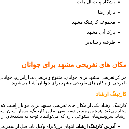
باشگاه پینت‌بال ملت
بازار رضا
مجموعه کارتینگ مشهد
پارک آبی مشهد
طرقبه و شاندیز
مکان های تفریحی مشهد برای جوانان
مراکز تفریحی مشهد برای جوانان، متنوع و پرتعدادند. ازاین‌رو، جوانانی
با برخی از مکان های تفریحی مشهد برای جوانان آشنا می‌شوید.
کارتینگ ارشاد
کارتینگ ارشاد یکی از مکان های تفریحی مشهد برای جوانان است که ع
ایجاد می‌کند. همچنین مسیر دسترسی به این کارتینگ، بسیار آسان است 
ارشاد، سرویس‌های متنوعی دارد که می‌توانید با توجه به سلیقه‌تان از آن
آدرس کارتینگ ارشاد:
انتهای بزرگ‌راه وکیل‌آباد، قبل از سه‌را