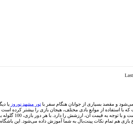
‌شود و مقصد بسیاری از جوانان هنگام سفر با
تور مشهد نوروز
یا دیگ
ت که با استفاده از موانع بادی مختلف، هیجان بازی را بیشتر کرده اس
که پینت‌بال ملت در ا