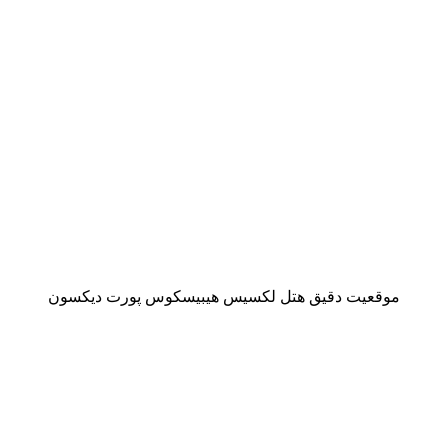
موقعیت دقیق هتل لکسیس هیبیسكوس پورت دیکسون