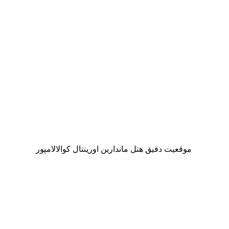
موقعیت دقیق هتل ماندارین اورینتال کوالالامپور