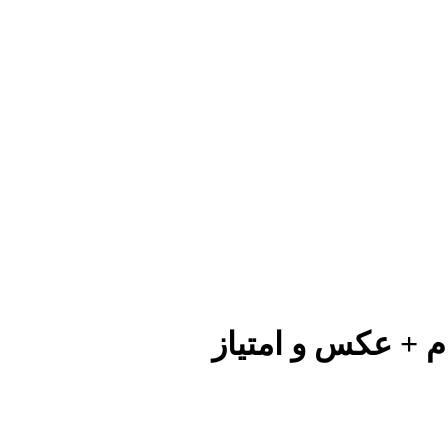
م + عکس و امتیاز