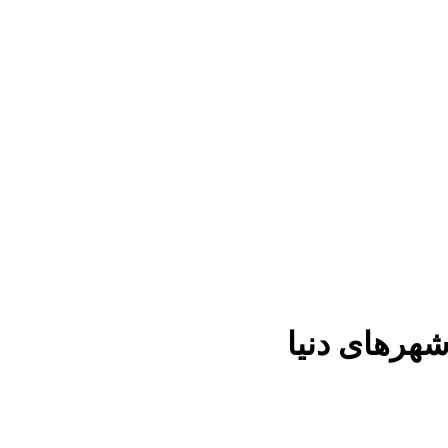
شهرهای دنیا