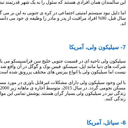
این سالمندان همان افرادی هستند که سئول را به یک شهر قدرتمند تبدی
اند.
7- سیلیکون ولی، آمریکا
سیلیکون ولی ناحیه ای در قسمت جنوبی خلیج سن فرانسیسکو می باشد
شرکت های دنیا مانند اپل، سیسکو، فیس بوک و گوگل در آن واقع شده
نیست اما سیلیکون ولی با انواع بیزنس های مختلف پررونق شده است
با این وجود سیلیکون ولی دارای مشکلات غیرقابل باوری در مورد مسئ
زندگی کنند.
6- سیاتل، آمریکا