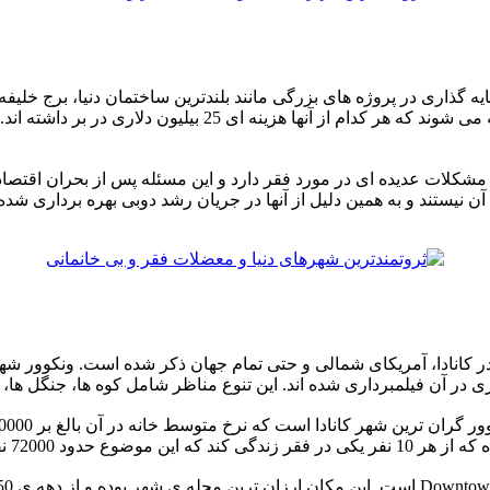
وجود دارند که به دست انسان ساخته شده و با نام جزایر نخلی ش
آن نیستند و به همین دلیل از آنها در جریان رشد دوبی بهره برداری ش
 کانادا، آمریکای شمالی و حتی تمام جهان ذکر شده است. ونکوور شهری 
ری در آن فیلمبرداری شده اند. این تنوع مناظر شامل کوه ها، جنگل 
نفر را شامل می شود.