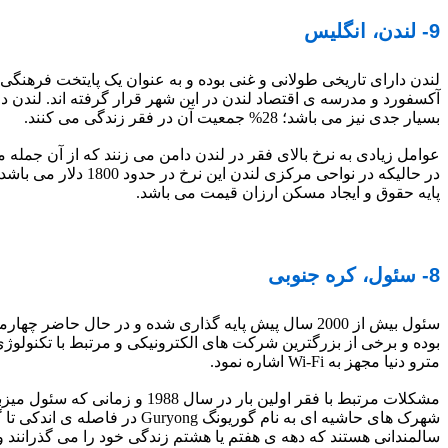
9- لندن، انگلیس
لندن دارای تاریخی طولانی و غنی بوده و به عنوان یک پایتخت فرهنگی
آکسفورد و مدرسه ی اقتصاد لندن در این شهر قرار گرفته اند. لندن 
بسیار جدی نیز می باشد؛ 28% جمعیت آن در فقر زندگی می کنند.
پایه حقوق و ایجاد مسکن ارزان قیمت می باشد.
8- سئول، کره جنوبی
سئول بیش از 2000 سال پیش پایه گذاری شده و در حال 
بوده و برخی از بزرگترین شرکت های الکترونیکی و مرتبط با تکنولو
مترو دنیا مجهز به Wi-Fi اشاره نمود.
مشکلات مرتبط با فقر اولین با
سالمندانی هستند که دهه ی هفتم یا هشتم زندگی خود را می گذرانند 