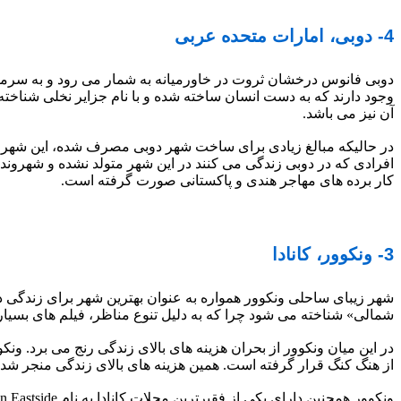
4- دوبی، امارات متحده عربی
آن نیز می باشد.
افرادی که در دوبی زندگی می کنند در این شهر متولد نشده و شهروند 
کار برده های مهاجر هندی و پاکستانی صورت گرفته است.
3- ونکوور، کانادا
شهر زیبای ساحلی ونکوور همواره به عنوان بهترین شهر برای زندگی در
شمالی» شناخته می شود چرا که به دلیل تنوع مناظر، فیلم های بسیا
از هنگ کنگ قرار گرفته است. همین هزینه های بالای زندگی منجر شده که از هر 10 نفر یکی در فقر زندگی کند که این موضوع حدود 72000 