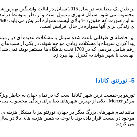
بر طبق یک مطالعه، در سال 2015 سیاتل در
محسوب می شود. سیاتل شهری متمول است و از نظر متوسط درآمد رتب
ی زندگی برای آنها همواره در حال افزایش است.
رقم شامل مردمی که در 1700 تخت پناهگاه ها 
آنهاست تا شهر بتواند به کنترل آنها بپردازد.
5- تورنتو، کانادا
تورنتو پرجمعیت ترین شهر کانادا است که در تمام جهان به خاطر وی
مرکر Mercer ، یکی از بهترین شهرهای دنیا برای زندگی محسوب می شود.
می کردند.