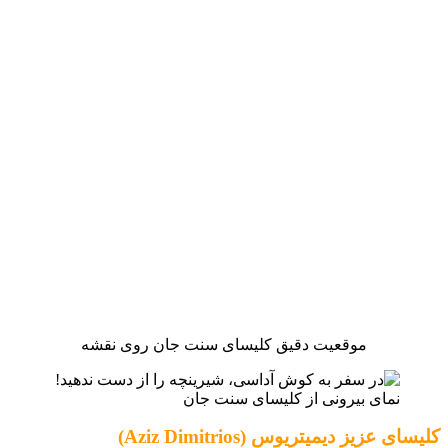
موقعیت دقیق کلیسای سنت جان روی نقشه
نمای بیرونی از کلیسای سنت جان
کلیسای عزیز دیمیتریوس (Aziz Dimitrios)