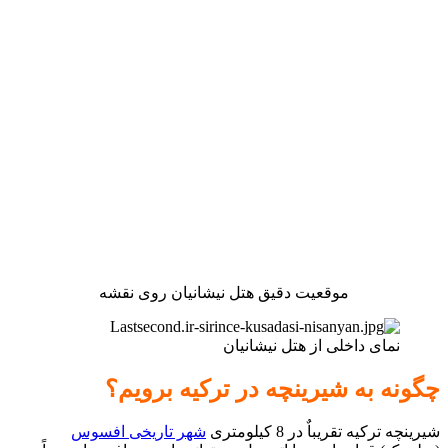
موقعیت دقیق هتل نیشانیان روی نقشه
نمای داخلی از هتل نیشانیان
چگونه به شیرینچه در ترکیه برویم؟
شیرینچه ترکیه تقریباٌ در 8 کیلومتری
شهر تاریخی افسوس