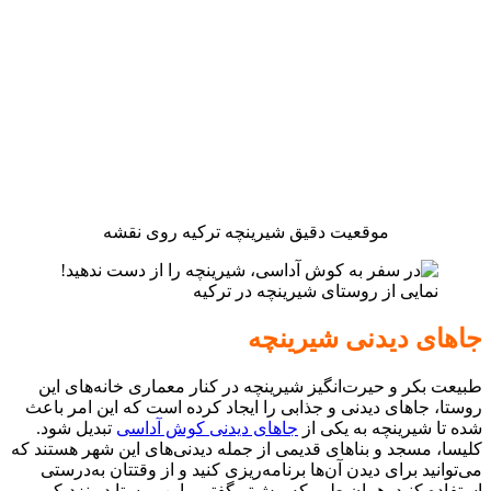
موقعیت دقیق شیرینچه ترکیه روی نقشه
نمایی از روستای شیرینچه در ترکیه
جاهای دیدنی شیرینچه
طبیعت بکر و حیرت‌انگیز شیرینچه در کنار معماری خانه‌های این
روستا، جاهای دیدنی و جذابی را ایجاد کرده است که این امر باعث
شده تا شیرینچه به یکی از
جاهای دیدنی کوش آداسی
تبدیل شود.
کلیسا، مسجد و بناهای قدیمی از جمله دیدنی‌های این شهر هستند که
می‌توانید برای دیدن آن‌ها برنامه‌ریزی کنید و از وقتتان به‌درستی
استفاده کنید. همان طور که پیش‌تر گفتیم، این روستا در نزدیکی