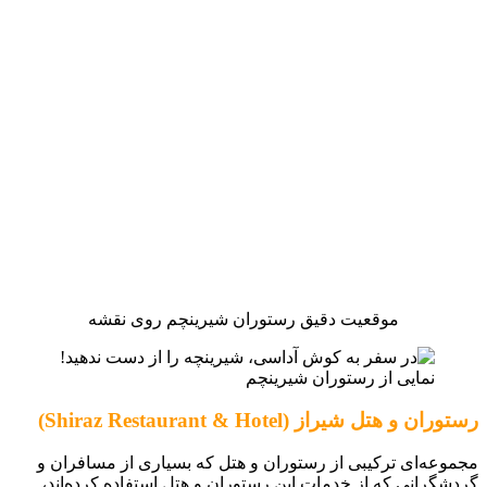
موقعیت دقیق رستوران شیرینچم روی نقشه
نمایی از رستوران شیرینچم
رستوران و هتل شیراز (Shiraz Restaurant & Hotel)
مجموعه‌ای ترکیبی از رستوران و هتل که بسیاری از مسافران و
گردشگرانی که از خدمات این رستوران و هتل استفاده کرده‌اند،