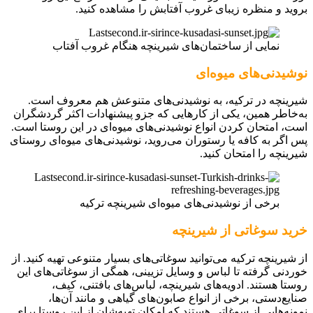
بروید و منظره زیبای غروب آفتابش را مشاهده کنید.
نمایی از ساختمان‌های شیرینچه هنگام غروب آفتاب
نوشیدنی‌های میوه‌ای
شیرینچه در ترکیه، به نوشیدنی‌های متنوعش هم معروف است.
به‌خاطر همین، یکی از کارهایی که جزو پیشنهادات اکثر گردشگران
است، امتحان کردن انواع نوشیدنی‌های میوه‌ای در این روستا است.
پس اگر به کافه یا رستوران می‌روید، نوشیدنی‌های میوه‌ای روستای
شیرینچه را امتحان کنید.
برخی از نوشیدنی‌های میوه‌ای شیرینچه ترکیه
خرید سوغاتی از شیرینچه
از شیرینچه ترکیه می‌توانید سوغاتی‌های بسیار متنوعی تهیه کنید. از
خوردنی گرفته تا لباس و وسایل تزیینی، همگی از سوغاتی‌های این
روستا هستند. ادویه‌های شیرینچه، لباس‌های بافتنی، کیف،
صنایع‌دستی، برخی از انواع صابون‌های گیاهی و مانند آن‌ها،
نمونه‌هایی از سوغاتی هستند که امکان تهیه‌شان از این روستا برای