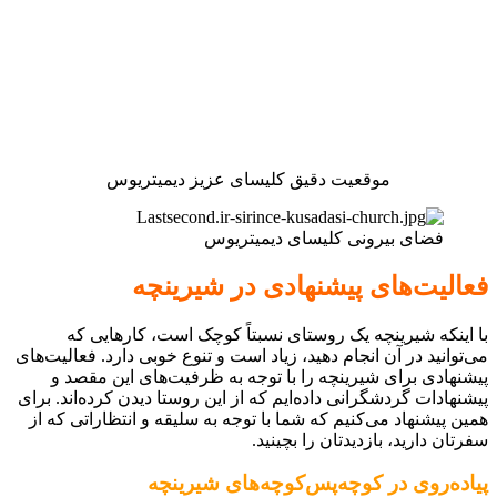
موقعیت دقیق کلیسای عزیز دیمیتریوس
فضای بیرونی کلیسای دیمیتریوس
فعالیت‌های پیشنهادی در شیرینچه
با اینکه شیرینچه یک روستای نسبتاً کوچک است، کارهایی که
می‌توانید در آن انجام دهید، زیاد است و تنوع خوبی دارد. فعالیت‌های
پیشنهادی برای شیرینچه را با توجه به ظرفیت‌های این مقصد و
پیشنهادات گردشگرانی داده‌ایم که از این روستا دیدن کرده‌اند. برای
همین پیشنهاد می‌کنیم که شما با توجه به سلیقه و انتظاراتی که از
سفرتان دارید، بازدیدتان را بچینید.
پیاده‌روی در کوچه‌پس‌کوچه‌های شیرینچه