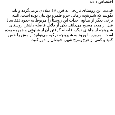
اختصاص دادند.
قدمت این روستای تاریخی به قرن 19 میلادی برمی‌گردد و باید
بگوییم که شیرینچه زمانی جزو قلمرو یونانیان بوده است. البته
برخی دیگر از منابع، احداث این روستا را مربوط به حدود 323 سال
قبل از میلاد مسیح می‌دانند. یکی از دلایل فاصله داشتن روستای
شیرینچه از جاهای دیگر، فاصله گرفتن آن از شلوغی و همهمه بوده
است. امروزه با ورود به شیرینچه ترکیه می‌توانید آرامش را حس
کنید و کمی از هرج‌ومرج شهر، خودتان را دور کنید.