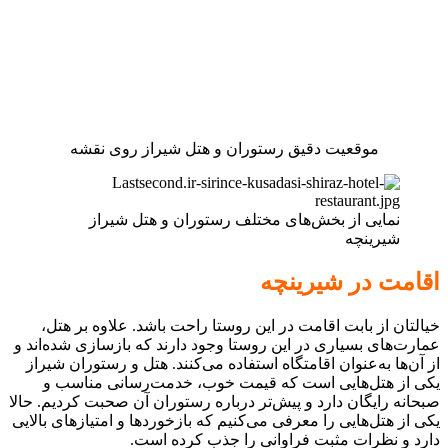
موقعیت دقیق رستوران و هتل شیراز روی نقشه
نمایی از بخش‌های مختلف رستوران و هتل شیراز
شیرینچه
اقامت در شیرینچه
خیالتان از بابت اقامت در این روستا راحت باشد. علاوه بر هتل،
عمارت‌های بسیاری در این روستا وجود دارند که بازسازی شده‌اند و
از آن‌ها به‌عنوان اقامتگاه استفاده می‌کنند. هتل و رستوران شیراز
یکی از هتل‌هایی است که قیمت خوب، خدمت‌رسانی مناسب و
صبحانه رایگان دارد و پیش‌تر درباره رستوران آن صحبت کردیم. حالا
یکی از هتل‌هایی را معرفی می‌کنیم که بازخوردها و امتیازهای بالایی
دارد و نظرات مثبت فراوانی را جذب کرده است.