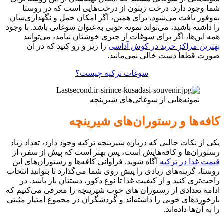
شما وجود دارد. درخت زیتون از درخت‌هایی است که در روستا
به‌وفور یافت می‌شود، برای همین، اگر امکان حمل و نگهداری‌شان
را داشته باشید، می‌تواند نمونه خوبی به‌عنوان سوغاتی باشد. با وجود
همه این‌ها، اگر برای سوغات از چیزی خوشتان نیامد، می‌توانید
بهترین مراکز خرید در کوش آداسی
را زیر و رو کنید که در آن
صورت قطعاً دست خالی نمی‌مانید.
سوغات ترکیه چیست؟
نمونه‌هایی از سوغاتی‌های شیرینچه
کافه‌ها و رستوران‌های شیرینچه
یکی از نکات جالبی که درباره شیرینچه ترکیه وجود دارد، تعداد زیاد
رستوران‌ها و کافه‌هایش است، پس بهتر است که پیش از سفر، از
قیمت غذا در ترکیه
آگاه شوید. فراوانی کافه‌ها و رستوران‌های این
روستا، گزینه‌های زیادی را پیش روی شما می‌گذارد تا بتوانید انتخاب
راحت‌تری کنید و از کیفیت غذا تا نوع دکور، دستتان باز باشد. در
ادامه تعدادی از رستوران های خوب شیرینچه را معرفی می‌کنیم که
بازخوردهای خوبی را داشته‌اند و گردشگران در مجموع امتیاز مثبتی
را به آن‌ها داده‌اند.