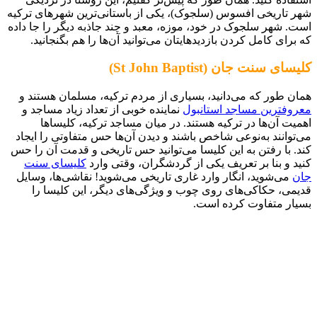
شهر تاریخی افسوس (سلجوک)، یکی از باستانی‌ترین شهرهای ترکیه
است. شهر سلجوک در خود، موزه، معبد و چند جاذبه دیگر را جا داده
که برای کامل کردن بازدیدهایتان می‌توانید آن‌ها را هم بگنجانید.
کلیسای سنت جان (St John Baptist)
همان طور که می‌دانید، بسیاری از مردم ترکیه، مسلمان هستند و
معروفترین مساجد استانبول
نماینده خوبی از تعداد زیاد مساجد و
اهمیت آن‌ها در ترکیه هستند. در میان مساجد ترکیه، کلیساها
می‌توانند به‌نوعی شاخص باشند و دیدن آن‌ها حس متفاوتی را ایجاد
کند. با رفتن به این کلیسا می‌توانید حس تاریخی و قدمت آن را حس
کنید و بنا بر تعریف یکی از گردشگران، وقتی وارد
کلیسای سنت
جان
می‌شوید، انگار وارد غاری تاریخی می‌شوید! نقاشی‌ها، وسایل
قدیمی، حکاکی‌‌های روی چوب و ویژگی‌های دیگر، این کلیسا را
بسیار متفاوت کرده است.