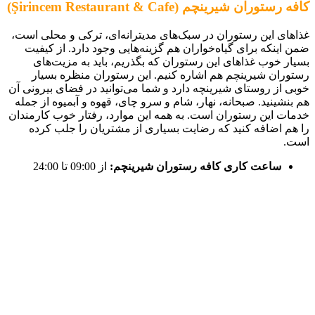
کافه رستوران شیرینچم (Şirincem Restaurant & Cafe)
غذاهای این رستوران در سبک‌های مدیترانه‌ای، ترکی و محلی است،
ضمن اینکه برای گیاه‌خواران هم گزینه‌هایی وجود دارد. از کیفیت
بسیار خوب غذاهای این رستوران که بگذریم، باید به مزیت‌های
رستوران شیرینچم هم اشاره کنیم. این رستوران منظره بسیار
خوبی از روستای شیرینچه دارد و شما می‌توانید در فضای بیرونی آن
هم بنشینید. صبحانه، نهار، شام و سرو چای، قهوه و آبمیوه از جمله
خدمات این رستوران است. به همه این موارد، رفتار خوب کارمندان
را هم اضافه کنید که رضایت بسیاری از مشتریان را جلب کرده
است.
ساعت کاری کافه رستوران شیرینچم:
از 09:00 تا 24:00