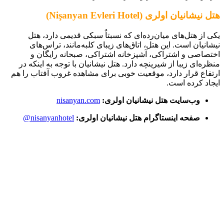
هتل نیشانیان اولری (Nişanyan Evleri Hotel)
یکی از هتل‌های میان‌رده‌ای که نسبتاٌ سبکی قدیمی دارد، هتل
نیشانیان است. این هتل، اتاق‌های زیبای کلبه‌مانند، تراس‌های
اختصاصی و اشتراکی، آشپزخانه اشتراکی، صبحانه رایگان و
منظره‌ای زیبا از شیرینچه دارد. هتل نیشانیان با توجه به اینکه در
ارتفاع قرار دارد، موقعیت خوبی برای مشاهده غروب آفتاب را هم
ایجاد کرده است.
وب‌سایت هتل نیشانیان اولری:
nisanyan.com
صفحه اینستاگرام هتل نیشانیان اولری:
nisanyanhotel@