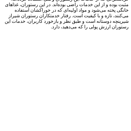
مثبت بوده و از این خدمات راضی بوده‌اند. در این رستوران، غذاهای
خانگی پخته می‌شود و مواد اولیه‌ای که در خوراکشان استفاده
می‌کنند، تازه و با کیفیت است. رفتار خدمتکاران رستوران شیراز
شیرینچه دوستانه است و طبق نظر و بازخورد کاربران، خدمات این
رستوران ارزش پولی را که می‌دهید، دارد.