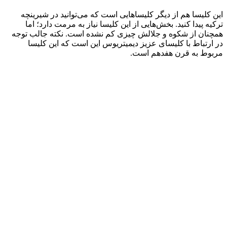
این کلیسا هم از دیگر کلیساهایی است که می‌توانید در شیرینچه
ترکیه پیدا کنید. بخش‌هایی از این کلیسا نیاز به مرمت دارد؛ اما
همچنان از شکوه و جلالش چیزی کم نشده است. نکته جالب توجه
در ارتباط با کلیسای عزیز دیمیتریوس این است که این کلیسا
مربوط به قرن هفدهم است.