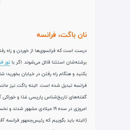
نان باگت، فرانسه
درست است که فرانسوی‌ها از خوردن و راه رفتن
برشته‌شان استثنا قائل می‌شوند. اگر با
تور فر
بکنید و هنگام راه رفتن در خیابان بخورید؛ 
فرانسه تبدیل شده است. البته باگت نیز مانن
گفته‌های تاریخ‌شناس پاریسی غذا و خوراکی آ
(البته باید بگوییم که رئیس‌جمهور فرانسه آ