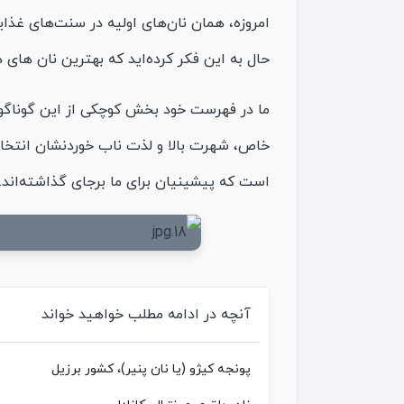
امروزه، همان نان‌های اولیه در سنت‌های غذایی ج
حال به این فکر کرده‌اید که بهترین نان های د
ما در فهرست خود بخش کوچکی از این گوناگونی را
خاص، شهرت بالا و لذت ناب خوردنشان انتخاب 
است که پیشینیان برای ما برجای گذاشته‌اند.
آنچه در ادامه مطلب خواهید خواند
پونجه کیژو (یا نان پنیر)، کشور برزیل