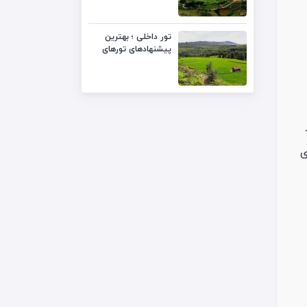
تور داخلی ؛ بهترین
پیشنهادهای تورهای
داخلی با قیمت
ی