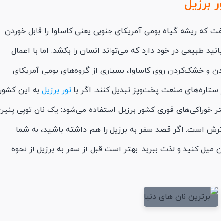
ر برزیل
فت که ریشه گیاه بومی آمریکای جنوبی یعنی کاساوا را قابل‌ خوردن
نید طبیعی در خود دارد که می‌تواند انسان را بکشد. اما با اعمال
دن و خشک‌کردن روی کاساوا، بسیاری از گروه‌های بومی آمریکای
ز ستاره‌های صنعت پخت‌وپز تبدیل کنند. اگر با
تور برزیل
به این کشور
ر خوراکی‌های فوری کشور برزیل استفاده می‌شود: یک نان توپی پنیر
رش است. اگر قصد سفر به برزیل را هم داشته باشید، به شما
 میل کنید و لذت ببرید. بهتر است قبل از سفر به برزیل از نحوه