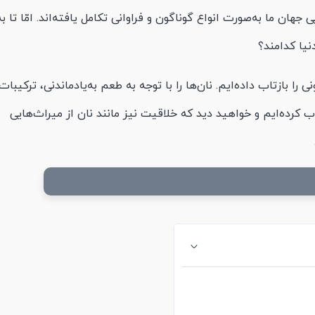
هان ما به‌صورت انواع گوناگون و فراوانی تکامل یافته‌اند. امّا تا به
نیا کدامند؟
 بازتاب داده‌ایم. نان‌ها را با توجه به طعم به‌یادماندنی، ترکیبات
کرده‌ایم و خواهید دید که خلاقیت نیز مانند نان از میراث‌هایی