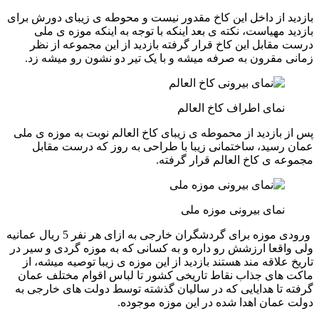
بازدید از داخل این کاخ مقدور نیست و محوطه ی زیبای دورش برای
بازدید مهیاست، نکته ی بعد اینکه با توجه به اینکه موزه ی ملی
درست مقابل این کاخ قرار گرفته بازدید از این مجموعه از نظر
زمانی مقرون به صرفه میشه و با یک تیر دو نشون رو میشه زد.
نمای اطراف کاخ العالم
پس از بازدید از محموطه ی زیبای کاخ العالم نوبت به موزه ی ملی
عمان رسید، ساختمانی زیبا با طراحی به روز که درست مقابل
مجموعه ی کاخ العالم قرار گرفته.
نمای بیرونی موزه ملی
ورودی موزه برای گردشگران خارجی به ازای هر نفر 5 ریال عمانیه
ولی واقعا ارزشش رو داره و به کسانی که به موزه گردی و سیر در
تاریخ علاقه مند هستند بازدید از این موزه ی زیبا توصیه میشه، از
ماکت های جذاب نقاط تاریخی کشور تا لباس اقوام مختلف عمان
گرفته تا هدایایی که در سالیان گذشته توسط دولت های خارجی به
دولت عمان اهدا شده در این موزه موجوده.