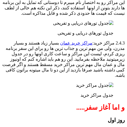
این مراکز رو به اختصار نام میبرم تا دوستانی که تمایل به این برنامه
ها دارند بتونن از اونها استفاده کنند، ذکر این نکته هم خالی از لطف
نیست که قیمت ها حدودی ذکر شده و قابل مذاکره است.
جدول تورهای دریایی و تفریحی
2.4.3 مراکز خرید:
مراکز خرید عمان
بسیار زیاد هستند و بسیار
مدرن، ولی من مهم ترین و جذاب ترین ها رو برای این سفر برنامه
ریزی کردم، لیست این مراکز و ساعت کاری اونها رو در جدول
زیرمیتونید ملاحظه بفرمایید. این رو هم باید اشاره کنم که اونیوز
مال و عمان مال مهم ترین مراکز خرید مسقط هستند و اگر فرصت
کمی داشته باشید صرفا بازدید از این دو تا مال میتونه براتون کافی
باشه.
جدول مراکز خرید
و اما آغاز سفر.....
روز اول