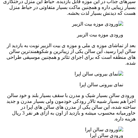
سپرهای جذاب در این موزه قابل بازدیده. حیاط این منزل درختکاری
بسیار زیبایی داره و همچنین ماکت بسیار متفاوتی در حیاط منزل
هست که دیدنش بسیار لذت بخشه.
ورودی موزه بیت الزبیر
بعد از تماشای موزه ی ملی و موزه ی بیت الزبیر نوبت به بازدید از
سالن اپرا رسید، این سالن یکی از زیباترین و شکوهمندترین سالن
های منطقه است که برای اجرای تئاتر و همچنین موسیقی طراحی
شده.
نمای بیرونی سالن اپرا
ورودی سالن بسیار شیک و مدرن با سقف بسیار بلند و خود سالن
اجرا هم بسیار شبیه تالار رودکی خودمون ولی بسیار مدرن و جدید
ساخته شده، این سالن یکی از مدرن های سالن های اپرا در
خاورمیانه محسوب میشه و بازدید از اون به ازای هر نفر 3 ریال
هزینه داره.
ورودی سالن اپرا