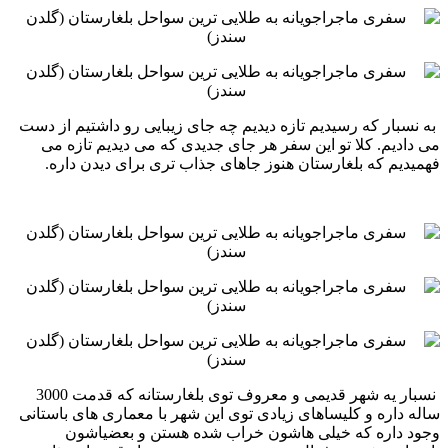
‏‏ به نسبار که رسیدیم تازه دیدیم چه جای زیبایی رو داشتیم از دست
می دادیم. کلا تو این سفر هر جای جدیدی که می دیدیم ‏تازه می
فهمیدیم که بلغارستان هنوز جاهای جذاب تری برای دیدن داره. ‏ ‏
‏ ‏
‏‏ نسبار یه شهر قدیمی و معروف توی بلغارستانه که قدمت 3000
ساله داره و کلیساهای زیادی توی این شهر با معماری های ‏باستانی
وجود داره که خیلی هاشون خراب شده هستن و بعضیاشون