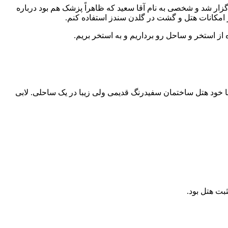
گزار شد و شخصی به نام آقا سعید که ظاهراً پزشک هم بود درباره
ز استخر و ساحل رو برداریم و به استخر بریم.
 خود هتل ساختمان سفیدرنگ قدیمی ولی زیبا در یک ساحلی. لابی
ثبت هتل بود.