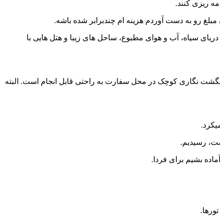
ه ریزی کنند.
دریای سیاه، آب و هوای مطبوع، ساحل های زیبا و هتل هایی با
 انگشت نگاری کوچک در محل سفارت به راحتی قابل انجام است. البته
یکرد.
اده بشیم برای فردا.