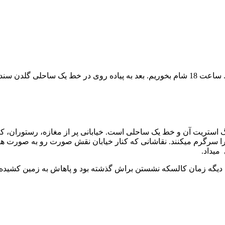
نگ استریت آن و خط یک ساحلی است. خیابانی پر از مغازه، رستوران، ک
 را سرگرم میکنند. نقاشانی که کنار خیابان نقش صورت رو به صورت هن
میداد.