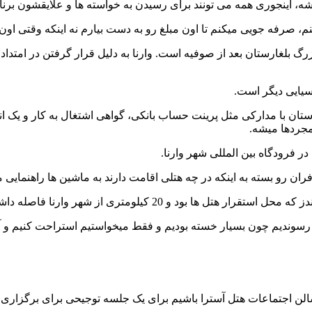
 اینجوری همه می تونند برای رسیدن به خواسته ها و علایقشون برنام
 بلغارستان بعد از صوفیه است. وارنا به دلیل قرار گرفتن در امتداد 
سیایی دیگر است.
رستان با مدارکی مثل پرینت حساب بانکی، گواهی اشتغال به کار و یک
جردها میشه.
ان رو بسته به اینکه در چه هتلی اقامت دارند به ماشین ها راهنمایی م
 20 کیلومتری از شهر وارنا فاصله داشت، رسیدیم.
رسوندیم چون بسیار خسته بودیم و فقط میخواستیم استراحت کنیم و آم