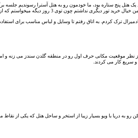
یک هتل پنج ستاره بود، ما خودمون رو به هتل آسترا رسوندیم جلسه بر
ال ترک کردم. به اتاق رفتم تا وسایل و لباس مناسب برای استفاده ا
 از نظر موقعیت مکانی حرف اول رو در منطقه گلدن سندز می زنه و اما
و سریع کار می کردند.
کن رو به دریا با ویو بسیار زیبا از استخر و ساحل هتل که یکی از نقاط م