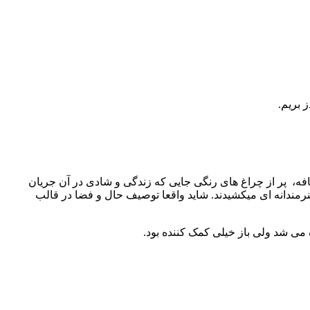
افه، پر از چراغ های رنگی جایی که زندگی و شادی در آن جریان
رمندانه ای میکشیدند. شاید واقعا توصیف حال و فضا در قالب